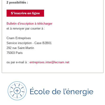
2 possibilités :
Bulletin d’inscription à télécharger
et à renvoyer par courrier à :
Cnam Entreprises
Service inscription - Case B2B01
292 rue Saint-Martin
75003 Paris
ou par e-mail à :
entreprises.inter@lecnam.net