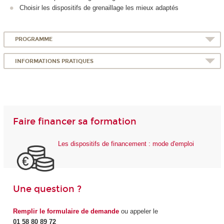
Choisir les dispositifs de grenaillage les mieux adaptés
PROGRAMME
INFORMATIONS PRATIQUES
Faire financer sa formation
Les dispositifs de financement : mode d'emploi
Une question ?
Remplir le formulaire de demande
ou appeler le
01 58 80 89 72