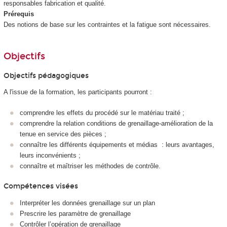
responsables fabrication et qualité.
Prérequis
Des notions de base sur les contraintes et la fatigue sont nécessaires.
Objectifs
Objectifs pédagogiques
A l'issue de la formation, les participants pourront :
comprendre les effets du procédé sur le matériau traité ;
comprendre la relation conditions de grenaillage-amélioration de la
tenue en service des pièces ;
connaître les différents équipements et médias : leurs avantages,
leurs inconvénients ;
connaître et maîtriser les méthodes de contrôle.
Compétences visées
Interpréter les données grenaillage sur un plan
Prescrire les paramètre de grenaillage
Contrôler l’opération de grenaillage