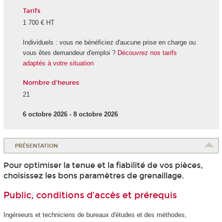
Tarifs
1 700 € HT
Individuels : vous ne bénéficiez d'aucune prise en charge ou
vous êtes demandeur d'emploi ?
Découvrez nos tarifs
adaptés à votre situation
Nombre d'heures
21
6 octobre 2026 - 8 octobre 2026
PRÉSENTATION
Pour optimiser la tenue et la fiabilité de vos pièces,
choisissez les bons paramètres de grenaillage.
Public, conditions d’accès et prérequis
Ingénieurs et techniciens de bureaux d'études et des méthodes,