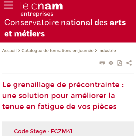
Conservatoire na
tional des
arts
et métiers
Catalogue de formations en journée
Industrie
Accueil
Le grenaillage de précontrainte :
une solution pour améliorer la
tenue en fatigue de vos pièces
Code Stage : FCZM41