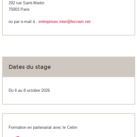
292 rue Saint-Martin
75003 Paris
ou par e-mail à :
entreprises.inter@lecnam.net
Dates du stage
Du 6 au 8 octobre 2026
Formation en partenariat avec le Cetim