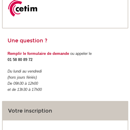
Une question ?
Remplir le formulaire de demande
ou appeler le
01 58 80 89 72
Du lundi au vendredi
(hors jours fériés)
De 09h30 à 12h00
et de 13h30 à 17h00
Votre inscription