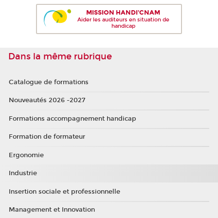
MISSION HANDI'CNAM
Aider les auditeurs en situation de
handicap
Dans la même rubrique
Catalogue de formations
Nouveautés 2026 -2027
Formations accompagnement handicap
Formation de formateur
Ergonomie
Industrie
Insertion sociale et professionnelle
Management et Innovation