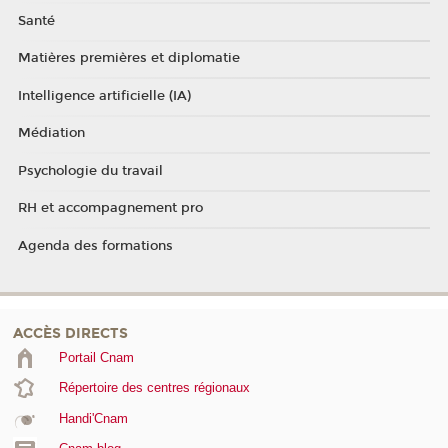
Santé
Matières premières et diplomatie
Intelligence artificielle (IA)
Médiation
Psychologie du travail
RH et accompagnement pro
Agenda des formations
ACCÈS DIRECTS
Portail Cnam
Répertoire des centres régionaux
Handi'Cnam