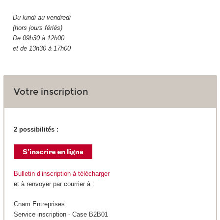
Du lundi au vendredi
(hors jours fériés)
De 09h30 à 12h00
et de 13h30 à 17h00
Votre inscription
2 possibilités :
Bulletin d’inscription à télécharger
et à renvoyer par courrier à :
Cnam Entreprises
Service inscription - Case B2B01