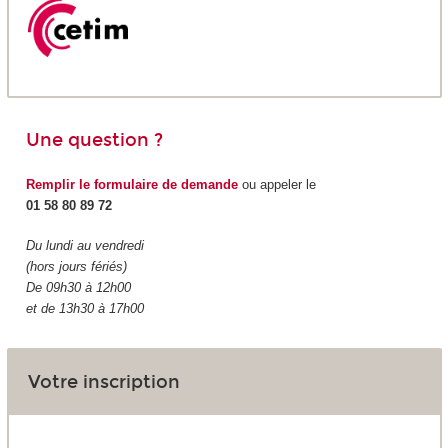
Une question ?
Remplir le formulaire de demande
ou appeler le
01 58 80 89 72
Du lundi au vendredi
(hors jours fériés)
De 09h30 à 12h00
et de 13h30 à 17h00
Votre inscription