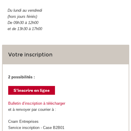
Du lundi au vendredi
(hors jours fériés)
De 09h30 à 12h00
et de 13h30 à 17h00
Votre inscription
2 possibilités :
Bulletin d’inscription à télécharger
et à renvoyer par courrier à :
Cnam Entreprises
Service inscription - Case B2B01