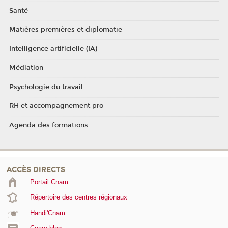
Santé
Matières premières et diplomatie
Intelligence artificielle (IA)
Médiation
Psychologie du travail
RH et accompagnement pro
Agenda des formations
ACCÈS DIRECTS
Portail Cnam
Répertoire des centres régionaux
Handi'Cnam