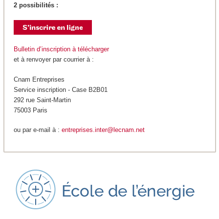
2 possibilités :
Bulletin d’inscription à télécharger
et à renvoyer par courrier à :
Cnam Entreprises
Service inscription - Case B2B01
292 rue Saint-Martin
75003 Paris
ou par e-mail à :
entreprises.inter@lecnam.net