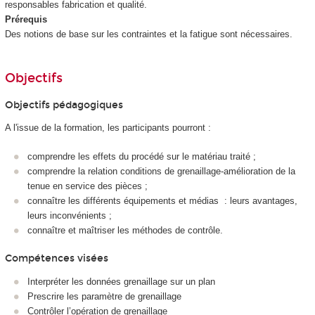
responsables fabrication et qualité.
Prérequis
Des notions de base sur les contraintes et la fatigue sont nécessaires.
Objectifs
Objectifs pédagogiques
A l'issue de la formation, les participants pourront :
comprendre les effets du procédé sur le matériau traité ;
comprendre la relation conditions de grenaillage-amélioration de la
tenue en service des pièces ;
connaître les différents équipements et médias : leurs avantages,
leurs inconvénients ;
connaître et maîtriser les méthodes de contrôle.
Compétences visées
Interpréter les données grenaillage sur un plan
Prescrire les paramètre de grenaillage
Contrôler l’opération de grenaillage