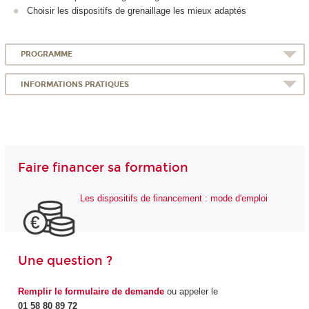
Choisir les dispositifs de grenaillage les mieux adaptés
PROGRAMME
INFORMATIONS PRATIQUES
Faire financer sa formation
Les dispositifs de financement : mode d'emploi
Une question ?
Remplir le formulaire de demande
ou appeler le
01 58 80 89 72