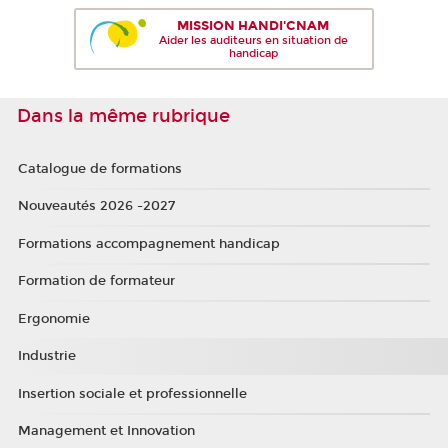
MISSION HANDI'CNAM
Aider les auditeurs en situation de
handicap
Dans la même rubrique
Catalogue de formations
Nouveautés 2026 -2027
Formations accompagnement handicap
Formation de formateur
Ergonomie
Industrie
Insertion sociale et professionnelle
Management et Innovation