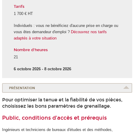
Tarifs
1 700 € HT
Individuels : vous ne bénéficiez d'aucune prise en charge ou
vous êtes demandeur d'emploi ?
Découvrez nos tarifs
adaptés à votre situation
Nombre d'heures
21
6 octobre 2026 - 8 octobre 2026
PRÉSENTATION
Pour optimiser la tenue et la fiabilité de vos pièces,
choisissez les bons paramètres de grenaillage.
Public, conditions d’accès et prérequis
Ingénieurs et techniciens de bureaux d'études et des méthodes,