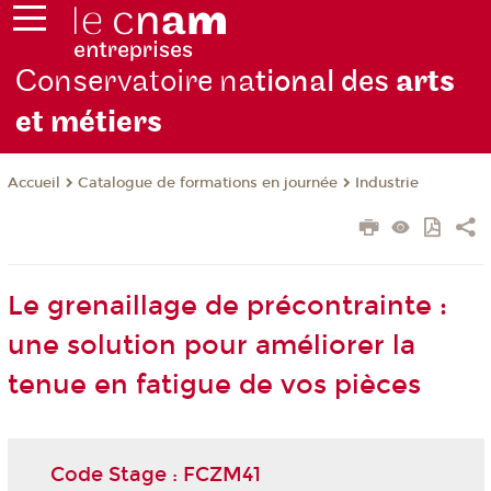
Conservatoire na
tional des
arts
et métiers
Catalogue de formations en journée
Industrie
Accueil
Le grenaillage de précontrainte :
une solution pour améliorer la
tenue en fatigue de vos pièces
Code Stage : FCZM41