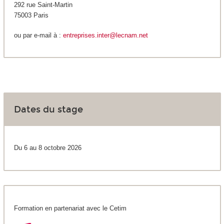
292 rue Saint-Martin
75003 Paris
ou par e-mail à :
entreprises.inter@lecnam.net
Dates du stage
Du 6 au 8 octobre 2026
Formation en partenariat avec le Cetim