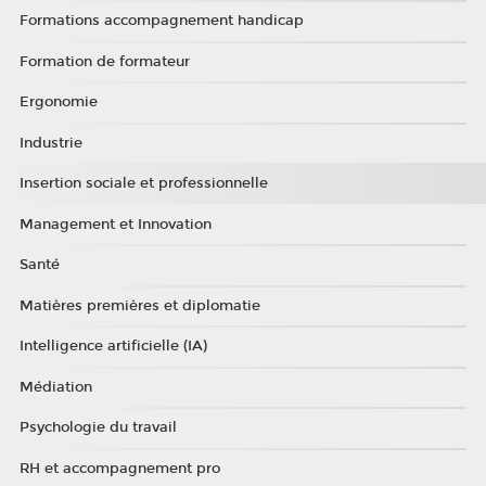
Formations accompagnement handicap
Formation de formateur
Ergonomie
Industrie
Insertion sociale et professionnelle
Management et Innovation
Santé
Matières premières et diplomatie
Intelligence artificielle (IA)
Médiation
Psychologie du travail
RH et accompagnement pro