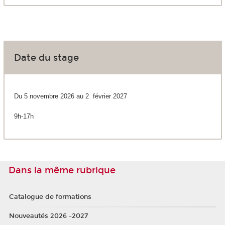
Date du stage
Du 5 novembre 2026 au 2 février 2027
9h-17h
Dans la même rubrique
Catalogue de formations
Nouveautés 2026 -2027