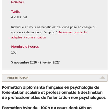
Nouveau
Tarifs
4 200 € net
Individuels : vous ne bénéficiez d'aucune prise en charge ou
vous êtes demandeur d'emploi ?
Découvrez nos tarifs
adaptés à votre situation
Nombre d'heures
100
5 novembre 2026 - 2 février 2027
PRÉSENTATION
Formation diplômante française en psychologie de
l’orientation scolaire et professionnel.le à destination
de professionnel.les de l’orientation non psychologues
Formation hybride : 100h de cours dont 48h en