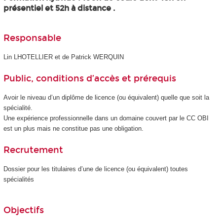
présentiel et 52h à distance .
Responsable
Lin LHOTELLIER et de Patrick WERQUIN
Public, conditions d’accès et prérequis
Avoir le niveau d’un diplôme de licence (ou équivalent) quelle que soit la
spécialité.
Une expérience professionnelle dans un domaine couvert par le CC OBI
est un plus mais ne constitue pas une obligation.
Recrutement
Dossier pour les titulaires d’une de licence (ou équivalent) toutes
spécialités
Objectifs