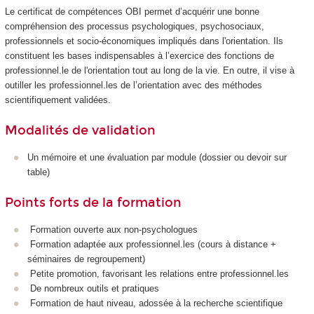
Le certificat de compétences OBI permet d’acquérir une bonne
compréhension des processus psychologiques, psychosociaux,
professionnels et socio-économiques impliqués dans l'orientation. Ils
constituent les bases indispensables à l’exercice des fonctions de
professionnel.le de l'orientation tout au long de la vie. En outre, il vise à
outiller les professionnel.les de l’orientation avec des méthodes
scientifiquement validées.
Modalités de validation
Un mémoire et une évaluation par module (dossier ou devoir sur
table)
Points forts de la formation
Formation ouverte aux non-psychologues
Formation adaptée aux professionnel.les (cours à distance +
séminaires de regroupement)
Petite promotion, favorisant les relations entre professionnel.les
De nombreux outils et pratiques
Formation de haut niveau, adossée à la recherche scientifique