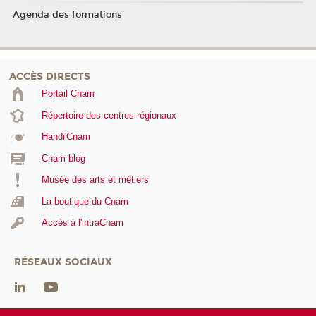
Agenda des formations
ACCÈS DIRECTS
Portail Cnam
Répertoire des centres régionaux
Handi'Cnam
Cnam blog
Musée des arts et métiers
La boutique du Cnam
Accès à l'intraCnam
RÉSEAUX SOCIAUX