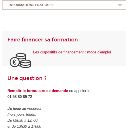
INFORMATIONS PRATIQUES
Faire financer sa formation
Les dispositifs de financement : mode d'emploi
Une question ?
Remplir le formulaire de demande
ou appeler le
01 58 80 89 72
Du lundi au vendredi
(hors jours fériés)
De 09h30 à 12h00
et de 13h30 à 17h00