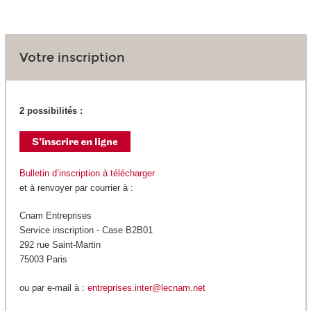
Votre inscription
2 possibilités :
Bulletin d’inscription à télécharger
et à renvoyer par courrier à :
Cnam Entreprises
Service inscription - Case B2B01
292 rue Saint-Martin
75003 Paris
ou par e-mail à :
entreprises.inter@lecnam.net