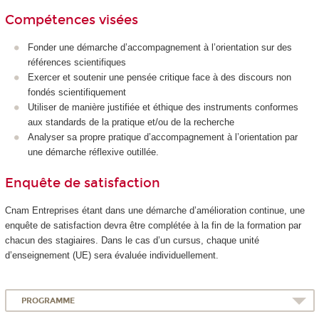
Compétences visées
Fonder une démarche d’accompagnement à l’orientation sur des
références scientifiques
Exercer et soutenir une pensée critique face à des discours non
fondés scientifiquement
Utiliser de manière justifiée et éthique des instruments conformes
aux standards de la pratique et/ou de la recherche
Analyser sa propre pratique d’accompagnement à l’orientation par
une démarche réflexive outillée.
Enquête de satisfaction
Cnam Entreprises étant dans une démarche d’amélioration continue, une
enquête de satisfaction devra être complétée à la fin de la formation par
chacun des stagiaires. Dans le cas d’un cursus, chaque unité
d’enseignement (UE) sera évaluée individuellement.
PROGRAMME