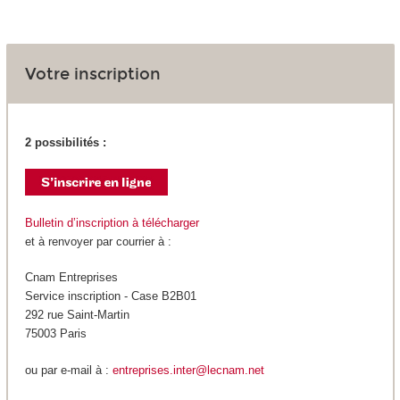
Votre inscription
2 possibilités :
Bulletin d’inscription à télécharger
et à renvoyer par courrier à :
Cnam Entreprises
Service inscription - Case B2B01
292 rue Saint-Martin
75003 Paris
ou par e-mail à :
entreprises.inter@lecnam.net