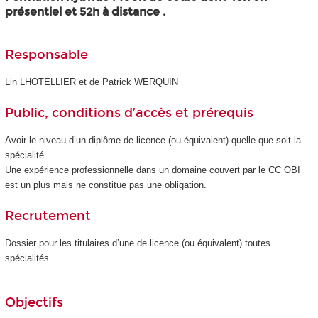
présentiel et 52h à distance .
Responsable
Lin LHOTELLIER et de Patrick WERQUIN
Public, conditions d’accès et prérequis
Avoir le niveau d’un diplôme de licence (ou équivalent) quelle que soit la
spécialité.
Une expérience professionnelle dans un domaine couvert par le CC OBI
est un plus mais ne constitue pas une obligation.
Recrutement
Dossier pour les titulaires d’une de licence (ou équivalent) toutes
spécialités
Objectifs