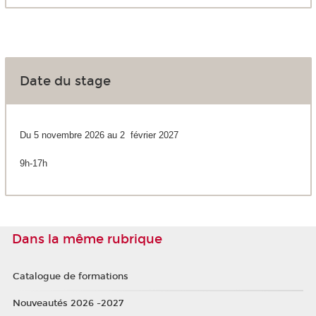
Date du stage
Du 5 novembre 2026 au 2 février 2027
9h-17h
Dans la même rubrique
Catalogue de formations
Nouveautés 2026 -2027