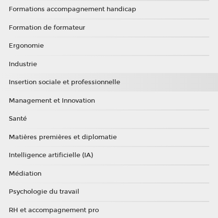
Formations accompagnement handicap
Formation de formateur
Ergonomie
Industrie
Insertion sociale et professionnelle
Management et Innovation
Santé
Matières premières et diplomatie
Intelligence artificielle (IA)
Médiation
Psychologie du travail
RH et accompagnement pro