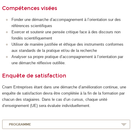
Compétences visées
Fonder une démarche d’accompagnement à l’orientation sur des
références scientifiques
Exercer et soutenir une pensée critique face à des discours non
fondés scientifiquement
Utiliser de manière justifiée et éthique des instruments conformes
aux standards de la pratique et/ou de la recherche
Analyser sa propre pratique d’accompagnement à l’orientation par
une démarche réflexive outillée.
Enquête de satisfaction
Cnam Entreprises étant dans une démarche d’amélioration continue, une
enquête de satisfaction devra être complétée à la fin de la formation par
chacun des stagiaires. Dans le cas d’un cursus, chaque unité
d’enseignement (UE) sera évaluée individuellement.
PROGRAMME