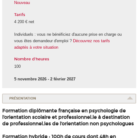
Nouveau
Tarifs
4 200 € net
Individuels : vous ne bénéficiez d'aucune prise en charge ou
vous êtes demandeur d'emploi ?
Découvrez nos tarifs
adaptés à votre situation
Nombre d'heures
100
5 novembre 2026 - 2 février 2027
PRÉSENTATION
Formation diplômante française en psychologie de
l’orientation scolaire et professionnel.le à destination
de professionnel.les de l’orientation non psychologues
Formation hybride : 100h de cours dont 48h en