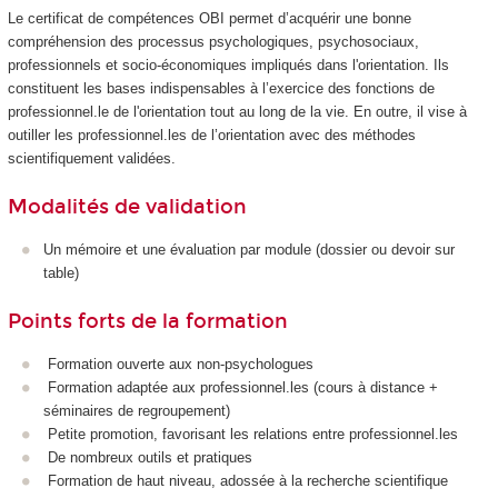
Le certificat de compétences OBI permet d’acquérir une bonne
compréhension des processus psychologiques, psychosociaux,
professionnels et socio-économiques impliqués dans l'orientation. Ils
constituent les bases indispensables à l’exercice des fonctions de
professionnel.le de l'orientation tout au long de la vie. En outre, il vise à
outiller les professionnel.les de l’orientation avec des méthodes
scientifiquement validées.
Modalités de validation
Un mémoire et une évaluation par module (dossier ou devoir sur
table)
Points forts de la formation
Formation ouverte aux non-psychologues
Formation adaptée aux professionnel.les (cours à distance +
séminaires de regroupement)
Petite promotion, favorisant les relations entre professionnel.les
De nombreux outils et pratiques
Formation de haut niveau, adossée à la recherche scientifique