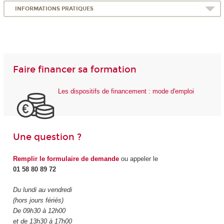
INFORMATIONS PRATIQUES
Faire financer sa formation
Les dispositifs de financement : mode d'emploi
Une question ?
Remplir le formulaire de demande
ou appeler le
01 58 80 89 72
Du lundi au vendredi
(hors jours fériés)
De 09h30 à 12h00
et de 13h30 à 17h00