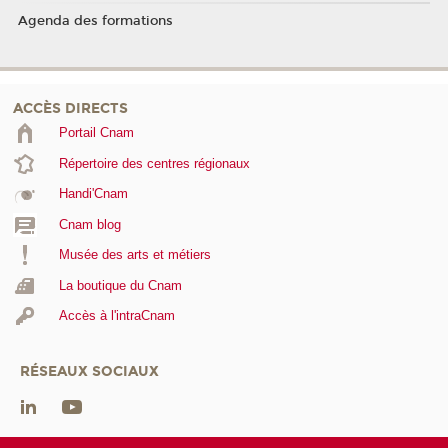
Agenda des formations
ACCÈS DIRECTS
Portail Cnam
Répertoire des centres régionaux
Handi'Cnam
Cnam blog
Musée des arts et métiers
La boutique du Cnam
Accès à l'intraCnam
RÉSEAUX SOCIAUX