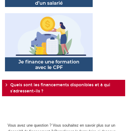
Quels sont les financements disponibles et à qui
s’adressent-ils ?
Vous avez une question ? Vous souhaitez en savoir plus sur un