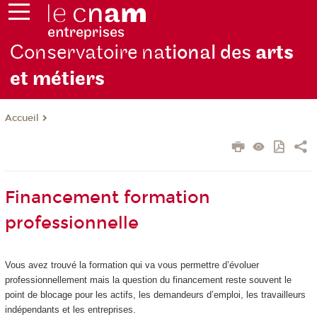
Conservatoire na
tional des
arts
et métiers
Accueil
Financement formation
professionnelle
Vous avez trouvé la formation qui va vous permettre d’évoluer
professionnellement mais la question du financement reste souvent le
point de blocage pour les actifs, les demandeurs d’emploi, les travailleurs
indépendants et les entreprises.