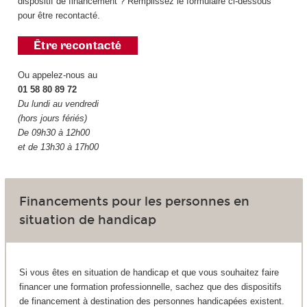
dispositif de financement ? Remplissez le formulaire ci-dessous
pour être recontacté.
Ou appelez-nous au
01 58 80 89 72
Du lundi au vendredi
(hors jours fériés)
De 09h30 à 12h00
et de 13h30 à 17h00
Financements pour les personnes en
situation de handicap
Si vous êtes en situation de handicap et que vous souhaitez faire
financer une formation professionnelle, sachez que des dispositifs
de financement à destination des personnes handicapées existent.