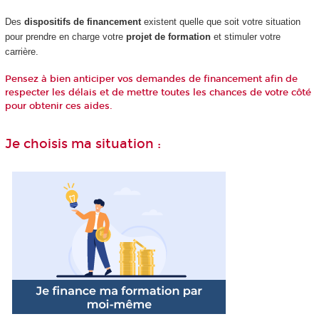
Des
dispositifs de financement
existent quelle que soit votre situation
pour prendre en charge votre
projet de formation
et stimuler votre
carrière.
Pensez à bien anticiper vos demandes de financement afin de
respecter les délais et de mettre toutes les chances de votre côté
pour obtenir ces aides.
Je choisis ma situation :