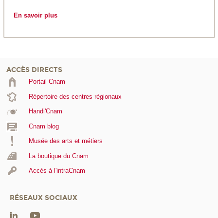
En savoir plus
ACCÈS DIRECTS
Portail Cnam
Répertoire des centres régionaux
Handi'Cnam
Cnam blog
Musée des arts et métiers
La boutique du Cnam
Accès à l'intraCnam
RÉSEAUX SOCIAUX