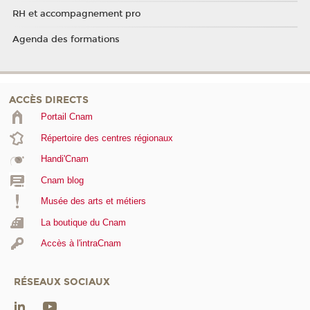
RH et accompagnement pro
Agenda des formations
ACCÈS DIRECTS
Portail Cnam
Répertoire des centres régionaux
Handi'Cnam
Cnam blog
Musée des arts et métiers
La boutique du Cnam
Accès à l'intraCnam
RÉSEAUX SOCIAUX