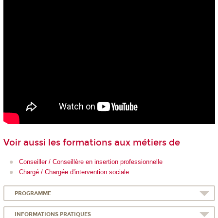
Voir aussi les formations aux métiers de
Conseiller / Conseillère en insertion professionnelle
Chargé / Chargée d'intervention sociale
PROGRAMME
INFORMATIONS PRATIQUES