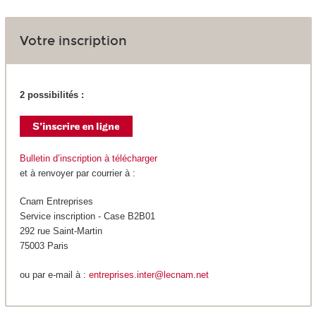
Votre inscription
2 possibilités :
Bulletin d’inscription à télécharger
et à renvoyer par courrier à :
Cnam Entreprises
Service inscription - Case B2B01
292 rue Saint-Martin
75003 Paris
ou par e-mail à :
entreprises.inter@lecnam.net