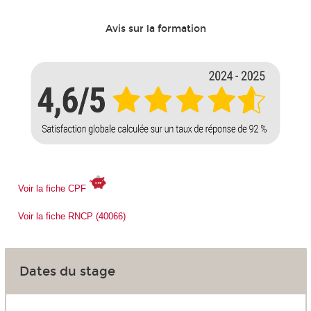
Avis sur la formation
Voir la fiche CPF
Voir la fiche RNCP (40066)
Dates du stage