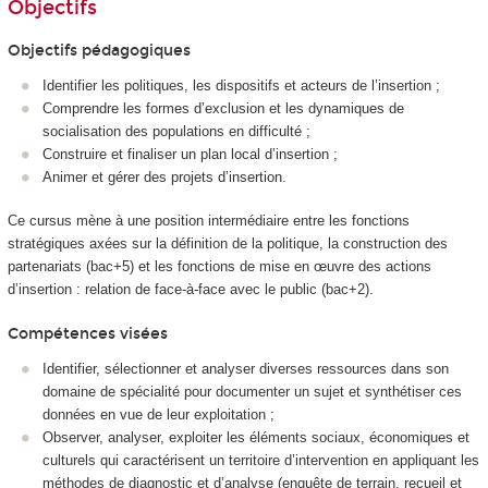
Objectifs
Objectifs pédagogiques
Identifier les politiques, les dispositifs et acteurs de l’insertion ;
Comprendre les formes d’exclusion et les dynamiques de
socialisation des populations en difficulté ;
Construire et finaliser un plan local d’insertion ;
Animer et gérer des projets d’insertion.
Ce cursus mène à une position intermédiaire entre les fonctions
stratégiques axées sur la définition de la politique, la construction des
partenariats (bac+5) et les fonctions de mise en œuvre des actions
d’insertion : relation de face-à-face avec le public (bac+2).
Compétences visées
Identifier, sélectionner et analyser diverses ressources dans son
domaine de spécialité pour documenter un sujet et synthétiser ces
données en vue de leur exploitation ;
Observer, analyser, exploiter les éléments sociaux, économiques et
culturels qui caractérisent un territoire d’intervention en appliquant les
méthodes de diagnostic et d’analyse (enquête de terrain, recueil et