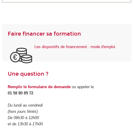
Faire financer sa formation
Les dispositifs de financement : mode d'emploi
Une question ?
Remplir le formulaire de demande
ou appeler le
01 58 80 89 72
Du lundi au vendredi
(hors jours fériés)
De 09h30 à 12h00
et de 13h30 à 17h00