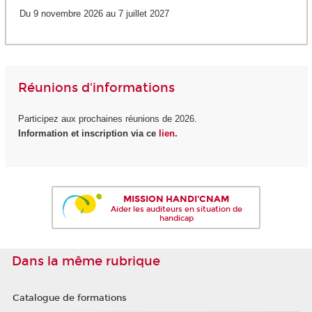
Du 9 novembre 2026 au 7 juillet 2027
Réunions d'informations
Participez aux prochaines réunions de 2026.
Information et inscription via ce
lien
.
MISSION HANDI'CNAM
Aider les auditeurs en situation de
handicap
Dans la même rubrique
Catalogue de formations