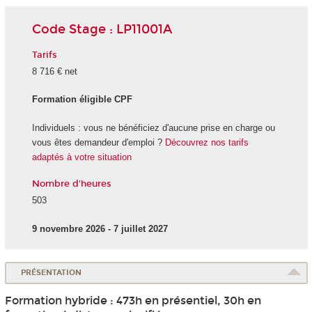
Code Stage : LP11001A
Tarifs
8 716 € net
Formation éligible CPF
Individuels : vous ne bénéficiez d'aucune prise en charge ou
vous êtes demandeur d'emploi ?
Découvrez nos tarifs
adaptés à votre situation
Nombre d'heures
503
9 novembre 2026 - 7 juillet 2027
PRÉSENTATION
Formation hybride : 473h en présentiel, 30h en