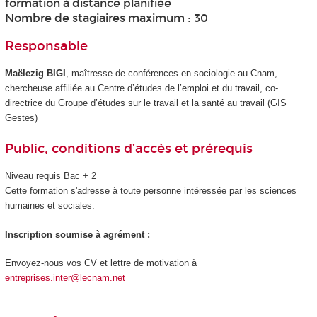
formation à distance planifiée
Nombre de stagiaires maximum : 30
Responsable
Maëlezig BIGI
, maîtresse de conférences en sociologie au Cnam,
chercheuse affiliée au Centre d’études de l’emploi et du travail, co-
directrice du Groupe d’études sur le travail et la santé au travail (GIS
Gestes)
Public, conditions d’accès et prérequis
Niveau requis Bac + 2
Cette formation s'adresse à toute personne intéressée par les sciences
humaines et sociales.
Inscription soumise à agrément :
Envoyez-nous vos CV et lettre de motivation à
entreprises.inter@lecnam.net