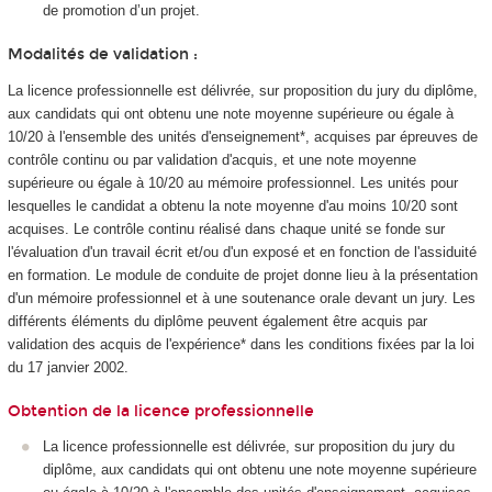
de promotion d’un projet.
Modalités de validation :
La licence professionnelle est délivrée, sur proposition du jury du diplôme,
aux candidats qui ont obtenu une note moyenne supérieure ou égale à
10/20 à l'ensemble des unités d'enseignement*, acquises par épreuves de
contrôle continu ou par validation d'acquis, et une note moyenne
supérieure ou égale à 10/20 au mémoire professionnel. Les unités pour
lesquelles le candidat a obtenu la note moyenne d'au moins 10/20 sont
acquises. Le contrôle continu réalisé dans chaque unité se fonde sur
l'évaluation d'un travail écrit et/ou d'un exposé et en fonction de l'assiduité
en formation. Le module de conduite de projet donne lieu à la présentation
d'un mémoire professionnel et à une soutenance orale devant un jury. Les
différents éléments du diplôme peuvent également être acquis par
validation des acquis de l'expérience* dans les conditions fixées par la loi
du 17 janvier 2002.
Obtention de la licence professionnelle
La licence professionnelle est délivrée, sur proposition du jury du
diplôme, aux candidats qui ont obtenu une note moyenne supérieure