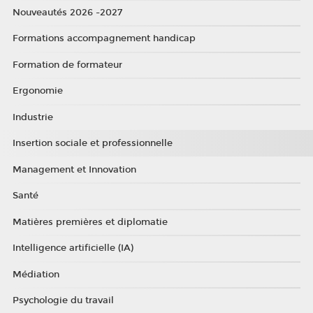
Nouveautés 2026 -2027
Formations accompagnement handicap
Formation de formateur
Ergonomie
Industrie
Insertion sociale et professionnelle
Management et Innovation
Santé
Matières premières et diplomatie
Intelligence artificielle (IA)
Médiation
Psychologie du travail