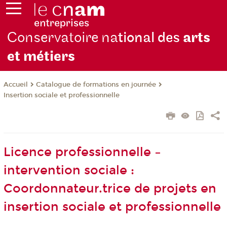
Conservatoire na
tional des
arts
et métiers
Catalogue de formations en journée
Accueil
Insertion sociale et professionnelle
Licence professionnelle –
intervention sociale :
Coordonnateur.trice de projets en
insertion sociale et professionnelle