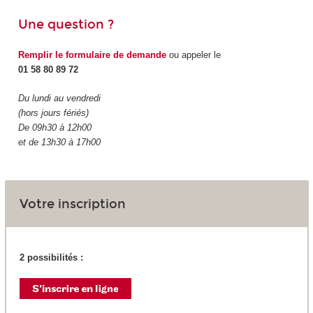
Une question ?
Remplir le formulaire de demande
ou appeler le
01 58 80 89 72
Du lundi au vendredi
(hors jours fériés)
De 09h30 à 12h00
et de 13h30 à 17h00
Votre inscription
2 possibilités :