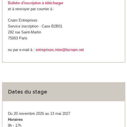
Bulletin d’inscription à télécharger
et à renvoyer par courrier à :
Cnam Entreprises
Service inscription - Case B2B01
292 rue Saint-Martin
75003 Paris
ou par e-mail à :
entreprises.inter@lecnam.net
Dates du stage
Du 20 novembre 2026 au 13 mai 2027
Horaires
9h - 17h