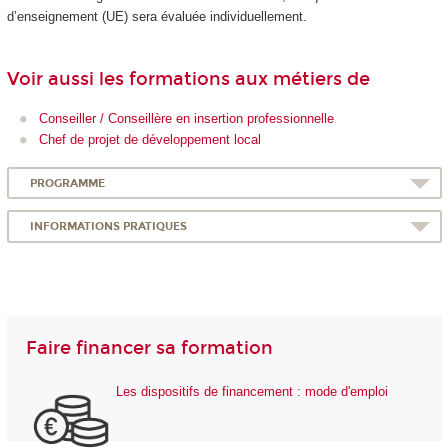
d’enseignement (UE) sera évaluée individuellement.
Voir aussi les formations aux métiers de
Conseiller / Conseillère en insertion professionnelle
Chef de projet de développement local
PROGRAMME
INFORMATIONS PRATIQUES
Faire financer sa formation
Les dispositifs de financement : mode d'emploi