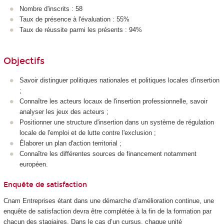
Nombre d'inscrits : 58
Taux de présence à l'évaluation : 55%
Taux de réussite parmi les présents : 94%
Objectifs
Savoir distinguer politiques nationales et politiques locales d'insertion
;
Connaître les acteurs locaux de l'insertion professionnelle, savoir
analyser les jeux des acteurs ;
Positionner une structure d'insertion dans un système de régulation
locale de l'emploi et de lutte contre l'exclusion ;
Élaborer un plan d'action territorial ;
Connaître les différentes sources de financement notamment
européen.
Enquête de satisfaction
Cnam Entreprises étant dans une démarche d’amélioration continue, une
enquête de satisfaction devra être complétée à la fin de la formation par
chacun des stagiaires. Dans le cas d’un cursus, chaque unité