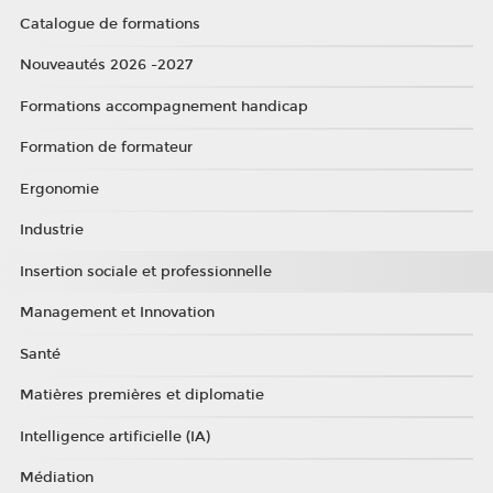
Catalogue de formations
Nouveautés 2026 -2027
Formations accompagnement handicap
Formation de formateur
Ergonomie
Industrie
Insertion sociale et professionnelle
Management et Innovation
Santé
Matières premières et diplomatie
Intelligence artificielle (IA)
Médiation