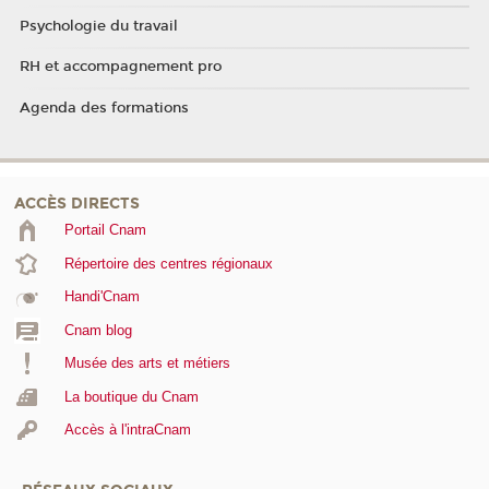
Psychologie du travail
RH et accompagnement pro
Agenda des formations
ACCÈS DIRECTS
Portail Cnam
Répertoire des centres régionaux
Handi'Cnam
Cnam blog
Musée des arts et métiers
La boutique du Cnam
Accès à l'intraCnam