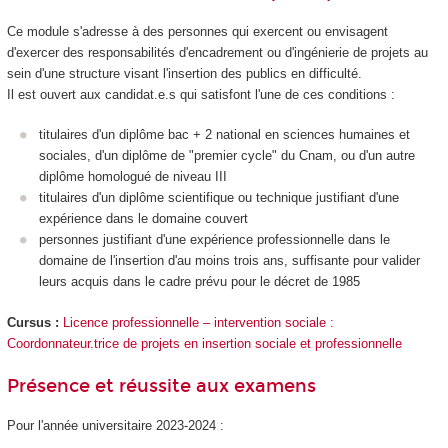
Ce module s'adresse à des personnes qui exercent ou envisagent
d'exercer des responsabilités d'encadrement ou d'ingénierie de projets au
sein d'une structure visant l'insertion des publics en difficulté.
Il est ouvert aux candidat.e.s qui satisfont l'une de ces conditions :
titulaires d'un diplôme bac + 2 national en sciences humaines et
sociales, d'un diplôme de "premier cycle" du Cnam, ou d'un autre
diplôme homologué de niveau III
titulaires d'un diplôme scientifique ou technique justifiant d'une
expérience dans le domaine couvert
personnes justifiant d'une expérience professionnelle dans le
domaine de l'insertion d'au moins trois ans, suffisante pour valider
leurs acquis dans le cadre prévu pour le décret de 1985
Cursus :
Licence professionnelle – intervention sociale :
Coordonnateur.trice de projets en insertion sociale et professionnelle
Présence et réussite aux examens
Pour l'année universitaire 2023-2024 :