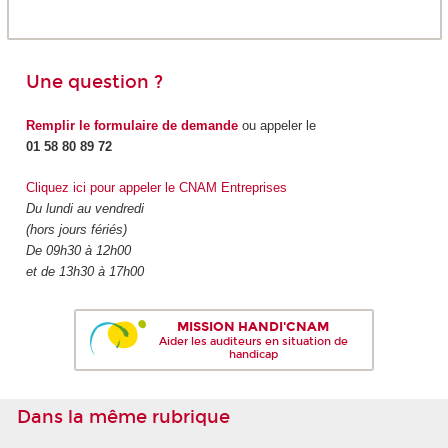
Une question ?
Remplir le formulaire de demande
ou appeler le
01 58 80 89 72
Cliquez ici pour appeler le CNAM Entreprises
Du lundi au vendredi
(hors jours fériés)
De 09h30 à 12h00
et de 13h30 à 17h00
MISSION HANDI'CNAM
Aider les auditeurs en situation de
handicap
Dans la même rubrique