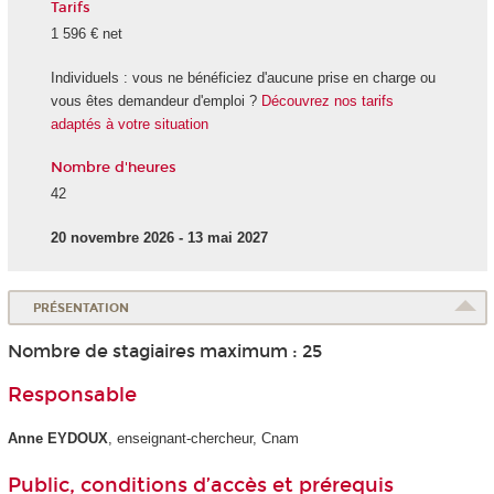
Tarifs
1 596 € net
Individuels : vous ne bénéficiez d'aucune prise en charge ou
vous êtes demandeur d'emploi ?
Découvrez nos tarifs
adaptés à votre situation
Nombre d'heures
42
20 novembre 2026 - 13 mai 2027
PRÉSENTATION
Nombre de stagiaires maximum : 25
Responsable
Anne EYDOUX
, enseignant-chercheur, Cnam
Public, conditions d’accès et prérequis