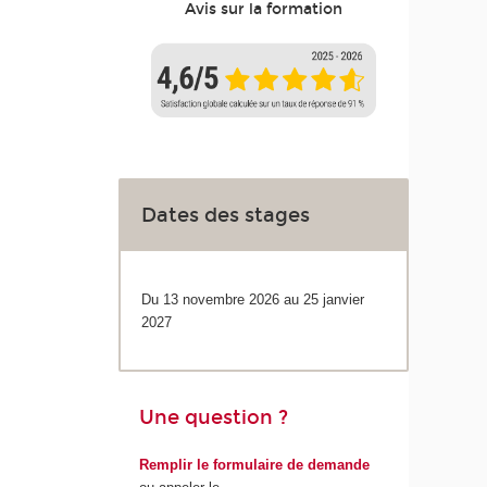
Avis sur la formation
Dates des stages
Du 13 novembre 2026 au 25 janvier
2027
Une question ?
Remplir le formulaire de demande