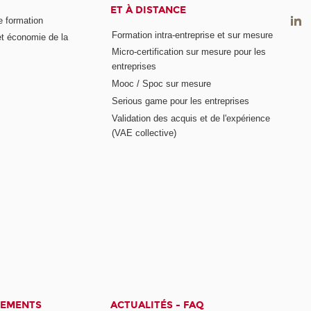
ET À DISTANCE
e formation
Formation intra-entreprise et sur mesure
et économie de la
Micro-certification sur mesure pour les
entreprises
Mooc / Spoc sur mesure
Serious game pour les entreprises
Validation des acquis et de l'expérience
(VAE collective)
CEMENTS
ACTUALITÉS - FAQ