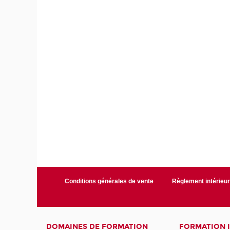
Conditions générales de vente
Règlement intérieu
DOMAINES DE FORMATION
FORMATION 