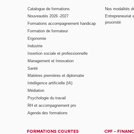
Catalogue de formations
Nos modalités d
Nouveautés 2026 -2027
Entrepreneuriat 
proximité
Formations accompagnement handicap
Formation de formateur
Ergonomie
Industrie
Insertion sociale et professionnelle
Management et Innovation
Santé
Matières premières et diplomatie
Intelligence artificielle (IA)
Médiation
Psychologie du travail
RH et accompagnement pro
Agenda des formations
FORMATIONS COURTES
CPF - FINAN