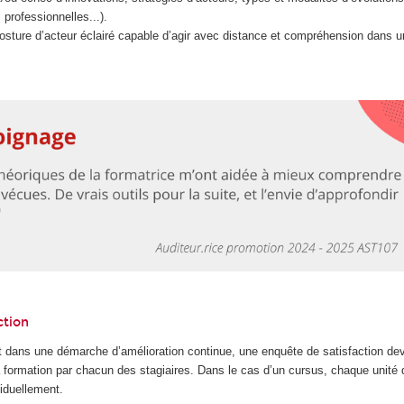
 professionnelles...).
sture d’acteur éclairé capable d’agir avec distance et compréhension dans u
ction
 dans une démarche d’amélioration continue, une enquête de satisfaction dev
la formation par chacun des stagiaires. Dans le cas d’un cursus, chaque unité
iduellement.