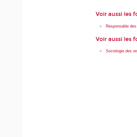
Voir aussi les
Responsable des 
Voir aussi les 
Sociologie des or