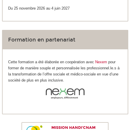
Du 25 novembre 2026 au 4 juin 2027
Formation en partenariat
Cette formation a été élaborée en coopération avec
Nexem
pour
former de manière souple et personnalisée les professionnel.le.s à
la transformation de l’offre sociale et médico-sociale en vue d’une
société de plus en plus inclusive.
MISSION HANDI'CNAM