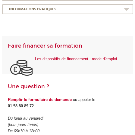
INFORMATIONS PRATIQUES
Faire financer sa formation
Les dispositifs de financement : mode d'emploi
Une question ?
Remplir le formulaire de demande
ou appeler le
01 58 80 89 72
Du lundi au vendredi
(hors jours fériés)
De 09h30 à 12h00