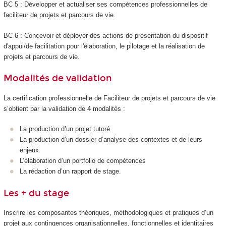
BC 5 : Développer et actualiser ses compétences professionnelles de
faciliteur de projets et parcours de vie.
BC 6 : Concevoir et déployer des actions de présentation du dispositif
d'appui/de facilitation pour l'élaboration, le pilotage et la réalisation de
projets et parcours de vie.
Modalités de validation
La certification professionnelle de Faciliteur de projets et parcours de vie
s’obtient par la validation de 4 modalités :
La production d’un projet tutoré
La production d’un dossier d’analyse des contextes et de leurs
enjeux
L’élaboration d’un portfolio de compétences
La rédaction d’un rapport de stage.
Les + du stage
Inscrire les composantes théoriques, méthodologiques et pratiques d’un
projet aux contingences organisationnelles, fonctionnelles et identitaires