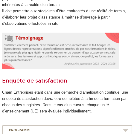
inhérentes à la réalité d’un terrain.
Il doit permettre aux stagiaires d’être confrontés à une réalité de terrain,
d’élaborer leur projet d’assistance à maîtrise d’ouvrage à partir
d’observations effectuées in situ.
Enquête de satisfaction
Cnam Entreprises étant dans une démarche d’amélioration continue, une
enquête de satisfaction devra être complétée à la fin de la formation par
chacun des stagiaires. Dans le cas d’un cursus, chaque unité
d’enseignement (UE) sera évaluée individuellement.
PROGRAMME