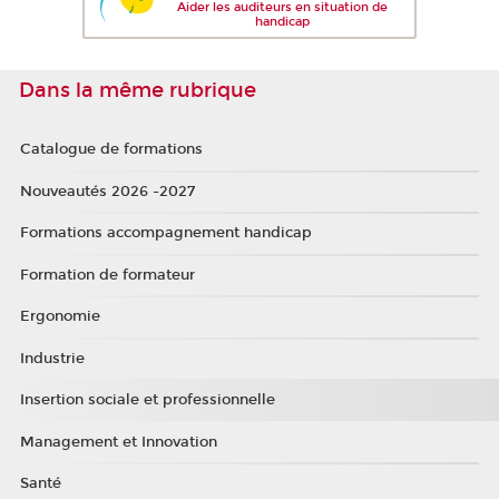
Aider les auditeurs en situation de
handicap
Dans la même rubrique
Catalogue de formations
Nouveautés 2026 -2027
Formations accompagnement handicap
Formation de formateur
Ergonomie
Industrie
Insertion sociale et professionnelle
Management et Innovation
Santé