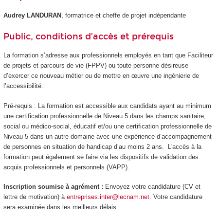
Audrey LANDURAN
, formatrice et cheffe de projet indépendante
Public, conditions d’accès et prérequis
La formation s’adresse aux professionnels employés en tant que Faciliteur
de projets et parcours de vie (FPPV) ou toute personne désireuse
d’exercer ce nouveau métier ou de mettre en œuvre une ingénierie de
l’accessibilité.
Pré-requis : La formation est accessible aux candidats ayant au minimum
une certification professionnelle de Niveau 5 dans les champs sanitaire,
social ou médico-social, éducatif et/ou une certification professionnelle de
Niveau 5 dans un autre domaine avec une expérience d’accompagnement
de personnes en situation de handicap d’au moins 2 ans. L'accès à la
formation peut également se faire via les dispositifs de validation des
acquis professionnels et personnels (VAPP).
Inscription soumise à agrément :
Envoyez votre candidature (CV et
lettre de motivation) à
entreprises.inter@lecnam.net
. Votre candidature
sera examinée dans les meilleurs délais.