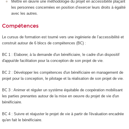
Mettre en œuvre une méthodologie du projet en accessibilité plaçant
les personnes concernées en position d’exercer leurs droits à égalité
avec les autres.
Compétences
Le cursus de formation est tourné vers une ingénierie de l’accessibilité et
construit autour de 6 blocs de compétences (BC) :
BC 1 : Elaborer, à la demande d'un bénéficiaire, le cadre d'un dispositif
d'appui/de facilitation pour la conception de son projet de vie.
BC 2 : Développer les compétences d'un bénéficiaire en management de
projet pour la conception, le pilotage et la réalisation de son projet de vie.
BC 3 : Animer et réguler un système équitable de coopération mobilisant
les parties prenantes autour de la mise en oeuvre du projet de vie d'un
bénéficiaire.
BC 4 : Suivre et réajuster le projet de vie à partir de l'évaluation encadrée
qu'en fait le bénéficiaire.