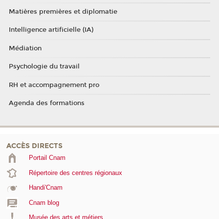
Matières premières et diplomatie
Intelligence artificielle (IA)
Médiation
Psychologie du travail
RH et accompagnement pro
Agenda des formations
ACCÈS DIRECTS
Portail Cnam
Répertoire des centres régionaux
Handi'Cnam
Cnam blog
Musée des arts et métiers