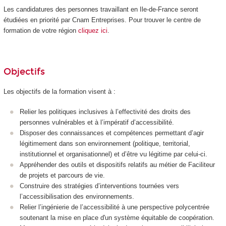
Les candidatures des personnes travaillant en Ile-de-France seront
étudiées en priorité par Cnam Entreprises. Pour trouver le centre de
formation de votre région
cliquez ici
.
Objectifs
Les objectifs de la formation visent à :
Relier les politiques inclusives à l’effectivité des droits des
personnes vulnérables et à l’impératif d’accessibilité.
Disposer des connaissances et compétences permettant d’agir
légitimement dans son environnement (politique, territorial,
institutionnel et organisationnel) et d’être vu légitime par celui-ci.
Appréhender des outils et dispositifs relatifs au métier de Faciliteur
de projets et parcours de vie.
Construire des stratégies d’interventions tournées vers
l’accessibilisation des environnements.
Relier l’ingénierie de l’accessibilité à une perspective polycentrée
soutenant la mise en place d'un système équitable de coopération.