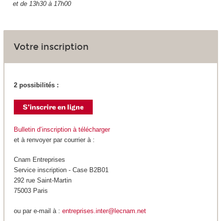
et de 13h30 à 17h00
Votre inscription
2 possibilités :
Bulletin d’inscription à télécharger
et à renvoyer par courrier à :
Cnam Entreprises
Service inscription - Case B2B01
292 rue Saint-Martin
75003 Paris
ou par e-mail à :
entreprises.inter@lecnam.net