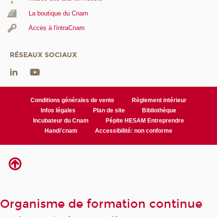
La boutique du Cnam
Accès à l'intraCnam
RÉSEAUX SOCIAUX
Conditions générales de vente
Règlement intérieur
Infos légales
Plan de site
Bibliothèque
Incubateur du Cnam
Pépite HESAM Entreprendre
Handi'cnam
Accessibilité: non conforme
Organisme de formation continue