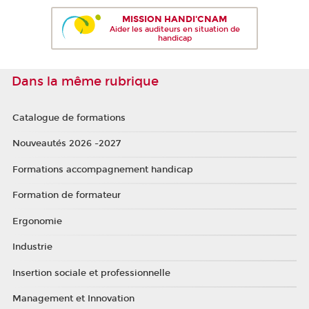
MISSION HANDI'CNAM
Aider les auditeurs en situation de
handicap
Dans la même rubrique
Catalogue de formations
Nouveautés 2026 -2027
Formations accompagnement handicap
Formation de formateur
Ergonomie
Industrie
Insertion sociale et professionnelle
Management et Innovation