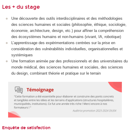
Les + du stage
Une découverte des outils interdisciplinaires et des méthodologies
des sciences humaines et sociales (philosophie, éthique, sociologie,
économie, architecture, design, etc.) pour affiner la compréhension
des écosystèmes humains et non-humains (vivant, IA, robotique)
L’apprentissage des expérimentations centrées sur la prise en
considération des vulnérabilités individuelles, organisationnelles et
systémiques
Une formation animée par des professionnels et des universitaires du
monde médical, des sciences humaines et sociales, des sciences
du design, combinant théorie et pratique sur le terrain
Enquête de satisfaction