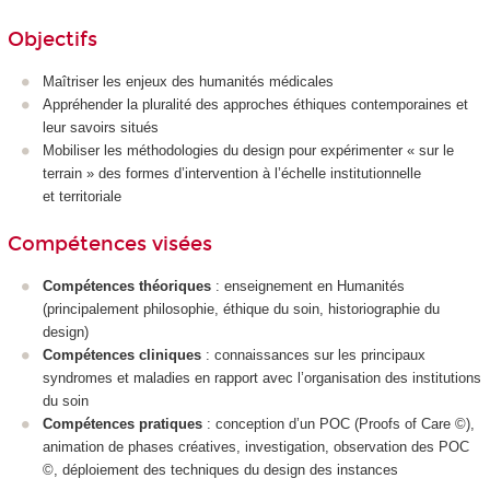
Objectifs
Maîtriser les enjeux des humanités médicales
Appréhender la pluralité des approches éthiques contemporaines et
leur savoirs situés
Mobiliser les méthodologies du design pour expérimenter « sur le
terrain » des formes d’intervention à l’échelle institutionnelle
et territoriale
Compétences visées
Compétences théoriques
: enseignement en Humanités
(principalement philosophie, éthique du soin, historiographie du
design)
Compétences cliniques
: connaissances sur les principaux
syndromes et maladies en rapport avec l’organisation des institutions
du soin
Compétences pratiques
: conception d’un POC (Proofs of Care ©),
animation de phases créatives, investigation, observation des POC
©, déploiement des techniques du design des instances