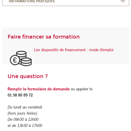
INFORMATIONS PRATIQUES
Faire financer sa formation
Les dispositifs de financement : mode d'emploi
Une question ?
Remplir le formulaire de demande
ou appeler le
01 58 80 89 72
Du lundi au vendredi
(hors jours fériés)
De 09h30 à 12h00
et de 13h30 à 17h00