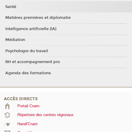
Santé
Matières premières et diplomatie
Intelligence artificielle (IA)
Médiation
Psychologie du travail
RH et accompagnement pro
Agenda des formations
ACCÈS DIRECTS
Portail Cnam
Répertoire des centres régionaux
Handi'Cnam