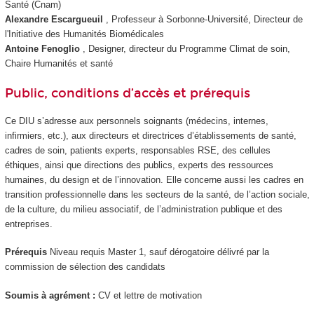
Santé (Cnam)
Alexandre Escargueuil
, Professeur à Sorbonne-Université, Directeur de
l'Initiative des Humanités Biomédicales
Antoine Fenoglio
, Designer, directeur du Programme Climat de soin,
Chaire Humanités et santé
Public, conditions d’accès et prérequis
Ce DIU s’adresse aux personnels soignants (médecins, internes,
infirmiers, etc.), aux directeurs et directrices d’établissements de santé,
cadres de soin, patients experts, responsables RSE, des cellules
éthiques, ainsi que directions des publics, experts des ressources
humaines, du design et de l’innovation. Elle concerne aussi les cadres en
transition professionnelle dans les secteurs de la santé, de l’action sociale,
de la culture, du milieu associatif, de l’administration publique et des
entreprises.
Prérequis
Niveau requis Master 1, sauf dérogatoire délivré par la
commission de sélection des candidats
Soumis à agrément :
CV et lettre de motivation