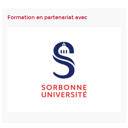
Formation en partenariat avec