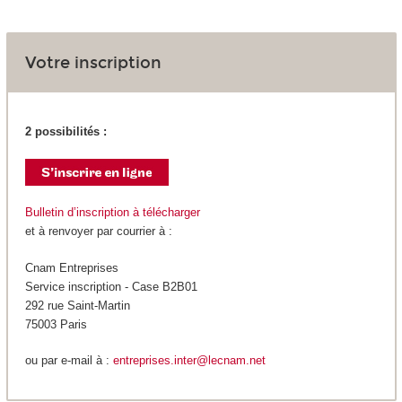
Votre inscription
2 possibilités :
Bulletin d’inscription à télécharger
et à renvoyer par courrier à :
Cnam Entreprises
Service inscription - Case B2B01
292 rue Saint-Martin
75003 Paris
ou par e-mail à :
entreprises.inter@lecnam.net