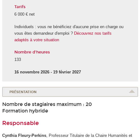
Tarifs
6 000 € net
Individuels : vous ne bénéficiez d'aucune prise en charge ou
vous êtes demandeur d'emploi ?
Découvrez nos tarifs
adaptés à votre situation
Nombre d'heures
133
16 novembre 2026 - 19 février 2027
PRÉSENTATION
Nombre de stagiaires maximum : 20
Formation hybride
Responsable
Cynthia Fleury-Perkins
, Professeur Titulaire de la Chaire Humanités et