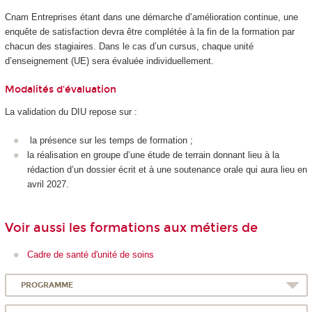
Cnam Entreprises étant dans une démarche d’amélioration continue, une
enquête de satisfaction devra être complétée à la fin de la formation par
chacun des stagiaires. Dans le cas d’un cursus, chaque unité
d’enseignement (UE) sera évaluée individuellement.
Modalités d'évaluation
La validation du DIU repose sur :
la présence sur les temps de formation ;
la réalisation en groupe d’une étude de terrain donnant lieu à la
rédaction d’un dossier écrit et à une soutenance orale qui aura lieu en
avril 2027.
Voir aussi les formations aux métiers de
Cadre de santé d'unité de soins
PROGRAMME