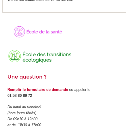
Une question ?
Remplir le formulaire de demande
ou appeler le
01 58 80 89 72
Du lundi au vendredi
(hors jours fériés)
De 09h30 à 12h00
et de 13h30 à 17h00