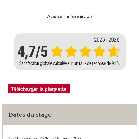
Avis sur la formation
Dates du stage
Du 16 novembre 2026 au 19 février 2027