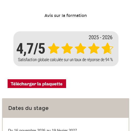
Avis sur la formation
Dates du stage
Du 16 novembre 2026 au 19 février 2027