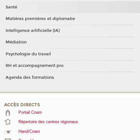
Santé
Matières premières et diplomatie
Intelligence artificielle (IA)
Médiation
Psychologie du travail
RH et accompagnement pro
Agenda des formations
ACCÈS DIRECTS
Portail Cnam
Répertoire des centres régionaux
Handi'Cnam