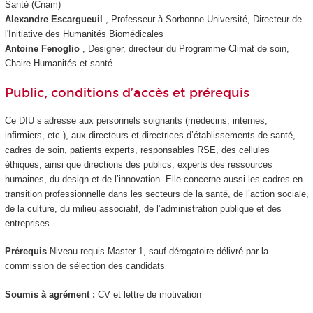
Santé (Cnam)
Alexandre Escargueuil
, Professeur à Sorbonne-Université, Directeur de
l'Initiative des Humanités Biomédicales
Antoine Fenoglio
, Designer, directeur du Programme Climat de soin,
Chaire Humanités et santé
Public, conditions d’accès et prérequis
Ce DIU s’adresse aux personnels soignants (médecins, internes,
infirmiers, etc.), aux directeurs et directrices d’établissements de santé,
cadres de soin, patients experts, responsables RSE, des cellules
éthiques, ainsi que directions des publics, experts des ressources
humaines, du design et de l’innovation. Elle concerne aussi les cadres en
transition professionnelle dans les secteurs de la santé, de l’action sociale,
de la culture, du milieu associatif, de l’administration publique et des
entreprises.
Prérequis
Niveau requis Master 1, sauf dérogatoire délivré par la
commission de sélection des candidats
Soumis à agrément :
CV et lettre de motivation