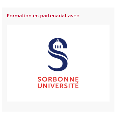
Formation en partenariat avec