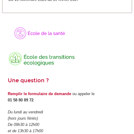
Une question ?
Remplir le formulaire de demande
ou appeler le
01 58 80 89 72
Du lundi au vendredi
(hors jours fériés)
De 09h30 à 12h00
et de 13h30 à 17h00