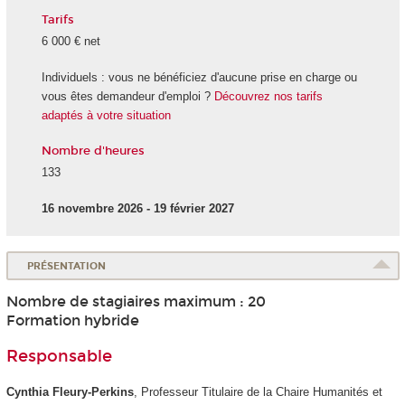
Tarifs
6 000 € net
Individuels : vous ne bénéficiez d'aucune prise en charge ou
vous êtes demandeur d'emploi ?
Découvrez nos tarifs
adaptés à votre situation
Nombre d'heures
133
16 novembre 2026 - 19 février 2027
PRÉSENTATION
Nombre de stagiaires maximum : 20
Formation hybride
Responsable
Cynthia Fleury-Perkins
, Professeur Titulaire de la Chaire Humanités et