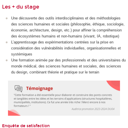
Les + du stage
Une découverte des outils interdisciplinaires et des méthodologies
des sciences humaines et sociales (philosophie, éthique, sociologie,
économie, architecture, design, etc.) pour affiner la compréhension
des écosystèmes humains et non-humains (vivant, IA, robotique)
L’apprentissage des expérimentations centrées sur la prise en
considération des vulnérabilités individuelles, organisationnelles et
systémiques
Une formation animée par des professionnels et des universitaires du
monde médical, des sciences humaines et sociales, des sciences
du design, combinant théorie et pratique sur le terrain
Enquête de satisfaction