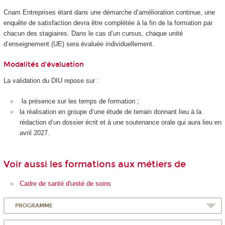
Cnam Entreprises étant dans une démarche d’amélioration continue, une
enquête de satisfaction devra être complétée à la fin de la formation par
chacun des stagiaires. Dans le cas d’un cursus, chaque unité
d’enseignement (UE) sera évaluée individuellement.
Modalités d'évaluation
La validation du DIU repose sur :
la présence sur les temps de formation ;
la réalisation en groupe d’une étude de terrain donnant lieu à la
rédaction d’un dossier écrit et à une soutenance orale qui aura lieu en
avril 2027.
Voir aussi les formations aux métiers de
Cadre de santé d'unité de soins
PROGRAMME