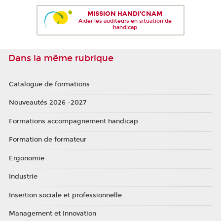
MISSION HANDI'CNAM
Aider les auditeurs en situation de
handicap
Dans la même rubrique
Catalogue de formations
Nouveautés 2026 -2027
Formations accompagnement handicap
Formation de formateur
Ergonomie
Industrie
Insertion sociale et professionnelle
Management et Innovation