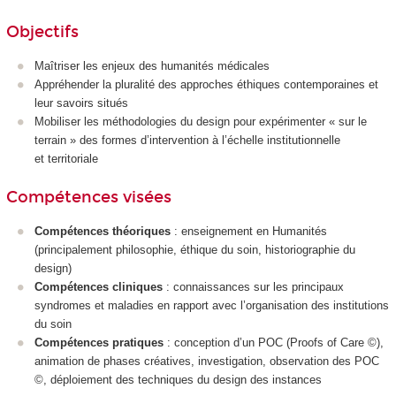
Objectifs
Maîtriser les enjeux des humanités médicales
Appréhender la pluralité des approches éthiques contemporaines et
leur savoirs situés
Mobiliser les méthodologies du design pour expérimenter « sur le
terrain » des formes d’intervention à l’échelle institutionnelle
et territoriale
Compétences visées
Compétences théoriques
: enseignement en Humanités
(principalement philosophie, éthique du soin, historiographie du
design)
Compétences cliniques
: connaissances sur les principaux
syndromes et maladies en rapport avec l’organisation des institutions
du soin
Compétences pratiques
: conception d’un POC (Proofs of Care ©),
animation de phases créatives, investigation, observation des POC
©, déploiement des techniques du design des instances