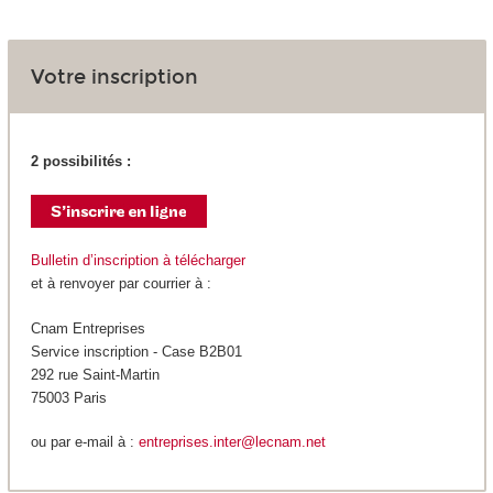
Votre inscription
2 possibilités :
Bulletin d’inscription à télécharger
et à renvoyer par courrier à :
Cnam Entreprises
Service inscription - Case B2B01
292 rue Saint-Martin
75003 Paris
ou par e-mail à :
entreprises.inter@lecnam.net