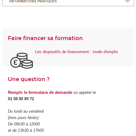
INFORMATIONS PRATIQUES
Faire financer sa formation
Les dispositifs de financement : mode d'emploi
Une question ?
Remplir le formulaire de demande
ou appeler le
01 58 80 89 72
Du lundi au vendredi
(hors jours fériés)
De 09h30 à 12h00
et de 13h30 à 17h00