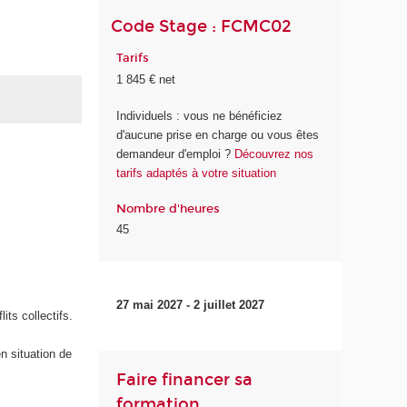
Code Stage : FCMC02
Tarifs
1 845 € net
Individuels : vous ne bénéficiez
d'aucune prise en charge ou vous êtes
demandeur d'emploi ?
Découvrez nos
tarifs adaptés à votre situation
Nombre d'heures
45
27 mai 2027 - 2 juillet 2027
its collectifs.
n situation de
Faire financer sa
formation