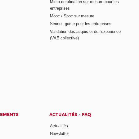
Micro-certification sur mesure pour les
entreprises
Mooc / Spoc sur mesure
Serious game pour les entreprises
Validation des acquis et de l'expérience
(VAE collective)
CEMENTS
ACTUALITÉS - FAQ
Actualités
Newsletter