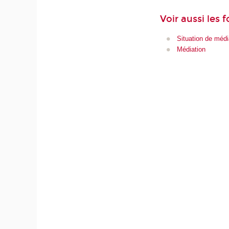
Voir aussi les 
Situation de médi
Médiation