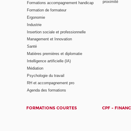
proximité
Formations accompagnement handicap
Formation de formateur
Ergonomie
Industrie
Insertion sociale et professionnelle
Management et Innovation
Santé
Matières premières et diplomatie
Intelligence artificielle (IA)
Médiation
Psychologie du travail
RH et accompagnement pro
Agenda des formations
FORMATIONS COURTES
CPF - FINAN