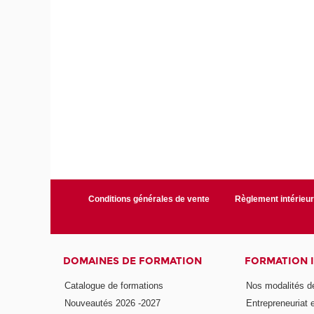
Conditions générales de vente
Règlement intérieu
DOMAINES DE FORMATION
FORMATION 
Catalogue de formations
Nos modalités d
Nouveautés 2026 -2027
Entrepreneuriat 