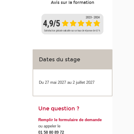
Avis sur la formation
Dates du stage
Du 27 mai 2027 au 2 juillet 2027
Une question ?
Remplir le formulaire de demande
ou appeler le
01 58 80 89 72