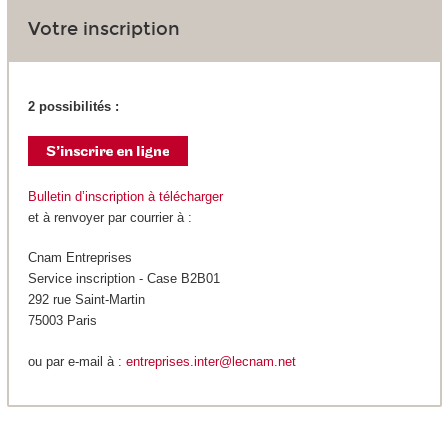
Votre inscription
2 possibilités :
Bulletin d’inscription à télécharger
et à renvoyer par courrier à :
Cnam Entreprises
Service inscription - Case B2B01
292 rue Saint-Martin
75003 Paris
ou par e-mail à :
entreprises.inter@lecnam.net