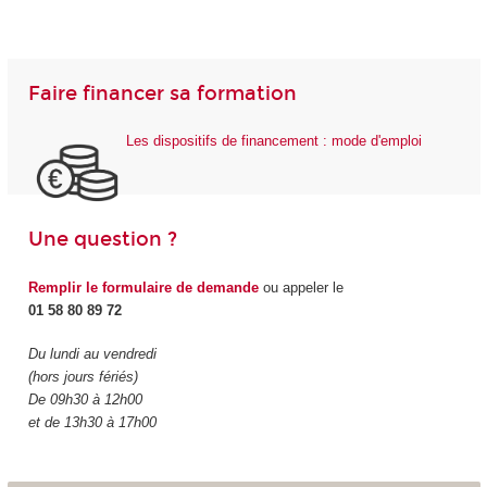
Faire financer sa formation
Les dispositifs de financement : mode d'emploi
Une question ?
Remplir le formulaire de demande
ou appeler le
01 58 80 89 72
Du lundi au vendredi
(hors jours fériés)
De 09h30 à 12h00
et de 13h30 à 17h00