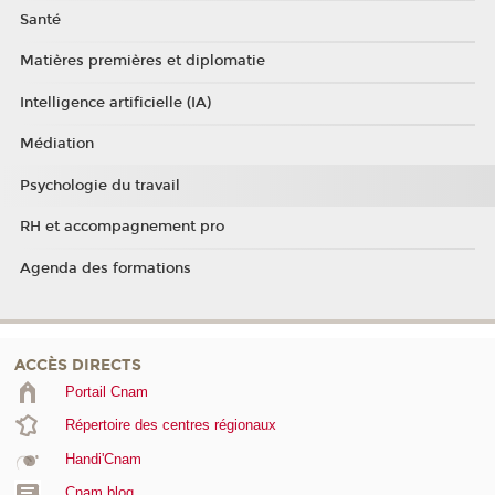
Santé
Matières premières et diplomatie
Intelligence artificielle (IA)
Médiation
Psychologie du travail
RH et accompagnement pro
Agenda des formations
ACCÈS DIRECTS
Portail Cnam
Répertoire des centres régionaux
Handi'Cnam
Cnam blog