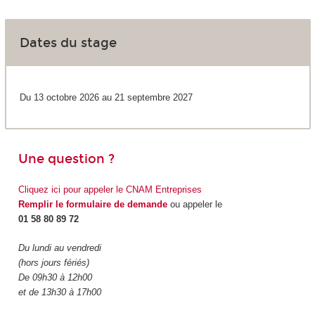
Dates du stage
Du 13 octobre 2026 au 21 septembre 2027
Une question ?
Cliquez ici pour appeler le CNAM Entreprises
Remplir le formulaire de demande
ou appeler le
01 58 80 89 72
Du lundi au vendredi
(hors jours fériés)
De 09h30 à 12h00
et de 13h30 à 17h00