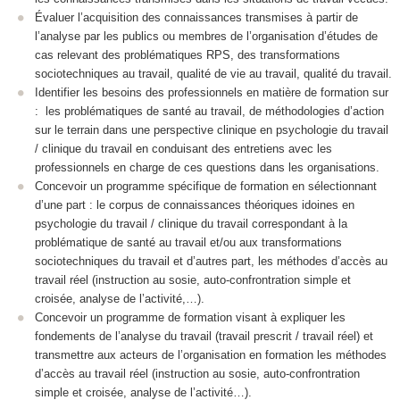
Évaluer l’acquisition des connaissances transmises à partir de
l’analyse par les publics ou membres de l’organisation d’études de
cas relevant des problématiques RPS, des transformations
sociotechniques au travail, qualité de vie au travail, qualité du travail.
Identifier les besoins des professionnels en matière de formation sur
: les problématiques de santé au travail, de méthodologies d’action
sur le terrain dans une perspective clinique en psychologie du travail
/ clinique du travail en conduisant des entretiens avec les
professionnels en charge de ces questions dans les organisations.
Concevoir un programme spécifique de formation en sélectionnant
d’une part : le corpus de connaissances théoriques idoines en
psychologie du travail / clinique du travail correspondant à la
problématique de santé au travail et/ou aux transformations
sociotechniques du travail et d’autres part, les méthodes d’accès au
travail réel (instruction au sosie, auto-confrontration simple et
croisée, analyse de l’activité,…).
Concevoir un programme de formation visant à expliquer les
fondements de l’analyse du travail (travail prescrit / travail réel) et
transmettre aux acteurs de l’organisation en formation les méthodes
d’accès au travail réel (instruction au sosie, auto-confrontration
simple et croisée, analyse de l’activité…).