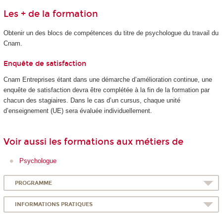
Les + de la formation
Obtenir un des blocs de compétences du titre de psychologue du travail du
Cnam.
Enquête de satisfaction
Cnam Entreprises étant dans une démarche d’amélioration continue, une
enquête de satisfaction devra être complétée à la fin de la formation par
chacun des stagiaires. Dans le cas d’un cursus, chaque unité
d’enseignement (UE) sera évaluée individuellement.
Voir aussi les formations aux métiers de
Psychologue
PROGRAMME
INFORMATIONS PRATIQUES