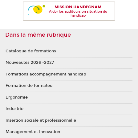
MISSION HANDI'CNAM
Aider les auditeurs en situation de
handicap
Dans la même rubrique
Catalogue de formations
Nouveautés 2026 -2027
Formations accompagnement handicap
Formation de formateur
Ergonomie
Industrie
Insertion sociale et professionnelle
Management et Innovation