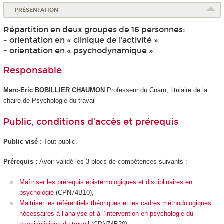
PRÉSENTATION
Répartition en deux groupes de 16 personnes:
- orientation en « clinique de l’activité »
- orientation en « psychodynamique »
Responsable
Marc-Eric BOBILLIER CHAUMON
Professeur du Cnam, titulaire de la
chaire de Psychologie du travail
Public, conditions d’accès et prérequis
Public visé :
Tout public.
Prérequis :
Avoir validé les 3 blocs de compétences suivants :
Maîtriser les prérequis épistémologiques et disciplinaires en
psychologie
(CPN74B10),
Maitriser les référentiels théoriques et les cadres méthodologiques
nécessaires à l’analyse et à l’intervention en psychologie du