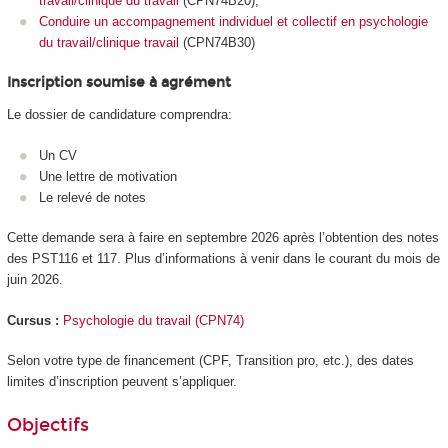
travail/clinique du travail
(CPN74B20),
Conduire un accompagnement individuel et collectif en psychologie
du travail/clinique travail
(CPN74B30)
Inscription soumise à agrément
Le dossier de candidature comprendra:
Un CV
Une lettre de motivation
Le relevé de notes
Cette demande sera à faire en septembre 2026 après l’obtention des notes
des PST116 et 117. Plus d’informations à venir dans le courant du mois de
juin 2026.
Cursus :
Psychologie du travail (CPN74)
Selon votre type de financement (CPF, Transition pro, etc.), des dates
limites d’inscription peuvent s’appliquer.
Objectifs