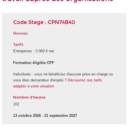
Code Stage : CPN74B40
Nouveau
Tarifs
Entreprises : 3 060 € net
Formation éligible CPF
Individuels : vous ne bénéficiez d'aucune prise en charge ou
vous êtes demandeur d'emploi ?
Découvrez nos tarifs
adaptés à votre situation
Nombre d'heures
102
13 octobre 2026 - 21 septembre 2027