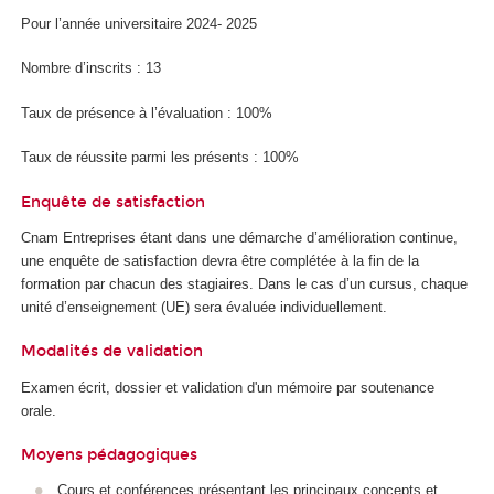
Pour l’année universitaire 2024- 2025
Nombre d’inscrits : 13
Taux de présence à l’évaluation : 100%
Taux de réussite parmi les présents : 100%
Enquête de satisfaction
Cnam Entreprises étant dans une démarche d’amélioration continue,
une enquête de satisfaction devra être complétée à la fin de la
formation par chacun des stagiaires. Dans le cas d’un cursus, chaque
unité d’enseignement (UE) sera évaluée individuellement.
Modalités de validation
Examen écrit, dossier et validation d'un mémoire par soutenance
orale.
Moyens pédagogiques
Cours et conférences présentant les principaux concepts et