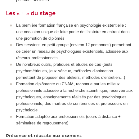
Les « + » du stage
La première formation française en psychologie existentielle :
une occasion unique de faire partie de l’histoire en entrant dans
une promotion de diplômés
Des sessions en petit groupe (environ 12 personnes) permettant
de créer un réseau de psychologues existentiels, adossée aux
réseaux professionnels
De nombreux outils, pratiques et études de cas (tests
psychométriques, jeux sérieux, méthodes d’animation
permettant de proposer des ateliers, méthodes d’entretien…)
Formation diplômante du CNAM, reconnue par les milieux
professionnels adossée à la recherche scientifique, réservée aux
psychologues, enseignements réalisés par des psychologues
professionnels, des maîtres de conférences et professeurs en
psychologie
Formation adaptée aux professionnels (cours à distance +
séminaires de regroupement)
Présence et réussite aux examens