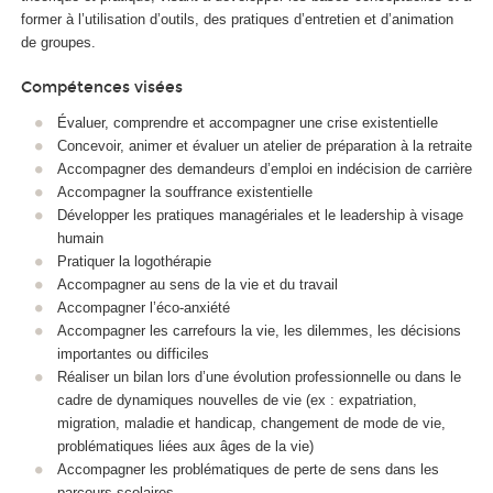
former à l’utilisation d’outils, des pratiques d’entretien et d’animation
de groupes.
Compétences visées
Évaluer, comprendre et accompagner une crise existentielle
Concevoir, animer et évaluer un atelier de préparation à la retraite
Accompagner des demandeurs d’emploi en indécision de carrière
Accompagner la souffrance existentielle
Développer les pratiques managériales et le leadership à visage
humain
Pratiquer la logothérapie
Accompagner au sens de la vie et du travail
Accompagner l’éco-anxiété
Accompagner les carrefours la vie, les dilemmes, les décisions
importantes ou difficiles
Réaliser un bilan lors d’une évolution professionnelle ou dans le
cadre de dynamiques nouvelles de vie (ex : expatriation,
migration, maladie et handicap, changement de mode de vie,
problématiques liées aux âges de la vie)
Accompagner les problématiques de perte de sens dans les
parcours scolaires