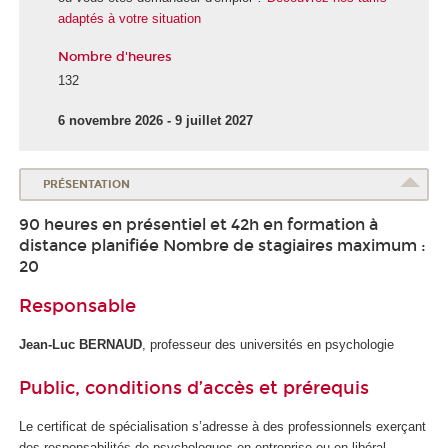
adaptés à votre situation
Nombre d'heures
132
6 novembre 2026 - 9 juillet 2027
PRÉSENTATION
90 heures en présentiel et 42h en formation à
distance planifiée Nombre de stagiaires maximum :
20
Responsable
Jean-Luc BERNAUD
, professeur des universités en psychologie
Public, conditions d’accès et prérequis
Le certificat de spécialisation s’adresse à des professionnels exerçant
des responsabilités de psychologues en entreprise ou en libéral,