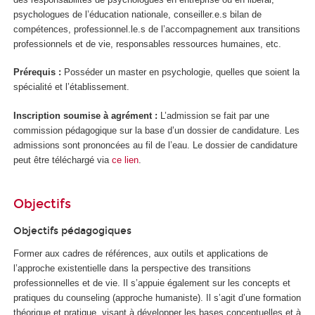
psychologues de l’éducation nationale, conseiller.e.s bilan de
compétences, professionnel.le.s de l’accompagnement aux transitions
professionnels et de vie, responsables ressources humaines, etc.
Prérequis :
Posséder un master en psychologie, quelles que soient la
spécialité et l’établissement.
Inscription soumise à agrément :
L’admission se fait par une
commission pédagogique sur la base d’un dossier de candidature. Les
admissions sont prononcées au fil de l’eau. Le dossier de candidature
peut être téléchargé via
ce lien
.
Objectifs
Objectifs pédagogiques
Former aux cadres de références, aux outils et applications de
l’approche existentielle dans la perspective des transitions
professionnelles et de vie. Il s’appuie également sur les concepts et
pratiques du counseling (approche humaniste). Il s’agit d’une formation
théorique et pratique, visant à développer les bases conceptuelles et à