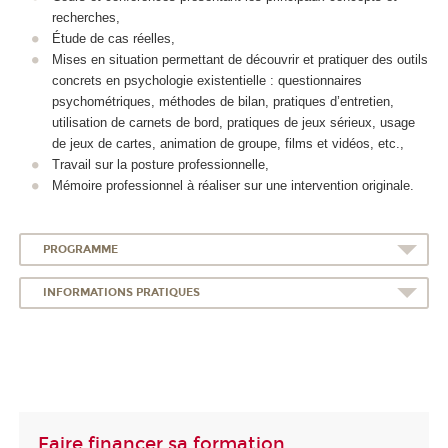
recherches,
Étude de cas réelles,
Mises en situation permettant de découvrir et pratiquer des outils
concrets en psychologie existentielle : questionnaires
psychométriques, méthodes de bilan, pratiques d’entretien,
utilisation de carnets de bord, pratiques de jeux sérieux, usage
de jeux de cartes, animation de groupe, films et vidéos, etc.,
Travail sur la posture professionnelle,
Mémoire professionnel à réaliser sur une intervention originale.
PROGRAMME
INFORMATIONS PRATIQUES
Faire financer sa formation