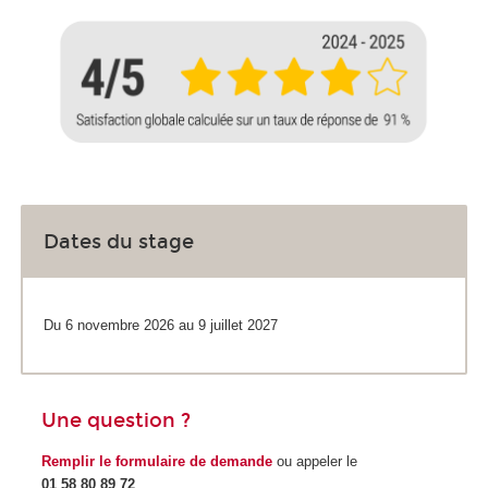
Dates du stage
Du 6 novembre 2026 au 9 juillet 2027
Une question ?
Remplir le formulaire de demande
ou appeler le
01 58 80 89 72