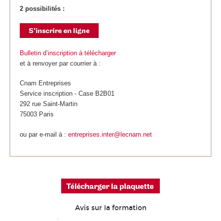
2 possibilités :
Bulletin d’inscription à télécharger
et à renvoyer par courrier à :
Cnam Entreprises
Service inscription - Case B2B01
292 rue Saint-Martin
75003 Paris
ou par e-mail à :
entreprises.inter@lecnam.net
Avis sur la formation