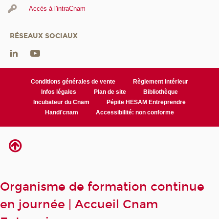
Accès à l'intraCnam
RÉSEAUX SOCIAUX
Conditions générales de vente
Règlement intérieur
Infos légales
Plan de site
Bibliothèque
Incubateur du Cnam
Pépite HESAM Entreprendre
Handi'cnam
Accessibilité: non conforme
Organisme de formation continue
en journée | Accueil Cnam