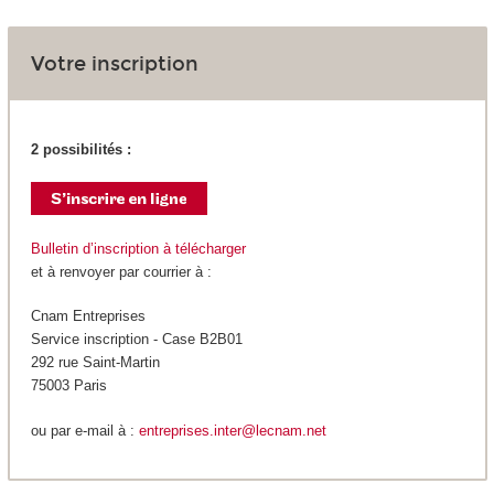
Votre inscription
2 possibilités :
Bulletin d’inscription à télécharger
et à renvoyer par courrier à :
Cnam Entreprises
Service inscription - Case B2B01
292 rue Saint-Martin
75003 Paris
ou par e-mail à :
entreprises.inter@lecnam.net