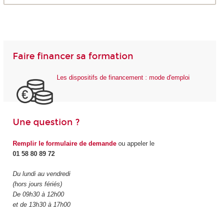
Faire financer sa formation
Les dispositifs de financement : mode d'emploi
Une question ?
Remplir le formulaire de demande
ou appeler le
01 58 80 89 72
Du lundi au vendredi
(hors jours fériés)
De 09h30 à 12h00
et de 13h30 à 17h00