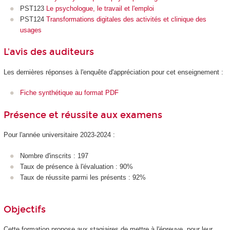
PST123
Le psychologue, le travail et l'emploi
PST124
Transformations digitales des activités et clinique des
usages
L'avis des auditeurs
Les dernières réponses à l'enquête d'appréciation pour cet enseignement :
Fiche synthétique au format PDF
Présence et réussite aux examens
Pour l'année universitaire 2023-2024 :
Nombre d'inscrits : 197
Taux de présence à l'évaluation : 90%
Taux de réussite parmi les présents : 92%
Objectifs
Cette formation propose aux stagiaires de mettre à l'épreuve, pour leur