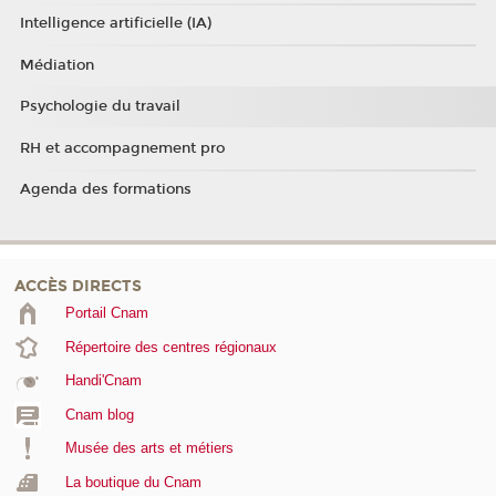
Intelligence artificielle (IA)
Médiation
Psychologie du travail
RH et accompagnement pro
Agenda des formations
ACCÈS DIRECTS
Portail Cnam
Répertoire des centres régionaux
Handi'Cnam
Cnam blog
Musée des arts et métiers
La boutique du Cnam