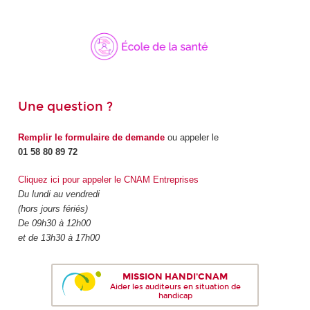
Une question ?
Remplir le formulaire de demande
ou appeler le
01 58 80 89 72
Cliquez ici pour appeler le CNAM Entreprises
Du lundi au vendredi
(hors jours fériés)
De 09h30 à 12h00
et de 13h30 à 17h00
MISSION HANDI'CNAM
Aider les auditeurs en situation de
handicap