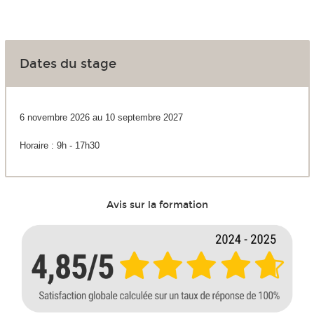
Dates du stage
6 novembre 2026 au 10 septembre 2027
Horaire : 9h - 17h30
Avis sur la formation