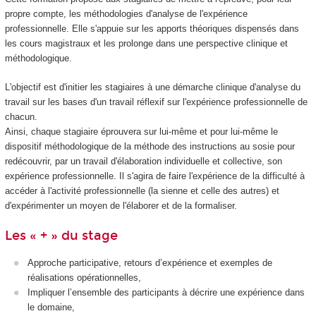
propre compte, les méthodologies d'analyse de l'expérience
professionnelle. Elle s'appuie sur les apports théoriques dispensés dans
les cours magistraux et les prolonge dans une perspective clinique et
méthodologique.
L'objectif est d'initier les stagiaires à une démarche clinique d'analyse du
travail sur les bases d'un travail réflexif sur l'expérience professionnelle de
chacun.
Ainsi, chaque stagiaire éprouvera sur lui-même et pour lui-même le
dispositif méthodologique de la méthode des instructions au sosie pour
redécouvrir, par un travail d'élaboration individuelle et collective, son
expérience professionnelle. Il s'agira de faire l'expérience de la difficulté à
accéder à l'activité professionnelle (la sienne et celle des autres) et
d'expérimenter un moyen de l'élaborer et de la formaliser.
Les « + » du stage
Approche participative, retours d’expérience et exemples de
réalisations opérationnelles,
Impliquer l’ensemble des participants à décrire une expérience dans
le domaine,