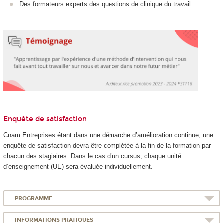
Des formateurs experts des questions de clinique du travail
Enquête de satisfaction
Cnam Entreprises étant dans une démarche d’amélioration continue, une
enquête de satisfaction devra être complétée à la fin de la formation par
chacun des stagiaires. Dans le cas d’un cursus, chaque unité
d’enseignement (UE) sera évaluée individuellement.
PROGRAMME
INFORMATIONS PRATIQUES