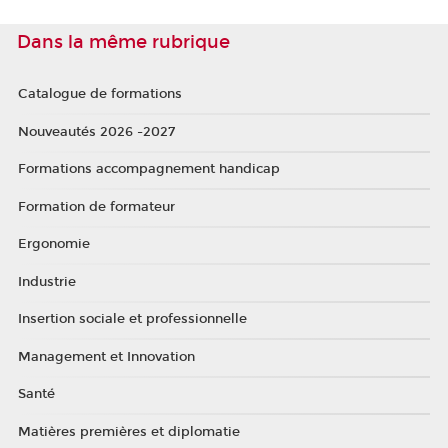
Dans la même rubrique
Catalogue de formations
Nouveautés 2026 -2027
Formations accompagnement handicap
Formation de formateur
Ergonomie
Industrie
Insertion sociale et professionnelle
Management et Innovation
Santé
Matières premières et diplomatie