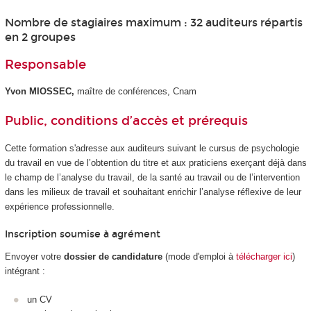
Nombre de stagiaires maximum : 32 auditeurs répartis
en 2 groupes
Responsable
Yvon MIOSSEC,
maître de conférences, Cnam
Public, conditions d’accès et prérequis
Cette formation s'adresse aux auditeurs suivant le cursus de psychologie
du travail en vue de l’obtention du titre et aux praticiens exerçant déjà dans
le champ de l’analyse du travail, de la santé au travail ou de l’intervention
dans les milieux de travail et souhaitant enrichir l’analyse réflexive de leur
expérience professionnelle.
Inscription soumise à agrément
Envoyer votre
dossier de candidature
(mode d'emploi à
télécharger ici
)
intégrant :
un CV