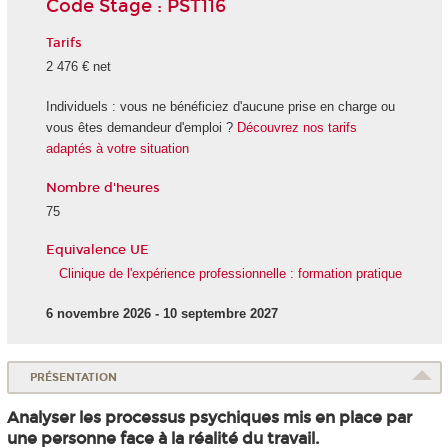
Code Stage : PST116
Tarifs
2 476 € net
Individuels : vous ne bénéficiez d'aucune prise en charge ou
vous êtes demandeur d'emploi ?
Découvrez nos tarifs
adaptés à votre situation
Nombre d'heures
75
Equivalence UE
Clinique de l'expérience professionnelle : formation pratique
6 novembre 2026 - 10 septembre 2027
PRÉSENTATION
Analyser les processus psychiques mis en place par
une personne face à la réalité du travail.