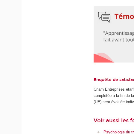
Enquête de satisfa
Cnam Entreprises étant
complétée à la fin de 
(UE) sera évaluée indiv
Voir aussi les 
Psychologie du tr