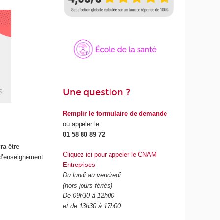
Une question ?
Remplir le formulaire de demande
ou appeler le
01 58 80 89 72
ra être
Cliquez ici pour appeler le CNAM
 d’enseignement
Entreprises
Du lundi au vendredi
(hors jours fériés)
De 09h30 à 12h00
et de 13h30 à 17h00