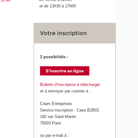
tif en
et de 13h30 à 17h00
Votre inscription
2 possibilités :
Bulletin d’inscription à télécharger
et à renvoyer par courrier à :
Cnam Entreprises
Service inscription - Case B2B01
292 rue Saint-Martin
75003 Paris
ou par e-mail à :