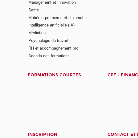
Management et Innovation
Santé
Matières premières et diplomatie
Intelligence artificielle (IA)
Médiation
Psychologie du travail
RH et accompagnement pro
Agenda des formations
FORMATIONS COURTES
CPF - FINAN
INSCRIPTION
CONTACT ET 