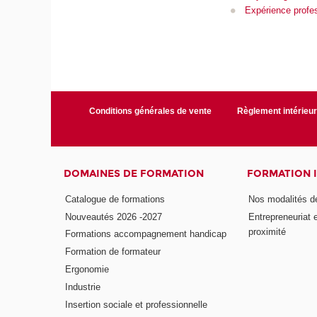
Expérience profes
Conditions générales de vente
Règlement intérieu
DOMAINES DE FORMATION
FORMATION 
Catalogue de formations
Nos modalités d
Nouveautés 2026 -2027
Entrepreneuriat 
proximité
Formations accompagnement handicap
Formation de formateur
Ergonomie
Industrie
Insertion sociale et professionnelle