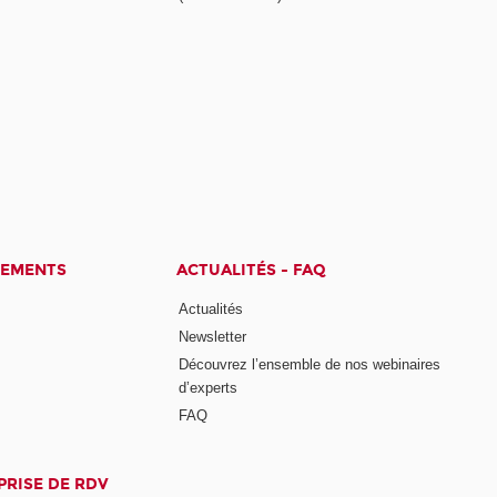
CEMENTS
ACTUALITÉS - FAQ
Actualités
Newsletter
Découvrez l’ensemble de nos webinaires
d’experts
FAQ
PRISE DE RDV