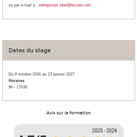
ou par e-mail à :
entreprises.inter@lecnam.net
Dates du stage
Du 9 octobre 2026 au 13 janvier 2027
Horaires
9h - 17h30
Avis sur la formation