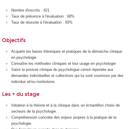
Nombre d'inscrits : 421
Taux de présence à l'évaluation : 68%
Taux de réussite à l'évaluation : 93%
Objectifs
Acquérir les bases théoriques et pratiques de la démarche clinique
en psychologie
Connaître les méthodes cliniques et leur usage en psychologie
Saisir la posture clinique du psychologue censé répondre aux
demandes individuelles et collectives qui lui sont soumises par des
individus et/ou institutions.
Les + du stage
Initiation à la théorie et à la clinique dans un échantillon choisi de
secteurs de la psychologie.
Compréhension concrète des enjeux propres à la pratique de la
psychologie.