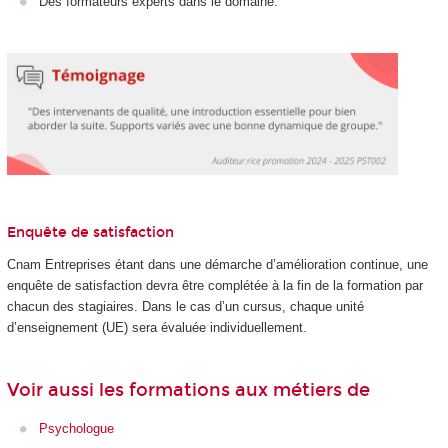
Des formateurs experts dans le domaine.
Enquête de satisfaction
Cnam Entreprises étant dans une démarche d’amélioration continue, une
enquête de satisfaction devra être complétée à la fin de la formation par
chacun des stagiaires. Dans le cas d’un cursus, chaque unité
d’enseignement (UE) sera évaluée individuellement.
Voir aussi les formations aux métiers de
Psychologue