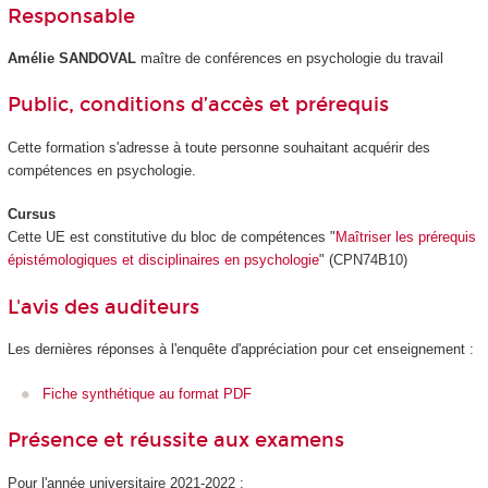
Responsable
Amélie SANDOVAL
maître de conférences en psychologie du travail
Public, conditions d’accès et prérequis
Cette formation s'adresse à toute personne souhaitant acquérir des
compétences en psychologie.
Cursus
Cette UE est constitutive du bloc de compétences "
Maîtriser les prérequis
épistémologiques et disciplinaires en psychologie
" (CPN74B10)
L'avis des auditeurs
Les dernières réponses à l'enquête d'appréciation pour cet enseignement :
Fiche synthétique au format PDF
Présence et réussite aux examens
Pour l'année universitaire 2021-2022 :