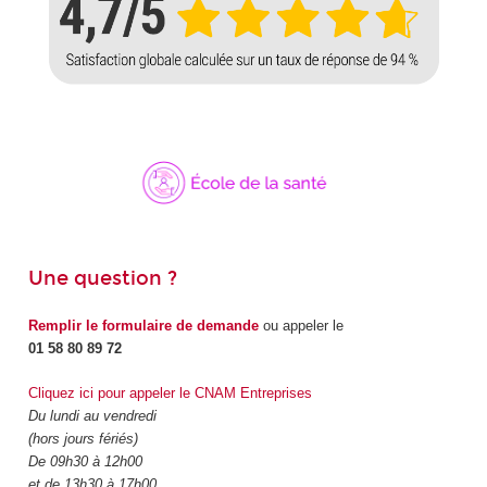
Une question ?
Remplir le formulaire de demande
ou appeler le
01 58 80 89 72
Cliquez ici pour appeler le CNAM Entreprises
Du lundi au vendredi
(hors jours fériés)
De 09h30 à 12h00
et de 13h30 à 17h00