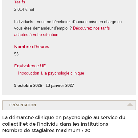
Tarifs
2 014 € net
Individuels : vous ne bénéficiez d'aucune prise en charge ou
vous êtes demandeur d'emploi ?
Découvrez nos tarifs
adaptés à votre situation
Nombre d'heures
53
Equivalence UE
Introduction à la psychologie clinique
9 octobre 2026 - 13 janvier 2027
PRÉSENTATION
La démarche clinique en psychologie au service du
collectif et de l’individu dans les institutions
Nombre de stagiaires maximum : 20