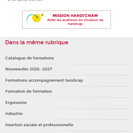
MISSION HANDI'CNAM
Aider les auditeurs en situation de
handicap
Dans la même rubrique
Catalogue de formations
Nouveautés 2026 -2027
Formations accompagnement handicap
Formation de formateur
Ergonomie
Industrie
Insertion sociale et professionnelle