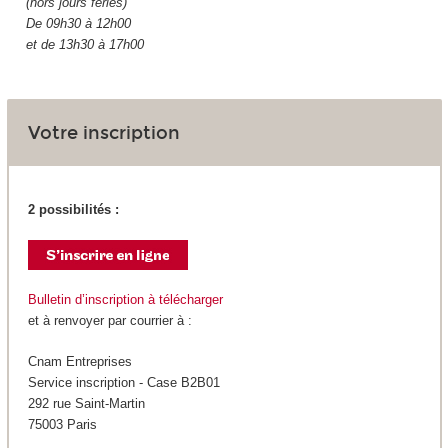
(hors jours fériés)
De 09h30 à 12h00
et de 13h30 à 17h00
Votre inscription
2 possibilités :
Bulletin d’inscription à télécharger
et à renvoyer par courrier à :
Cnam Entreprises
Service inscription - Case B2B01
292 rue Saint-Martin
75003 Paris