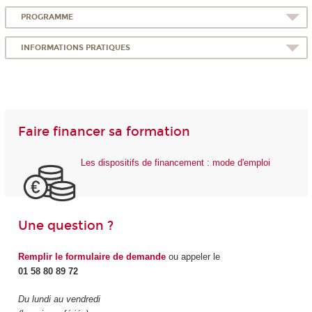
PROGRAMME
INFORMATIONS PRATIQUES
Faire financer sa formation
Les dispositifs de financement : mode d'emploi
Une question ?
Remplir le formulaire de demande
ou appeler le
01 58 80 89 72
Du lundi au vendredi