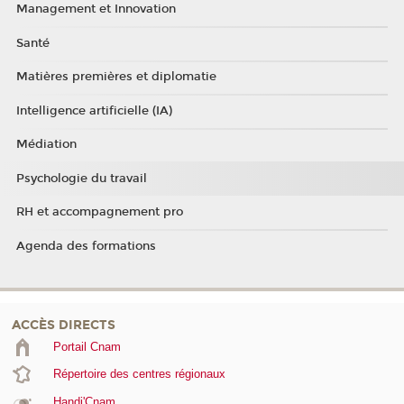
Management et Innovation
Santé
Matières premières et diplomatie
Intelligence artificielle (IA)
Médiation
Psychologie du travail
RH et accompagnement pro
Agenda des formations
ACCÈS DIRECTS
Portail Cnam
Répertoire des centres régionaux
Handi'Cnam