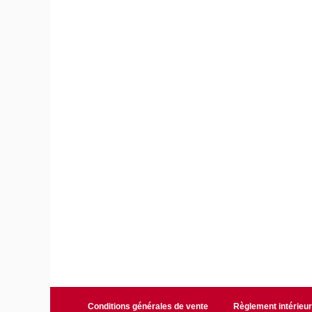
Conditions générales de vente
Règlement intérieu