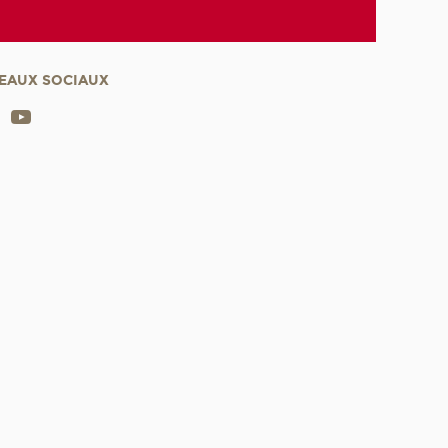
EAUX SOCIAUX