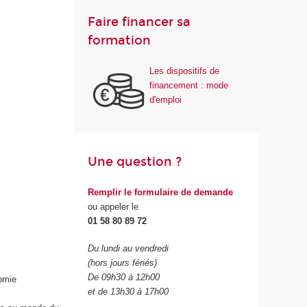
Faire financer sa
formation
Les dispositifs de
financement : mode
d'emploi
Une question ?
Remplir le formulaire de demande
ou appeler le
01 58 80 89 72
Du lundi au vendredi
(hors jours fériés)
De 09h30 à 12h00
nomie
et de 13h30 à 17h00