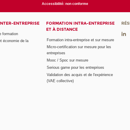
Accessibilité: non conforme
INTER-ENTREPRISE
FORMATION INTRA-ENTREPRISE
RÉS
ET À DISTANCE
e formation
Formation intra-entreprise et sur mesure
et économie de la
Micro-certification sur mesure pour les
entreprises
Mooc / Spoc sur mesure
Serious game pour les entreprises
Validation des acquis et de l'expérience
(VAE collective)