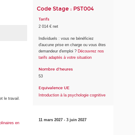
Code Stage : PST004
Tarifs
2 014 € net
Individuels : vous ne bénéficiez
d'aucune prise en charge ou vous êtes
demandeur d'emploi ?
Découvrez nos
tarifs adaptés à votre situation
Nombre d'heures
53
Equivalence UE
Introduction à la psychologie cognitive
 le travail.
11 mars 2027 - 3 juin 2027
plinaires en