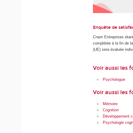
Enquête de satisfa
Cnam Entreprises étant
complétée à la fin de 
(UE) sera évaluée indiv
Voir aussi les
Psychologue
Voir aussi les 
Mémoire
Cognition
Développement co
Psychologie cogn