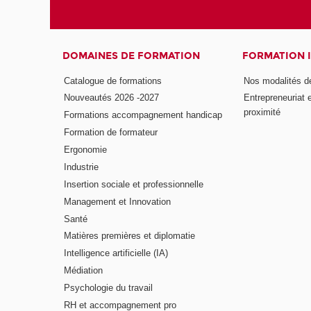
DOMAINES DE FORMATION
FORMATION 
Catalogue de formations
Nos modalités d
Nouveautés 2026 -2027
Entrepreneuriat 
proximité
Formations accompagnement handicap
Formation de formateur
Ergonomie
Industrie
Insertion sociale et professionnelle
Management et Innovation
Santé
Matières premières et diplomatie
Intelligence artificielle (IA)
Médiation
Psychologie du travail
RH et accompagnement pro