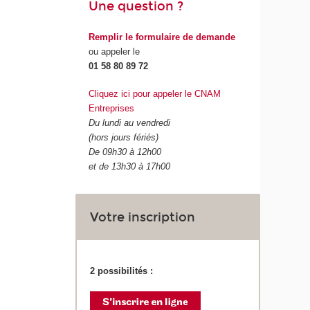
Une question ?
Remplir le formulaire de demande
ou appeler le
01 58 80 89 72
Cliquez ici pour appeler le CNAM
Entreprises
Du lundi au vendredi
(hors jours fériés)
De 09h30 à 12h00
et de 13h30 à 17h00
Votre inscription
2 possibilités :