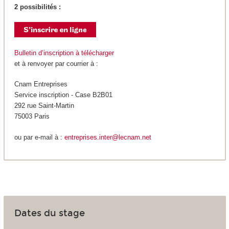
2 possibilités :
Bulletin d’inscription à télécharger
et à renvoyer par courrier à :
Cnam Entreprises
Service inscription - Case B2B01
292 rue Saint-Martin
75003 Paris
ou par e-mail à :
entreprises.inter@lecnam.net
Dates du stage