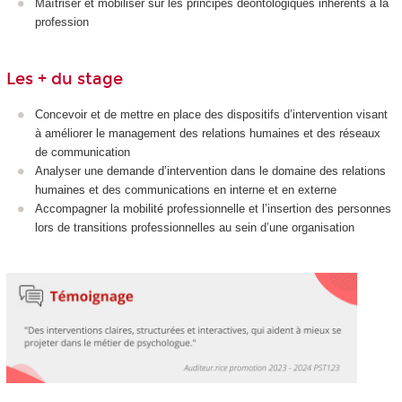
Maîtriser et mobiliser sur les principes déontologiques inhérents à la
profession
Les + du stage
Concevoir et de mettre en place des dispositifs d’intervention visant
à améliorer le management des relations humaines et des réseaux
de communication
Analyser une demande d’intervention dans le domaine des relations
humaines et des communications en interne et en externe
Accompagner la mobilité professionnelle et l’insertion des personnes
lors de transitions professionnelles au sein d’une organisation