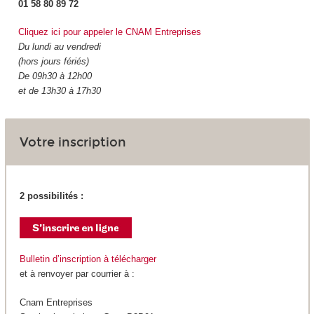
01 58 80 89 72
Cliquez ici pour appeler le CNAM Entreprises
Du lundi au vendredi
(hors jours fériés)
De 09h30 à 12h00
et de 13h30 à 17h30
Votre inscription
2 possibilités :
Bulletin d’inscription à télécharger
et à renvoyer par courrier à :
Cnam Entreprises