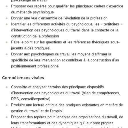
psychologie du travail
Proposer des repères pour qualifier les principaux cadres d’exercice
du métier de psychologue
Donner une vue d’ensemble de l’évolution de la profession
Identifier les différentes activités du psychologue, les « territoires »
d’intervention des psychologues du travail dans le contexte de la
construction de la profession
Faire le point sur les questions et les références théoriques sous-
jacents à ces pratiques.
Donner aux psychologues du travail les moyens d’affirmer la
spécificité de leur intervention et contribuer à la construction d’un
positionnement professionnel
Compétences visées
Connaître et analyser certains des principaux dispositifs
d’intervention des psychologues du travail (bilan de compétences,
RPS, conseil/expertise)
Produire une lecture critique des pratiques existantes en matière de
gestion du travail et de l’emploi
Disposer des repères pour l’analyse des organisations du travail, de
leurs transformations et des dynamiques qui leur sont propres