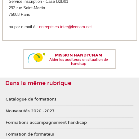
Service inscription - Case B2B01
292 rue Saint-Martin
75003 Paris
ou par e-mail à :
entreprises.inter@lecnam.net
MISSION HANDI'CNAM
Aider les auditeurs en situation de
handicap
Dans la même rubrique
Catalogue de formations
Nouveautés 2026 -2027
Formations accompagnement handicap
Formation de formateur