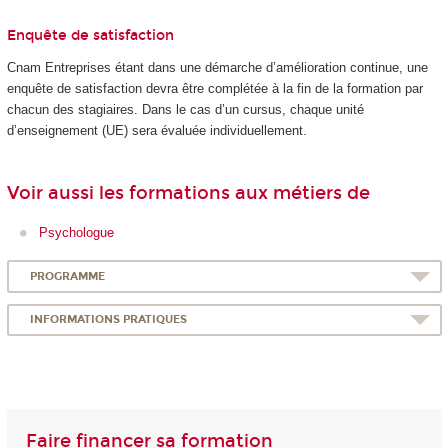
Enquête de satisfaction
Cnam Entreprises étant dans une démarche d’amélioration continue, une
enquête de satisfaction devra être complétée à la fin de la formation par
chacun des stagiaires. Dans le cas d’un cursus, chaque unité
d’enseignement (UE) sera évaluée individuellement.
Voir aussi les formations aux métiers de
Psychologue
PROGRAMME
INFORMATIONS PRATIQUES
Faire financer sa formation