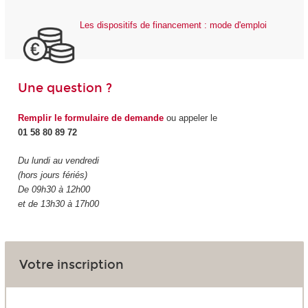
Les dispositifs de financement : mode d'emploi
Une question ?
Remplir le formulaire de demande
ou appeler le
01 58 80 89 72
Du lundi au vendredi
(hors jours fériés)
De 09h30 à 12h00
et de 13h30 à 17h00
Votre inscription