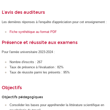
L'avis des auditeurs
Les dernières réponses à l'enquête d'appréciation pour cet enseignement :
Fiche synthétique au format PDF
Présence et réussite aux examens
Pour l'année universitaire 2023-2024 :
Nombre d'inscrits : 267
Taux de présence à l'évaluation : 82%
Taux de réussite parmi les présents : 95%
Objectifs
Objectifs pédagogiques
Consolider les bases pour appréhender la littérature scientifique en