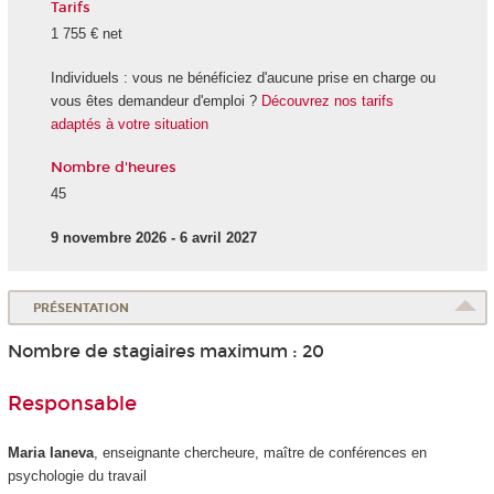
Tarifs
1 755 € net
Individuels : vous ne bénéficiez d'aucune prise en charge ou
vous êtes demandeur d'emploi ?
Découvrez nos tarifs
adaptés à votre situation
Nombre d'heures
45
9 novembre 2026 - 6 avril 2027
PRÉSENTATION
Nombre de stagiaires maximum : 20
Responsable
Maria Ianeva
, enseignante chercheure, maître de conférences en
psychologie du travail