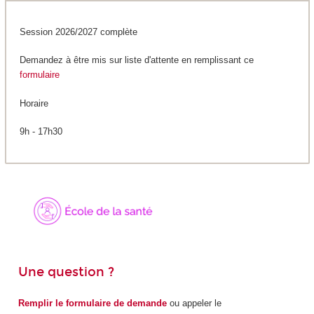
Session 2026/2027 complète
Demandez à être mis sur liste d'attente en remplissant ce
formulaire
Horaire
9h - 17h30
Une question ?
Remplir le formulaire de demande
ou appeler le