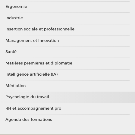
Ergonomie
Industrie
Insertion sociale et professionnelle
Management et Innovation
Santé
Matières premières et diplomatie
Intelligence artificielle (IA)
Médiation
Psychologie du travail
RH et accompagnement pro
Agenda des formations