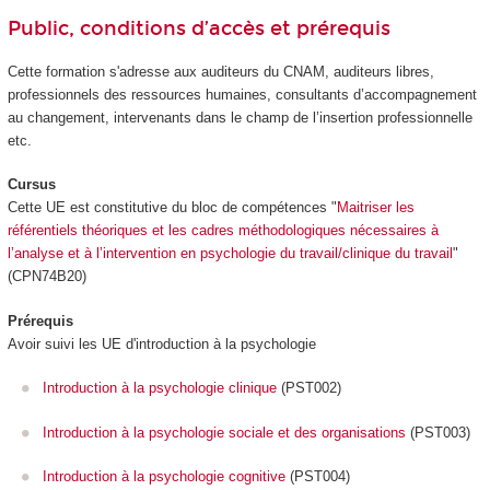
Public, conditions d’accès et prérequis
Cette formation s'adresse aux auditeurs du CNAM, auditeurs libres,
professionnels des ressources humaines, consultants d’accompagnement
au changement, intervenants dans le champ de l’insertion professionnelle
etc.
Cursus
Cette UE est constitutive du bloc de compétences "
Maitriser les
référentiels théoriques et les cadres méthodologiques nécessaires à
l’analyse et à l’intervention en psychologie du travail/clinique du travail
"
(CPN74B20)
Prérequis
Avoir suivi les UE d'introduction à la psychologie
Introduction à la psychologie clinique
(PST002)
Introduction à la psychologie sociale et des organisations
(PST003)
Introduction à la psychologie cognitive
(PST004)