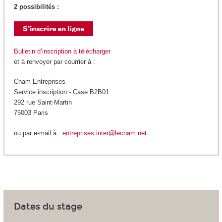
2 possibilités :
Bulletin d’inscription à télécharger
et à renvoyer par courrier à :
Cnam Entreprises
Service inscription - Case B2B01
292 rue Saint-Martin
75003 Paris
ou par e-mail à :
entreprises.inter@lecnam.net
Dates du stage