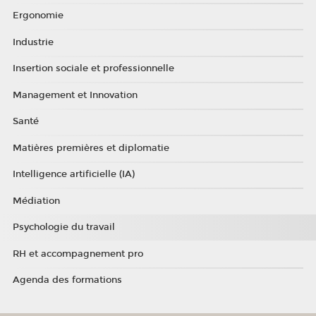
Ergonomie
Industrie
Insertion sociale et professionnelle
Management et Innovation
Santé
Matières premières et diplomatie
Intelligence artificielle (IA)
Médiation
Psychologie du travail
RH et accompagnement pro
Agenda des formations