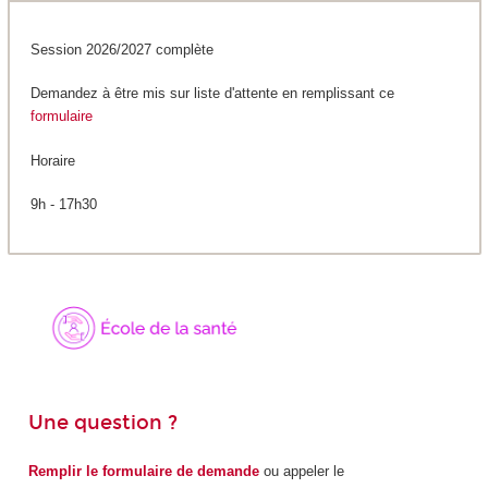
Session 2026/2027 complète
Demandez à être mis sur liste d'attente en remplissant ce
formulaire
Horaire
9h - 17h30
Une question ?
Remplir le formulaire de demande
ou appeler le