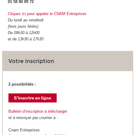
01 58 80 89 72
Cliquez ici pour appeler le CNAM Entreprises
Du lundi au vendredi
(hors jours fériés)
De 09h30 à 12h00
et de 13h30 à 17h30
Votre inscription
2 possibilités :
Bulletin d’inscription à télécharger
et à renvoyer par courrier à :
Cnam Entreprises