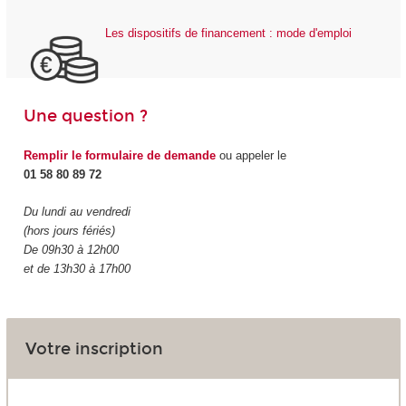
Les dispositifs de financement : mode d'emploi
Une question ?
Remplir le formulaire de demande
ou appeler le
01 58 80 89 72
Du lundi au vendredi
(hors jours fériés)
De 09h30 à 12h00
et de 13h30 à 17h00
Votre inscription