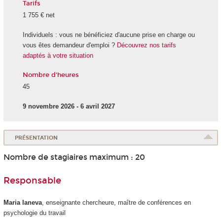
Tarifs
1 755 € net
Individuels : vous ne bénéficiez d'aucune prise en charge ou
vous êtes demandeur d'emploi ?
Découvrez nos tarifs
adaptés à votre situation
Nombre d'heures
45
9 novembre 2026 - 6 avril 2027
PRÉSENTATION
Nombre de stagiaires maximum : 20
Responsable
Maria Ianeva
, enseignante chercheure, maître de conférences en
psychologie du travail