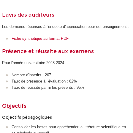
L'avis des auditeurs
Les dernières réponses à l'enquête d'appréciation pour cet enseignement :
Fiche synthétique au format PDF
Présence et réussite aux examens
Pour l'année universitaire 2023-2024 :
Nombre d'inscrits : 267
Taux de présence à l'évaluation : 82%
Taux de réussite parmi les présents : 95%
Objectifs
Objectifs pédagogiques
Consolider les bases pour appréhender la littérature scientifique en