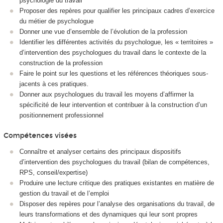
psychologie du travail
Proposer des repères pour qualifier les principaux cadres d’exercice
du métier de psychologue
Donner une vue d’ensemble de l’évolution de la profession
Identifier les différentes activités du psychologue, les « territoires »
d’intervention des psychologues du travail dans le contexte de la
construction de la profession
Faire le point sur les questions et les références théoriques sous-
jacents à ces pratiques.
Donner aux psychologues du travail les moyens d’affirmer la
spécificité de leur intervention et contribuer à la construction d’un
positionnement professionnel
Compétences visées
Connaître et analyser certains des principaux dispositifs
d’intervention des psychologues du travail (bilan de compétences,
RPS, conseil/expertise)
Produire une lecture critique des pratiques existantes en matière de
gestion du travail et de l’emploi
Disposer des repères pour l’analyse des organisations du travail, de
leurs transformations et des dynamiques qui leur sont propres