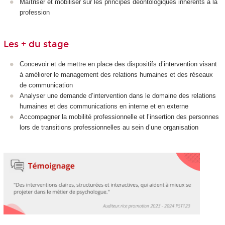
Maîtriser et mobiliser sur les principes déontologiques inhérents à la
profession
Les + du stage
Concevoir et de mettre en place des dispositifs d’intervention visant
à améliorer le management des relations humaines et des réseaux
de communication
Analyser une demande d’intervention dans le domaine des relations
humaines et des communications en interne et en externe
Accompagner la mobilité professionnelle et l’insertion des personnes
lors de transitions professionnelles au sein d’une organisation