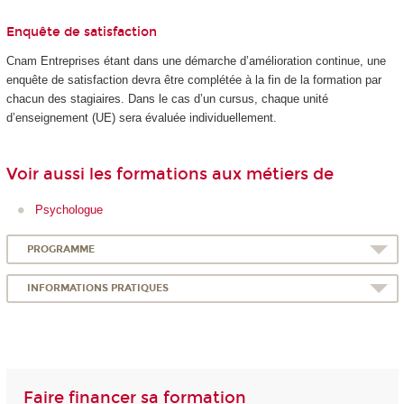
Enquête de satisfaction
Cnam Entreprises étant dans une démarche d’amélioration continue, une
enquête de satisfaction devra être complétée à la fin de la formation par
chacun des stagiaires. Dans le cas d’un cursus, chaque unité
d’enseignement (UE) sera évaluée individuellement.
Voir aussi les formations aux métiers de
Psychologue
PROGRAMME
INFORMATIONS PRATIQUES
Faire financer sa formation