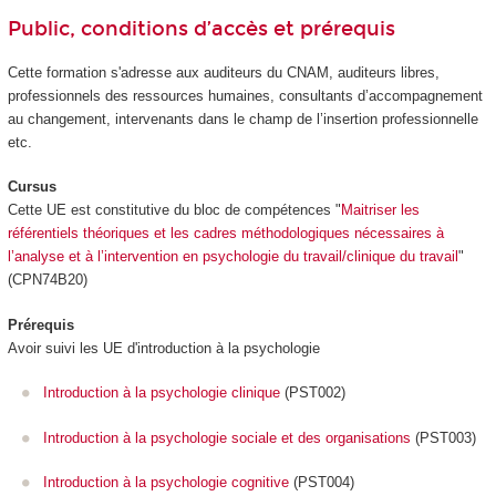
Public, conditions d’accès et prérequis
Cette formation s'adresse aux auditeurs du CNAM, auditeurs libres,
professionnels des ressources humaines, consultants d’accompagnement
au changement, intervenants dans le champ de l’insertion professionnelle
etc.
Cursus
Cette UE est constitutive du bloc de compétences "
Maitriser les
référentiels théoriques et les cadres méthodologiques nécessaires à
l’analyse et à l’intervention en psychologie du travail/clinique du travail
"
(CPN74B20)
Prérequis
Avoir suivi les UE d'introduction à la psychologie
Introduction à la psychologie clinique
(PST002)
Introduction à la psychologie sociale et des organisations
(PST003)
Introduction à la psychologie cognitive
(PST004)