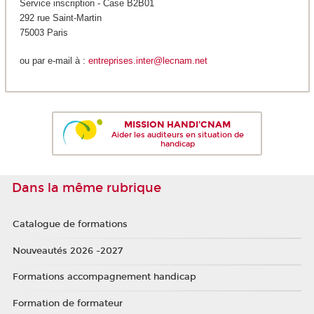
Service inscription - Case B2B01
292 rue Saint-Martin
75003 Paris
ou par e-mail à :
entreprises.inter@lecnam.net
MISSION HANDI'CNAM
Aider les auditeurs en situation de
handicap
Dans la même rubrique
Catalogue de formations
Nouveautés 2026 -2027
Formations accompagnement handicap
Formation de formateur