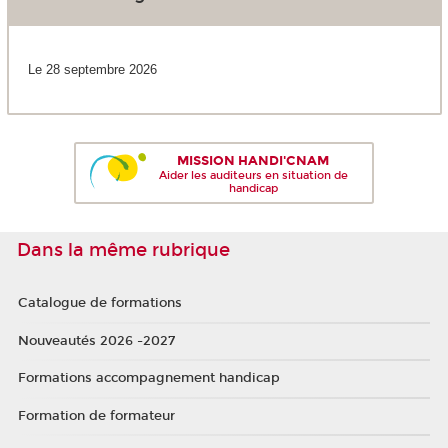
Le 28 septembre 2026
MISSION HANDI'CNAM
Aider les auditeurs en situation de
handicap
Dans la même rubrique
Catalogue de formations
Nouveautés 2026 -2027
Formations accompagnement handicap
Formation de formateur