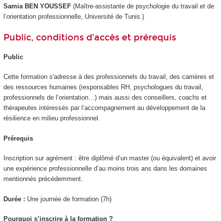
Samia BEN YOUSSEF
(Maître-assistante de psychologie du travail et de
l’orientation professionnelle, Université de Tunis.)
Public, conditions d’accès et prérequis
Public
Cette formation s'adresse à des professionnels du travail, des carrières et
des ressources humaines (responsables RH, psychologues du travail,
professionnels de l’orientation…) mais aussi des conseillers, coachs et
thérapeutes intéressés par l’accompagnement au développement de la
résilience en milieu professionnel.
Prérequis
Inscription sur agrément : être diplômé d’un master (ou équivalent) et avoir
une expérience professionnelle d’au moins trois ans dans les domaines
mentionnés précédemment.
Durée :
Une journée de formation (7h)
Pourquoi s’inscrire à la formation ?