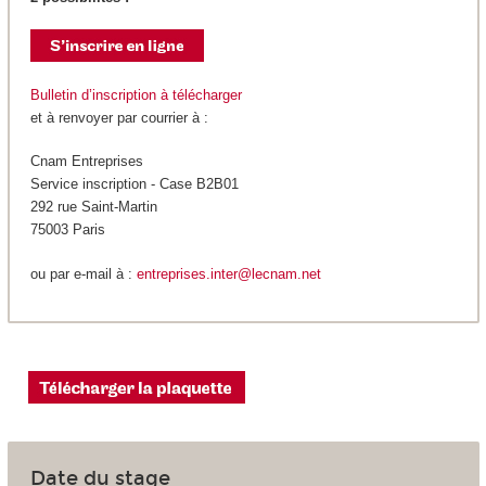
Bulletin d’inscription à télécharger
et à renvoyer par courrier à :
Cnam Entreprises
Service inscription - Case B2B01
292 rue Saint-Martin
75003 Paris
ou par e-mail à :
entreprises.inter@lecnam.net
Date du stage