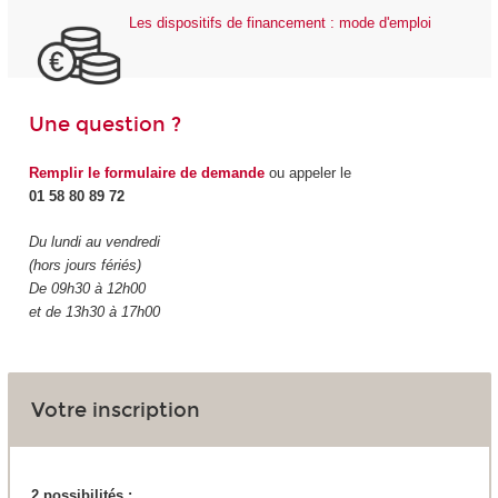
Les dispositifs de financement : mode d'emploi
Une question ?
Remplir le formulaire de demande
ou appeler le
01 58 80 89 72
Du lundi au vendredi
(hors jours fériés)
De 09h30 à 12h00
et de 13h30 à 17h00
Votre inscription
2 possibilités :