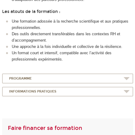
Les atouts de la formation :
Une formation adossée à la recherche scientifique et aux pratiques
professionnelles.
Des outils directement transférables dans les contextes RH et
d’accompagnement.
Une approche à la fois individuelle et collective de la résilience.
Un format court et intensif, compatible avec l’activité des
professionnels expérimentés.
PROGRAMME
INFORMATIONS PRATIQUES
Faire financer sa formation