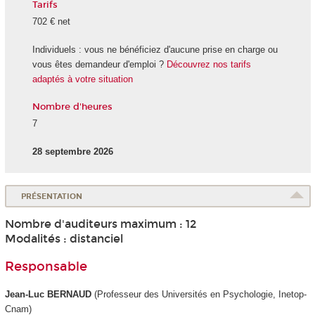
Tarifs
702 € net
Individuels : vous ne bénéficiez d'aucune prise en charge ou
vous êtes demandeur d'emploi ?
Découvrez nos tarifs
adaptés à votre situation
Nombre d'heures
7
28 septembre 2026
PRÉSENTATION
Nombre d'auditeurs maximum : 12
Modalités : distanciel
Responsable
Jean-Luc BERNAUD
(Professeur des Universités en Psychologie, Inetop-
Cnam)