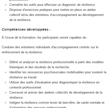
Connaître les outils pour effectuer un diagnostic de résilience.
Disposer d’exercices pratiques pour mettre en place un atelier
collectif et/ou des entretiens d’accompagnement au développement
de la résilience.
Compétences développées :
À l’issue de la formation, les participants seront capables de :
Conduire des entretiens individuels d'accompagnement centrés sur le
renforcement de la résilience.
Définir et analyser la résilience professionnelle à partir des modèles
théoriques et des résultats de la recherche.
Identifier les ressources psychosociales mobilisables pour soutenir la
résilience au travail.
Utiliser des outils d’évaluation pour diagnostiquer la résilience en
contexte professionnel.
Concevoir et animer des ateliers collectifs de développement de la
résilience.
Intégrer la résilience comme levier de bien-être, de santé mentale et
d’adaptation des parcours professionnels.