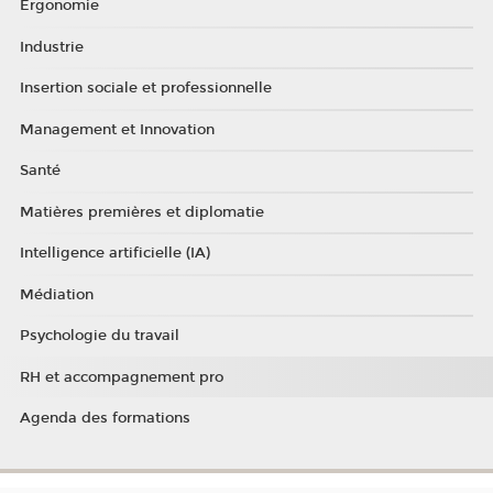
Ergonomie
Industrie
Insertion sociale et professionnelle
Management et Innovation
Santé
Matières premières et diplomatie
Intelligence artificielle (IA)
Médiation
Psychologie du travail
RH et accompagnement pro
Agenda des formations