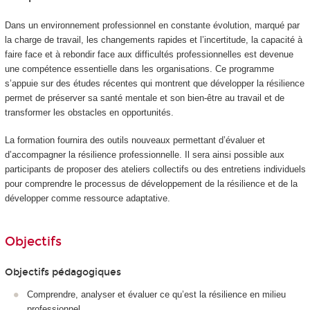
Dans un environnement professionnel en constante évolution, marqué par
la charge de travail, les changements rapides et l’incertitude, la capacité à
faire face et à rebondir face aux difficultés professionnelles est devenue
une compétence essentielle dans les organisations. Ce programme
s’appuie sur des études récentes qui montrent que développer la résilience
permet de préserver sa santé mentale et son bien-être au travail et de
transformer les obstacles en opportunités.
La formation fournira des outils nouveaux permettant d’évaluer et
d’accompagner la résilience professionnelle. Il sera ainsi possible aux
participants de proposer des ateliers collectifs ou des entretiens individuels
pour comprendre le processus de développement de la résilience et de la
développer comme ressource adaptative.
Objectifs
Objectifs pédagogiques
Comprendre, analyser et évaluer ce qu’est la résilience en milieu
professionnel.