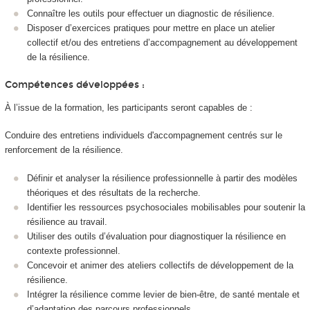
Connaître les outils pour effectuer un diagnostic de résilience.
Disposer d’exercices pratiques pour mettre en place un atelier
collectif et/ou des entretiens d’accompagnement au développement
de la résilience.
Compétences développées :
À l’issue de la formation, les participants seront capables de :
Conduire des entretiens individuels d'accompagnement centrés sur le
renforcement de la résilience.
Définir et analyser la résilience professionnelle à partir des modèles
théoriques et des résultats de la recherche.
Identifier les ressources psychosociales mobilisables pour soutenir la
résilience au travail.
Utiliser des outils d’évaluation pour diagnostiquer la résilience en
contexte professionnel.
Concevoir et animer des ateliers collectifs de développement de la
résilience.
Intégrer la résilience comme levier de bien-être, de santé mentale et
d’adaptation des parcours professionnels.