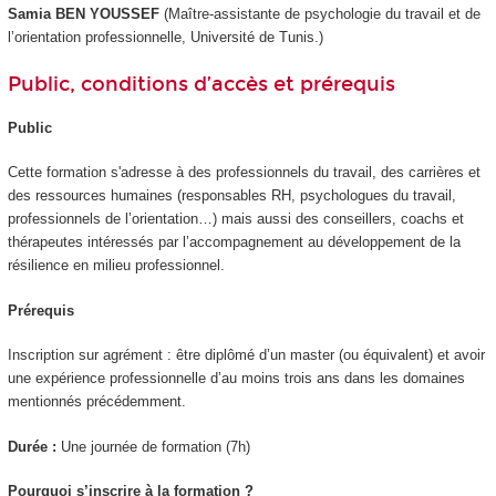
Samia BEN YOUSSEF
(Maître-assistante de psychologie du travail et de
l’orientation professionnelle, Université de Tunis.)
Public, conditions d’accès et prérequis
Public
Cette formation s'adresse à des professionnels du travail, des carrières et
des ressources humaines (responsables RH, psychologues du travail,
professionnels de l’orientation…) mais aussi des conseillers, coachs et
thérapeutes intéressés par l’accompagnement au développement de la
résilience en milieu professionnel.
Prérequis
Inscription sur agrément : être diplômé d’un master (ou équivalent) et avoir
une expérience professionnelle d’au moins trois ans dans les domaines
mentionnés précédemment.
Durée :
Une journée de formation (7h)
Pourquoi s’inscrire à la formation ?