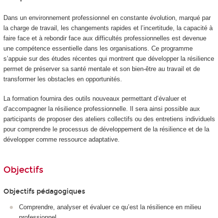
Dans un environnement professionnel en constante évolution, marqué par
la charge de travail, les changements rapides et l’incertitude, la capacité à
faire face et à rebondir face aux difficultés professionnelles est devenue
une compétence essentielle dans les organisations. Ce programme
s’appuie sur des études récentes qui montrent que développer la résilience
permet de préserver sa santé mentale et son bien-être au travail et de
transformer les obstacles en opportunités.
La formation fournira des outils nouveaux permettant d’évaluer et
d’accompagner la résilience professionnelle. Il sera ainsi possible aux
participants de proposer des ateliers collectifs ou des entretiens individuels
pour comprendre le processus de développement de la résilience et de la
développer comme ressource adaptative.
Objectifs
Objectifs pédagogiques
Comprendre, analyser et évaluer ce qu’est la résilience en milieu
professionnel.