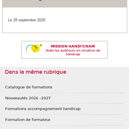
Le 28 septembre 2026
MISSION HANDI'CNAM
Aider les auditeurs en situation de
handicap
Dans la même rubrique
Catalogue de formations
Nouveautés 2026 -2027
Formations accompagnement handicap
Formation de formateur