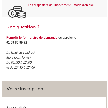
Les dispositifs de financement : mode d'emploi
Une question ?
Remplir le formulaire de demande
ou appeler le
01 58 80 89 72
Du lundi au vendredi
(hors jours fériés)
De 09h30 à 12h00
et de 13h30 à 17h00
Votre inscription
2 possibilités :