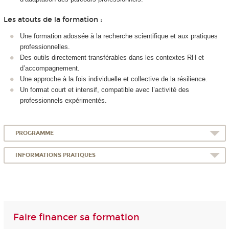
Les atouts de la formation :
Une formation adossée à la recherche scientifique et aux pratiques
professionnelles.
Des outils directement transférables dans les contextes RH et
d’accompagnement.
Une approche à la fois individuelle et collective de la résilience.
Un format court et intensif, compatible avec l’activité des
professionnels expérimentés.
PROGRAMME
INFORMATIONS PRATIQUES
Faire financer sa formation