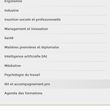
Ergonomie
Industrie
Insertion sociale et professionnelle
Management et Innovation
Santé
Matières premières et diplomatie
Intelligence artificielle (IA)
Médiation
Psychologie du travail
RH et accompagnement pro
Agenda des formations