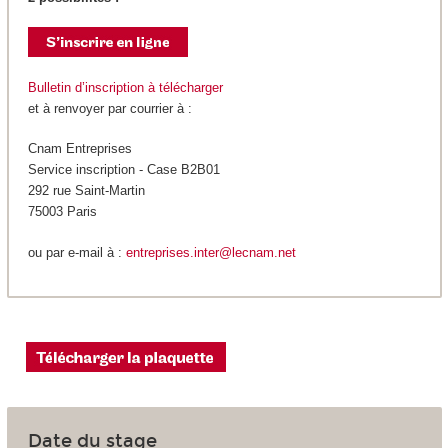
Bulletin d’inscription à télécharger
et à renvoyer par courrier à :
Cnam Entreprises
Service inscription - Case B2B01
292 rue Saint-Martin
75003 Paris
ou par e-mail à :
entreprises.inter@lecnam.net
Date du stage