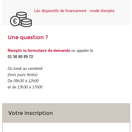
Les dispositifs de financement : mode d'emploi
Une question ?
Remplir le formulaire de demande
ou appeler le
01 58 80 89 72
Du lundi au vendredi
(hors jours fériés)
De 09h30 à 12h00
et de 13h30 à 17h00
Votre inscription