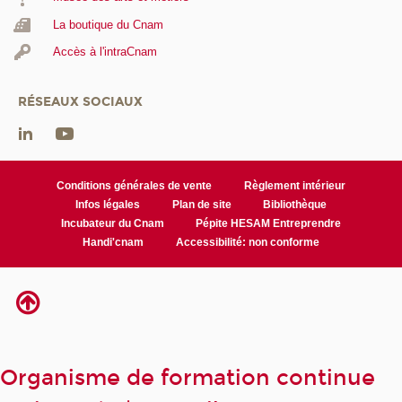
La boutique du Cnam
Accès à l'intraCnam
RÉSEAUX SOCIAUX
Conditions générales de vente
Règlement intérieur
Infos légales
Plan de site
Bibliothèque
Incubateur du Cnam
Pépite HESAM Entreprendre
Handi'cnam
Accessibilité: non conforme
Organisme de formation continue