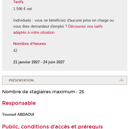
Tarifs
1 596 € net
Individuels : vous ne bénéficiez d'aucune prise en charge ou
vous êtes demandeur d'emploi ?
Découvrez nos tarifs
adaptés à votre situation
Nombre d'heures
42
21 janvier 2027 - 24 juin 2027
PRÉSENTATION
Nombre de stagiaires maximum : 25
Responsable
Youssef ABDAOUI
Public, conditions d’accès et prérequis