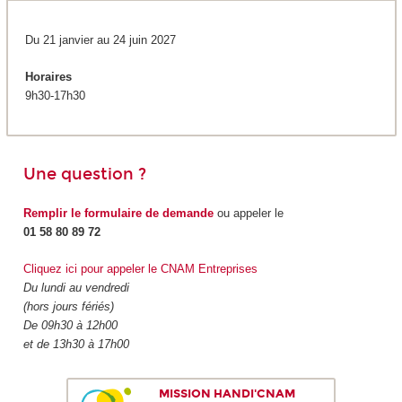
Du 21 janvier au 24 juin 2027
Horaires
9h30-17h30
Une question ?
Remplir le formulaire de demande
ou appeler le
01 58 80 89 72
Cliquez ici pour appeler le CNAM Entreprises
Du lundi au vendredi
(hors jours fériés)
De 09h30 à 12h00
et de 13h30 à 17h00
MISSION HANDI'CNAM