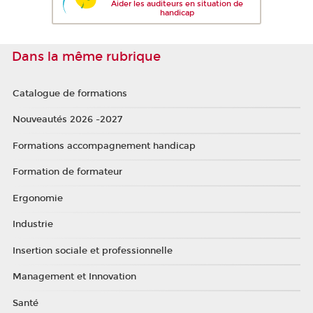
Aider les auditeurs en situation de
handicap
Dans la même rubrique
Catalogue de formations
Nouveautés 2026 -2027
Formations accompagnement handicap
Formation de formateur
Ergonomie
Industrie
Insertion sociale et professionnelle
Management et Innovation
Santé