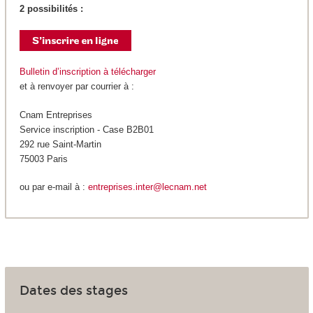
2 possibilités :
Bulletin d’inscription à télécharger
et à renvoyer par courrier à :
Cnam Entreprises
Service inscription - Case B2B01
292 rue Saint-Martin
75003 Paris
ou par e-mail à :
entreprises.inter@lecnam.net
Dates des stages