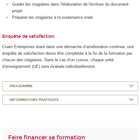
Guider les stagiaires dans l'élaboration de l'écriture du document-
projet.
Préparer les stagiaires à la soutenance orale.
Enquête de satisfaction
Cnam Entreprises étant dans une démarche d’amélioration continue, une
enquête de satisfaction devra être complétée à la fin de la formation par
chacun des stagiaires. Dans le cas d’un cursus, chaque unité
d’enseignement (UE) sera évaluée individuellement.
PROGRAMME
INFORMATIONS PRATIQUES
Faire financer sa formation