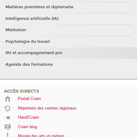
Matières premières et diplomatie
Intelligence artificielle (IA)
Médiation
Psychologie du travail
RH et accompagnement pro
Agenda des formations
ACCÈS DIRECTS
Portail Cnam
Répertoire des centres régionaux
Handi'Cnam
Cnam blog
Musée des arts et métiers