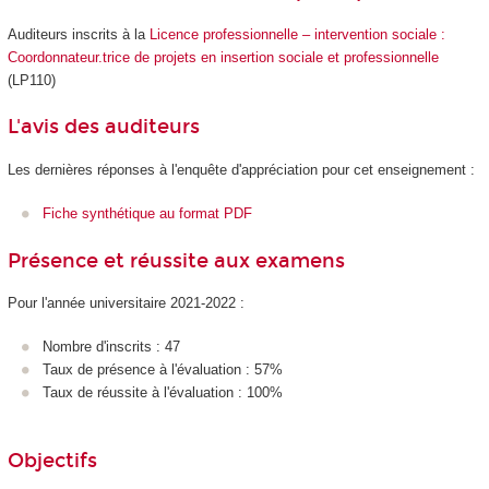
Auditeurs inscrits à la
Licence professionnelle – intervention sociale :
Coordonnateur.trice de projets en insertion sociale et professionnelle
(LP110)
L'avis des auditeurs
Les dernières réponses à l'enquête d'appréciation pour cet enseignement :
Fiche synthétique au format PDF
Présence et réussite aux examens
Pour l'année universitaire 2021-2022 :
Nombre d'inscrits : 47
Taux de présence à l'évaluation : 57%
Taux de réussite à l'évaluation : 100%
Objectifs