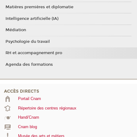
Matières premières et diplomatie
Intelligence artificielle (IA)
Médiation
Psychologie du travail
RH et accompagnement pro
Agenda des formations
ACCÈS DIRECTS
Portail Cnam
Répertoire des centres régionaux
Handi'Cnam
Cnam blog
Musée des arts et métiers