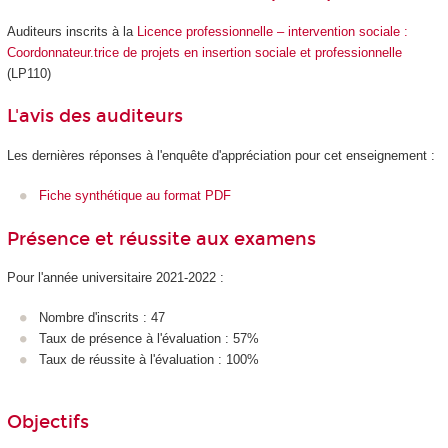
Auditeurs inscrits à la
Licence professionnelle – intervention sociale :
Coordonnateur.trice de projets en insertion sociale et professionnelle
(LP110)
L'avis des auditeurs
Les dernières réponses à l'enquête d'appréciation pour cet enseignement :
Fiche synthétique au format PDF
Présence et réussite aux examens
Pour l'année universitaire 2021-2022 :
Nombre d'inscrits : 47
Taux de présence à l'évaluation : 57%
Taux de réussite à l'évaluation : 100%
Objectifs