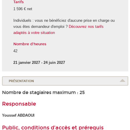
Tarifs
1 596 € net
Individuels : vous ne bénéficiez d'aucune prise en charge ou
vous êtes demandeur d'emploi ?
Découvrez nos tarifs
adaptés à votre situation
Nombre d'heures
42
21 janvier 2027 - 24 juin 2027
PRÉSENTATION
Nombre de stagiaires maximum : 25
Responsable
Youssef ABDAOUI
Public, conditions d’accès et prérequis