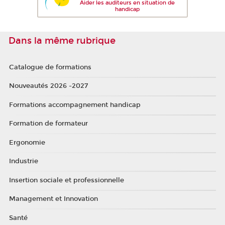
Aider les auditeurs en situation de
handicap
Dans la même rubrique
Catalogue de formations
Nouveautés 2026 -2027
Formations accompagnement handicap
Formation de formateur
Ergonomie
Industrie
Insertion sociale et professionnelle
Management et Innovation
Santé