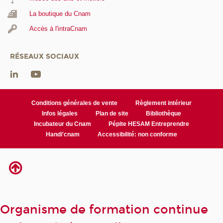
La boutique du Cnam
Accès à l'intraCnam
RÉSEAUX SOCIAUX
Conditions générales de vente
Règlement intérieur
Infos légales
Plan de site
Bibliothèque
Incubateur du Cnam
Pépite HESAM Entreprendre
Handi'cnam
Accessibilité: non conforme
Organisme de formation continue