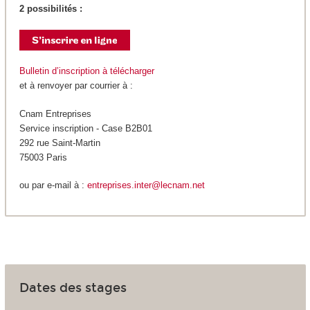
2 possibilités :
Bulletin d’inscription à télécharger
et à renvoyer par courrier à :
Cnam Entreprises
Service inscription - Case B2B01
292 rue Saint-Martin
75003 Paris
ou par e-mail à :
entreprises.inter@lecnam.net
Dates des stages