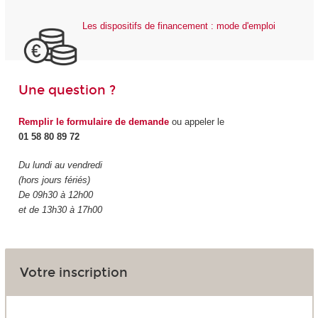
Les dispositifs de financement : mode d'emploi
Une question ?
Remplir le formulaire de demande
ou appeler le
01 58 80 89 72
Du lundi au vendredi
(hors jours fériés)
De 09h30 à 12h00
et de 13h30 à 17h00
Votre inscription