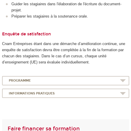
Guider les stagiaires dans l'élaboration de l'écriture du document-
projet.
Préparer les stagiaires à la soutenance orale.
Enquête de satisfaction
Cnam Entreprises étant dans une démarche d’amélioration continue, une
enquête de satisfaction devra être complétée à la fin de la formation par
chacun des stagiaires. Dans le cas d’un cursus, chaque unité
d’enseignement (UE) sera évaluée individuellement.
PROGRAMME
INFORMATIONS PRATIQUES
Faire financer sa formation