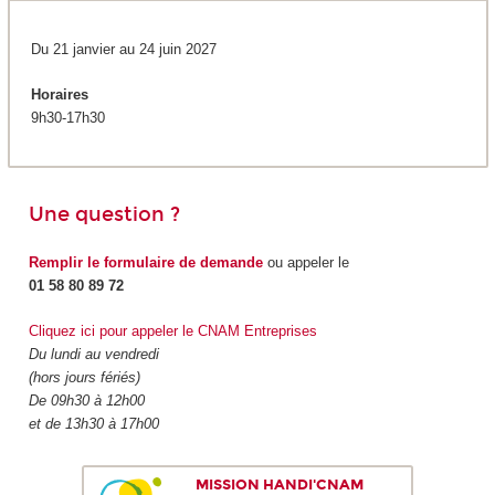
Du 21 janvier au 24 juin 2027
Horaires
9h30-17h30
Une question ?
Remplir le formulaire de demande
ou appeler le
01 58 80 89 72
Cliquez ici pour appeler le CNAM Entreprises
Du lundi au vendredi
(hors jours fériés)
De 09h30 à 12h00
et de 13h30 à 17h00
MISSION HANDI'CNAM