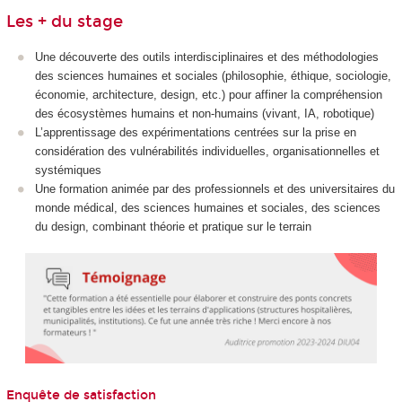
Les + du stage
Une découverte des outils interdisciplinaires et des méthodologies
des sciences humaines et sociales (philosophie, éthique, sociologie,
économie, architecture, design, etc.) pour affiner la compréhension
des écosystèmes humains et non-humains (vivant, IA, robotique)
L’apprentissage des expérimentations centrées sur la prise en
considération des vulnérabilités individuelles, organisationnelles et
systémiques
Une formation animée par des professionnels et des universitaires du
monde médical, des sciences humaines et sociales, des sciences
du design, combinant théorie et pratique sur le terrain
Enquête de satisfaction