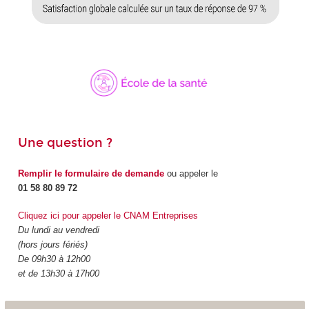
Une question ?
Remplir le formulaire de demande
ou appeler le
01 58 80 89 72
Cliquez ici pour appeler le CNAM Entreprises
Du lundi au vendredi
(hors jours fériés)
De 09h30 à 12h00
et de 13h30 à 17h00