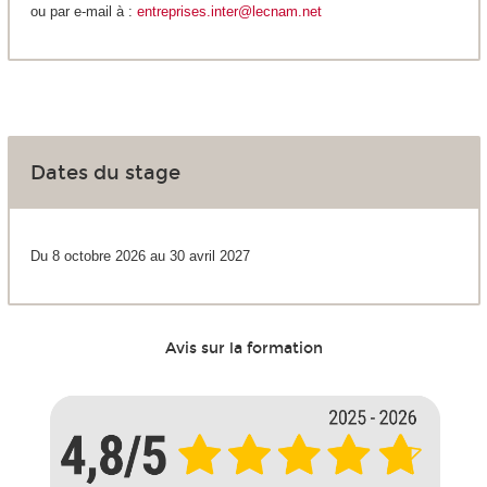
ou par e-mail à :
entreprises.inter@lecnam.net
Dates du stage
Du 8 octobre 2026 au 30 avril 2027
Avis sur la formation