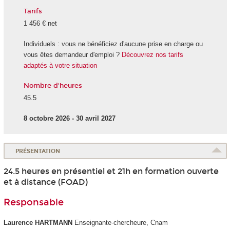
Tarifs
1 456 € net
Individuels : vous ne bénéficiez d'aucune prise en charge ou
vous êtes demandeur d'emploi ?
Découvrez nos tarifs
adaptés à votre situation
Nombre d'heures
45.5
8 octobre 2026 - 30 avril 2027
PRÉSENTATION
24.5 heures en présentiel et 21h en formation ouverte
et à distance (FOAD)
Responsable
Laurence HARTMANN
Enseignante-chercheure, Cnam