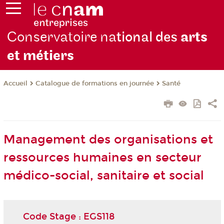
Conservatoire na
tional des
arts
et métiers
Catalogue de formations en journée
Santé
Accueil
Management des organisations et
ressources humaines en secteur
médico-social, sanitaire et social
Code Stage : EGS118