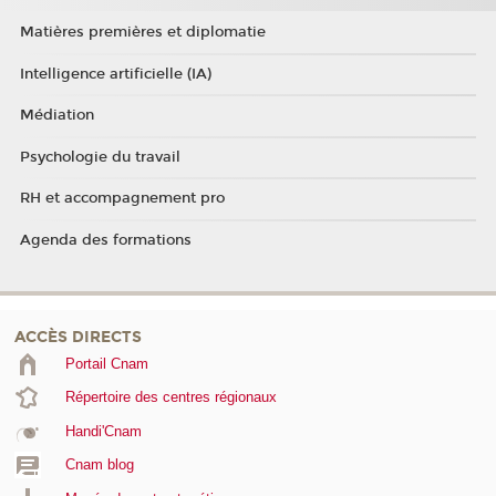
Matières premières et diplomatie
Intelligence artificielle (IA)
Médiation
Psychologie du travail
RH et accompagnement pro
Agenda des formations
ACCÈS DIRECTS
Portail Cnam
Répertoire des centres régionaux
Handi'Cnam
Cnam blog