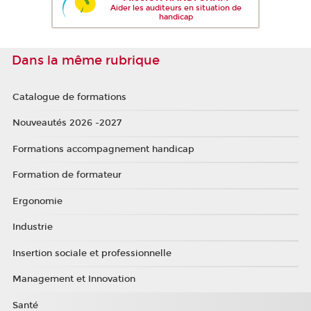
Aider les auditeurs en situation de
handicap
Dans la même rubrique
Catalogue de formations
Nouveautés 2026 -2027
Formations accompagnement handicap
Formation de formateur
Ergonomie
Industrie
Insertion sociale et professionnelle
Management et Innovation
Santé