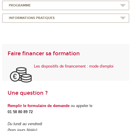
PROGRAMME
INFORMATIONS PRATIQUES
Faire financer sa formation
Les dispositifs de financement : mode d'emploi
Une question ?
Remplir le formulaire de demande
ou appeler le
01 58 80 89 72
Du lundi au vendredi
(hors jours fériés)