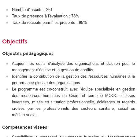
Nombre d'inscrits : 261
Taux de présence à l'évaluation : 78%
Taux de réussite parmi les présents : 95%
Objectifs
Objectifs pédagogiques
Acquérir les outils d'analyse des organisations et d'action pour le
management d’équipe et la gestion de conflits;
Identifier la contribution de la gestion des ressources humaines à la
performance globale des organisations.
Le programme est co-construit avec l'équipe spécialisée en gestion
des ressources humaines du Cnam et combine MOOC, classes
inversées, mises en situation professionnelle, éclairages et regards
croisés par les professionnels des secteurs sanitaire, social ou
médico-social.
Compétences visées