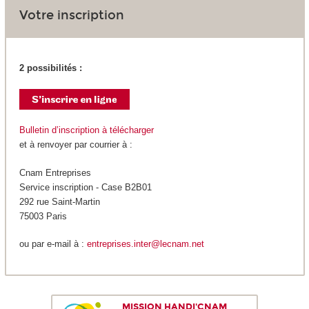
Votre inscription
2 possibilités :
Bulletin d’inscription à télécharger
et à renvoyer par courrier à :
Cnam Entreprises
Service inscription - Case B2B01
292 rue Saint-Martin
75003 Paris
ou par e-mail à :
entreprises.inter@lecnam.net
MISSION HANDI'CNAM