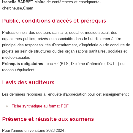
Isabelle BARBET
Maître de conférences et enseignante-
chercheuse,Cnam
Public, conditions d’accès et prérequis
Professionnels des secteurs sanitaire, social et médico-social, des
organismes publics, privés ou associatifs dans le but d'exercer à titre
principal des responsabilités d'encadrement, d'ingénierie ou de conduite de
projets au sein de structures ou des organisations sanitaires, sociales et
médico-sociales
Prérequis obligatoires
: bac +2 (BTS, Diplôme d'infirmière, DUT...) ou
reconnu équivalent
L'avis des auditeurs
Les dernières réponses à l'enquête d'appréciation pour cet enseignement :
Fiche synthétique au format PDF
Présence et réussite aux examens
Pour l'année universitaire 2023-2024 :