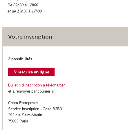
De 09h30 à 12h00
et de 13h30 à 17h00
Votre inscription
2 possibilités :
Bulletin d’inscription à télécharger
et à renvoyer par courrier à :
Cnam Entreprises
Service inscription - Case B2B01
292 rue Saint-Martin
75003 Paris