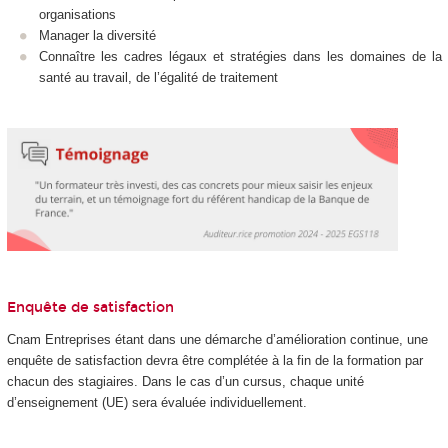
organisations
Manager la diversité
Connaître les cadres légaux et stratégies dans les domaines de la
santé au travail, de l’égalité de traitement
Enquête de satisfaction
Cnam Entreprises étant dans une démarche d’amélioration continue, une
enquête de satisfaction devra être complétée à la fin de la formation par
chacun des stagiaires. Dans le cas d’un cursus, chaque unité
d’enseignement (UE) sera évaluée individuellement.