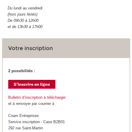
Du lundi au vendredi
(hors jours fériés)
De 09h30 à 12h00
et de 13h30 à 17h00
Votre inscription
2 possibilités :
Bulletin d’inscription à télécharger
et à renvoyer par courrier à :
Cnam Entreprises
Service inscription - Case B2B01
292 rue Saint-Martin