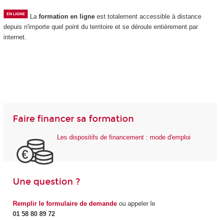
La
formation en ligne
est totalement accessible à distance
depuis n'importe quel point du territoire et se déroule entièrement par
internet.
Faire financer sa formation
Les dispositifs de financement : mode d'emploi
Une question ?
Remplir le formulaire de demande
ou appeler le
01 58 80 89 72