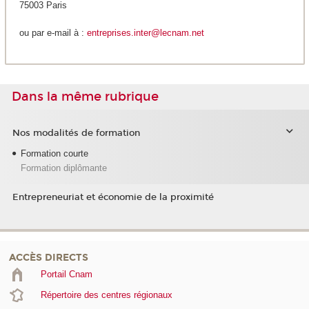
75003 Paris
ou par e-mail à :
entreprises.inter@lecnam.net
Dans la même rubrique
Nos modalités de formation
Formation courte
Formation diplômante
Entrepreneuriat et économie de la proximité
ACCÈS DIRECTS
Portail Cnam
Répertoire des centres régionaux