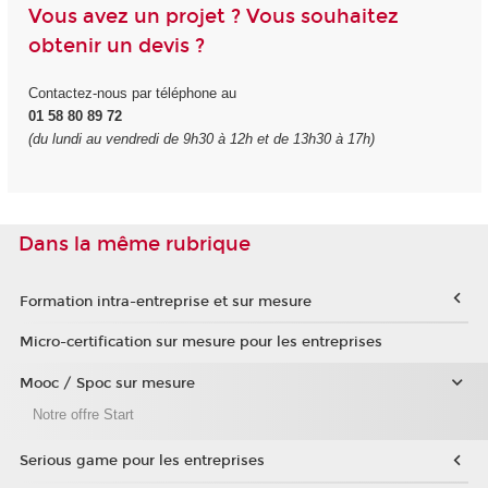
Vous avez un projet ? Vous souhaitez
obtenir un devis ?
Contactez-nous par téléphone au
01 58 80 89 72
(du lundi au vendredi de 9h30 à 12h et de 13h30 à 17h)
Dans la même rubrique
Formation intra-entreprise et sur mesure
Micro-certification sur mesure pour les entreprises
Mooc / Spoc sur mesure
Notre offre Start
Serious game pour les entreprises