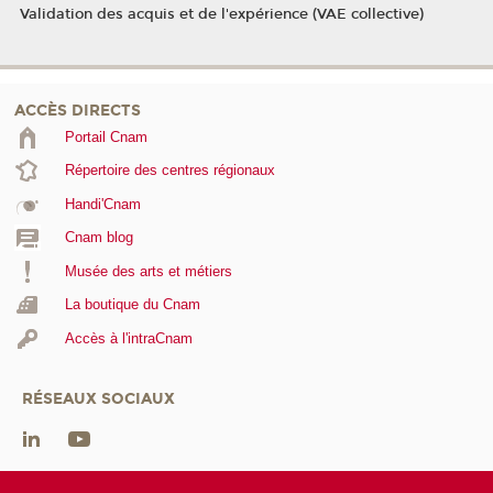
Validation des acquis et de l'expérience (VAE collective)
ACCÈS DIRECTS
Portail Cnam
Répertoire des centres régionaux
Handi'Cnam
Cnam blog
Musée des arts et métiers
La boutique du Cnam
Accès à l'intraCnam
RÉSEAUX SOCIAUX