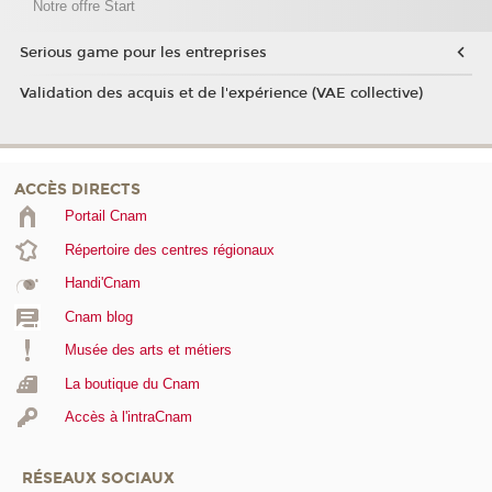
Notre offre Start
Serious game pour les entreprises
Validation des acquis et de l'expérience (VAE collective)
ACCÈS DIRECTS
Portail Cnam
Répertoire des centres régionaux
Handi'Cnam
Cnam blog
Musée des arts et métiers
La boutique du Cnam
Accès à l'intraCnam
RÉSEAUX SOCIAUX