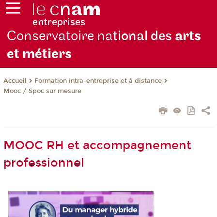
Conservatoire na
tional des
arts
et métiers
Formation intra-entreprise et à distance
Accueil
Mooc / Spoc sur mesure
MOOC RH et accompagnement
professionnel