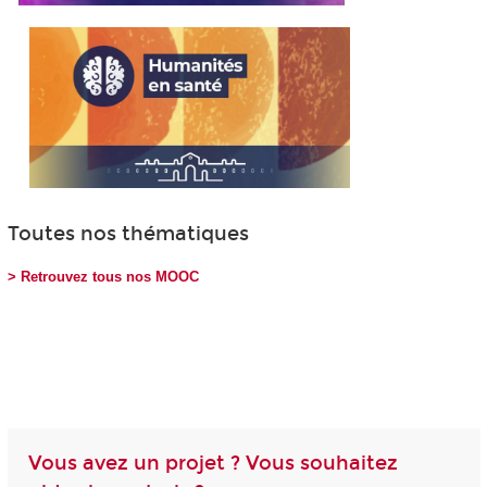
Toutes nos thématiques
> Retrouvez tous nos MOOC
Vous avez un projet ? Vous souhaitez