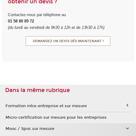
obtenir un devis ?
Contactez-nous par téléphone au
01 58 80 89 72
(du lundi au vendredi de 9h30 à 12h et de 13h30 à 17h)
DEMANDEZ UN DEVIS DÈS MAINTENANT !
Dans la même rubrique
Formation intra-entreprise et sur mesure
Micro-certification sur mesure pour les entreprises
Mooc / Spoc sur mesure