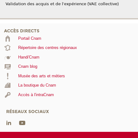
Validation des acquis et de l'expérience (VAE collective)
ACCÈS DIRECTS
Portail Cnam
Répertoire des centres régionaux
Handi'Cnam
Cnam blog
Musée des arts et métiers
La boutique du Cnam
Accès à l'intraCnam
RÉSEAUX SOCIAUX