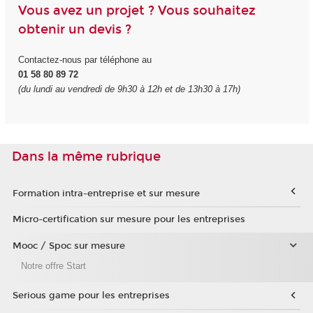
Vous avez un projet ? Vous souhaitez
obtenir un devis ?
Contactez-nous par téléphone au
01 58 80 89 72
(du lundi au vendredi de 9h30 à 12h et de 13h30 à 17h)
Dans la même rubrique
Formation intra-entreprise et sur mesure
Micro-certification sur mesure pour les entreprises
Mooc / Spoc sur mesure
Notre offre Start
Serious game pour les entreprises