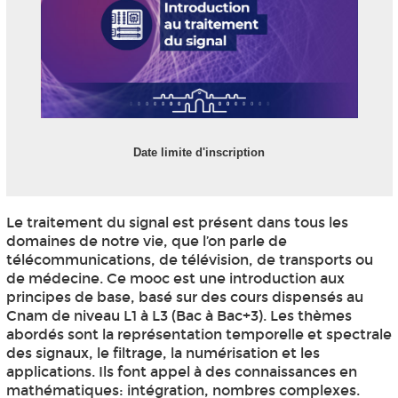
Date limite d'inscription
Le traitement du signal est présent dans tous les
domaines de notre vie, que l’on parle de
télécommunications, de télévision, de transports ou
de médecine. Ce mooc est une introduction aux
principes de base, basé sur des cours dispensés au
Cnam de niveau L1 à L3 (Bac à Bac+3). Les thèmes
abordés sont la représentation temporelle et spectrale
des signaux, le filtrage, la numérisation et les
applications. Ils font appel à des connaissances en
mathématiques: intégration, nombres complexes.