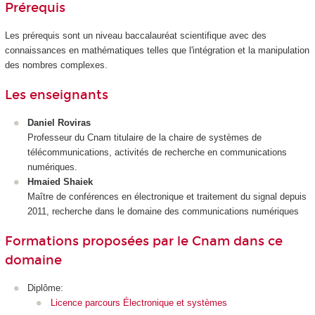
Prérequis
Les prérequis sont un niveau baccalauréat scientifique avec des
connaissances en mathématiques telles que l'intégration et la manipulation
des nombres complexes.
Les enseignants
Daniel Roviras
Professeur du Cnam titulaire de la chaire de systèmes de
télécommunications, activités de recherche en communications
numériques.
Hmaied Shaiek
Maître de conférences en électronique et traitement du signal depuis
2011, recherche dans le domaine des communications numériques
Formations proposées par le Cnam dans ce
domaine
Diplôme:
Licence parcours Électronique et systèmes