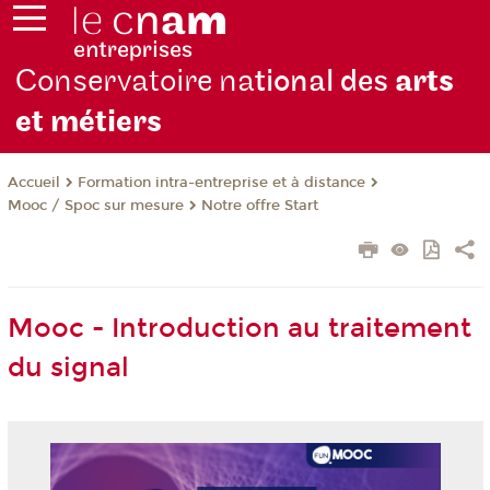
Conservatoire na
tional des
arts
et métiers
Formation intra-entreprise et à distance
Accueil
Mooc / Spoc sur mesure
Notre offre Start
Mooc - Introduction au traitement
du signal