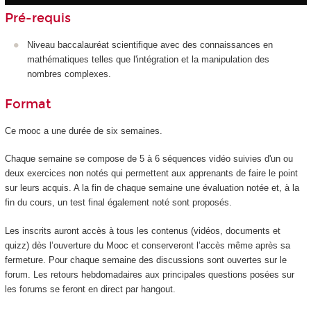
Pré-requis
Niveau baccalauréat scientifique avec des connaissances en
mathématiques telles que l'intégration et la manipulation des
nombres complexes.
Format
Ce mooc a une durée de six semaines.
Chaque semaine se compose de 5 à 6 séquences vidéo suivies d'un ou
deux exercices non notés qui permettent aux apprenants de faire le point
sur leurs acquis. A la fin de chaque semaine une évaluation notée et, à la
fin du cours, un test final également noté sont proposés.
Les inscrits auront accès à tous les contenus (vidéos, documents et
quizz) dès l’ouverture du Mooc et conserveront l’accès même après sa
fermeture. Pour chaque semaine des discussions sont ouvertes sur le
forum. Les retours hebdomadaires aux principales questions posées sur
les forums se feront en direct par hangout.