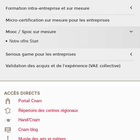
Formation intra-entreprise et sur mesure
Micro-certification sur mesure pour les entreprises
Mooc / Spoc sur mesure
Notre offre Start
Serious game pour les entreprises
Validation des acquis et de l'expérience (VAE collective)
ACCÈS DIRECTS
Portail Cnam
Répertoire des centres régionaux
Handi'Cnam
Cnam blog
Musée des arts et métiers