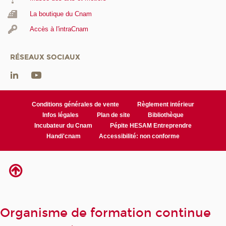
La boutique du Cnam
Accès à l'intraCnam
RÉSEAUX SOCIAUX
Conditions générales de vente
Règlement intérieur
Infos légales
Plan de site
Bibliothèque
Incubateur du Cnam
Pépite HESAM Entreprendre
Handi'cnam
Accessibilité: non conforme
Organisme de formation continue