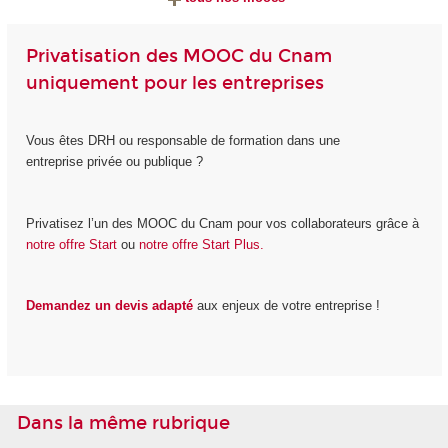
Privatisation des MOOC du Cnam
uniquement pour les entreprises
Vous êtes DRH ou responsable de formation dans une
entreprise privée ou publique ?
Privatisez l’un des MOOC du Cnam pour vos collaborateurs grâce à
notre offre Start
ou
notre offre Start Plus.
Demandez un devis adapté
aux enjeux de votre entreprise !
Dans la même rubrique