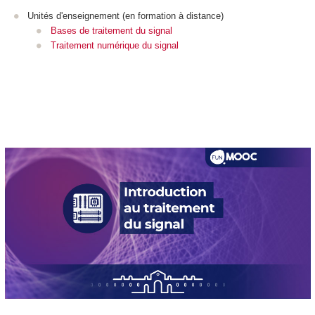
Unités d'enseignement (en formation à distance)
Bases de traitement du signal
Traitement numérique du signal