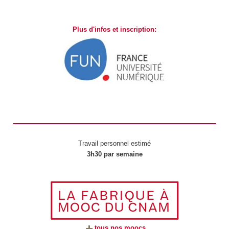
Plus d'infos et inscription:
Travail personnel estimé
3h30 par semaine
tous nos moocs