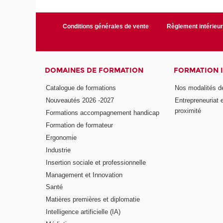
Conditions générales de vente
Règlement intérieu
DOMAINES DE FORMATION
FORMATION 
Catalogue de formations
Nos modalités d
Nouveautés 2026 -2027
Entrepreneuriat 
proximité
Formations accompagnement handicap
Formation de formateur
Ergonomie
Industrie
Insertion sociale et professionnelle
Management et Innovation
Santé
Matières premières et diplomatie
Intelligence artificielle (IA)