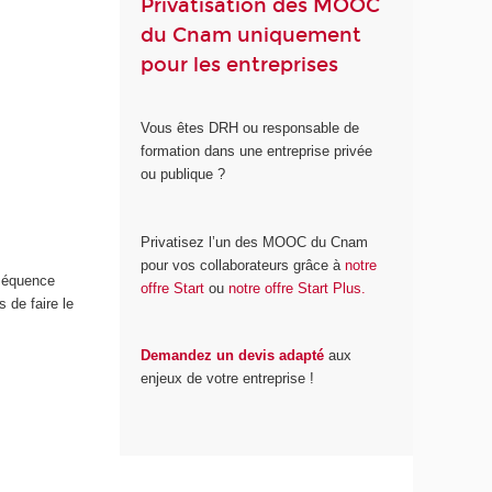
Privatisation des MOOC
du Cnam uniquement
pour les entreprises
Vous êtes DRH ou responsable de
formation dans une entreprise privée
ou publique ?
Privatisez l’un des MOOC du Cnam
pour vos collaborateurs grâce à
notre
séquence
offre Start
ou
notre offre Start Plus.
 de faire le
Demandez un devis adapté
aux
enjeux de votre entreprise !