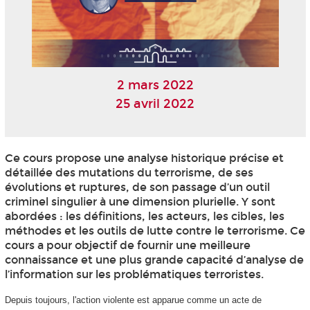
2 mars 2022
25 avril 2022
Ce cours propose une analyse historique précise et
détaillée des mutations du terrorisme, de ses
évolutions et ruptures, de son passage d’un outil
criminel singulier à une dimension plurielle. Y sont
abordées : les définitions, les acteurs, les cibles, les
méthodes et les outils de lutte contre le terrorisme. Ce
cours a pour objectif de fournir une meilleure
connaissance et une plus grande capacité d’analyse de
l’information sur les problématiques terroristes.
Depuis toujours, l'action violente est apparue comme un acte de