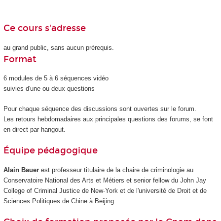
Ce cours s'adresse
au grand public, sans aucun prérequis.
Format
6 modules de 5 à 6 séquences vidéo
suivies d'une ou deux questions
Pour chaque séquence des discussions sont ouvertes sur le forum.
Les retours hebdomadaires aux principales questions des forums, se font
en direct par hangout.
Équipe pédagogique
Alain Bauer
est professeur titulaire de la chaire de criminologie au
Conservatoire National des Arts et Métiers et senior fellow du John Jay
College of Criminal Justice de New-York et de l'université de Droit et de
Sciences Politiques de Chine à Beijing.