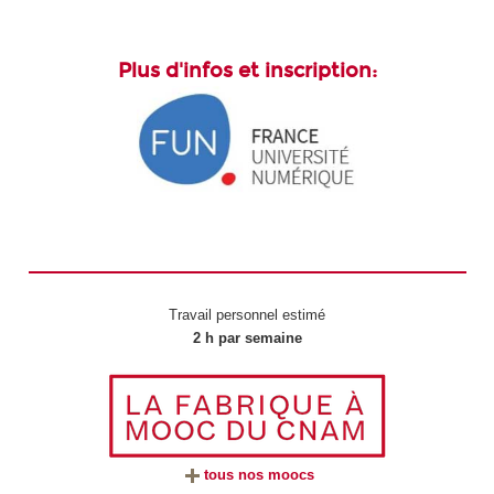
Plus d'infos et inscription:
Travail personnel estimé
2 h par semaine
tous nos moocs