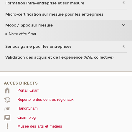
Formation intra-entreprise et sur mesure
Micro-certification sur mesure pour les entreprises
Mooc / Spoc sur mesure
Notre offre Start
Serious game pour les entreprises
Validation des acquis et de l'expérience (VAE collective)
ACCÈS DIRECTS
Portail Cnam
Répertoire des centres régionaux
Handi'Cnam
Cnam blog
Musée des arts et métiers