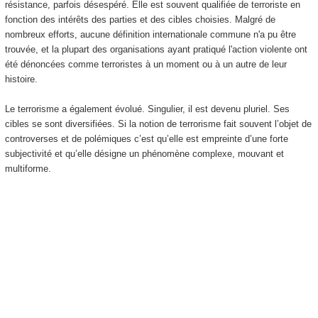
résistance, parfois désespéré. Elle est souvent qualifiée de terroriste en
fonction des intérêts des parties et des cibles choisies. Malgré de
nombreux efforts, aucune définition internationale commune n'a pu être
trouvée, et la plupart des organisations ayant pratiqué l'action violente ont
été dénoncées comme terroristes à un moment ou à un autre de leur
histoire.
Le terrorisme a également évolué. Singulier, il est devenu pluriel. Ses
cibles se sont diversifiées. Si la notion de terrorisme fait souvent l’objet de
controverses et de polémiques c’est qu’elle est empreinte d’une forte
subjectivité et qu’elle désigne un phénomène complexe, mouvant et
multiforme.