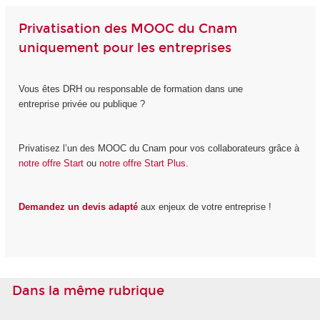
Privatisation des MOOC du Cnam
uniquement pour les entreprises
Vous êtes DRH ou responsable de formation dans une
entreprise privée ou publique ?
Privatisez l’un des MOOC du Cnam pour vos collaborateurs grâce à
notre offre Start
ou
notre offre Start Plus.
Demandez un devis adapté
aux enjeux de votre entreprise !
Dans la même rubrique