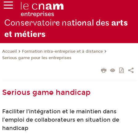
Conservatoire na
tional des
arts
et métiers
Formation intra-entreprise et à distance
Accueil
Serious game pour les entreprises
Serious game handicap
Faciliter l’intégration et le maintien dans
l’emploi de collaborateurs en situation de
handicap