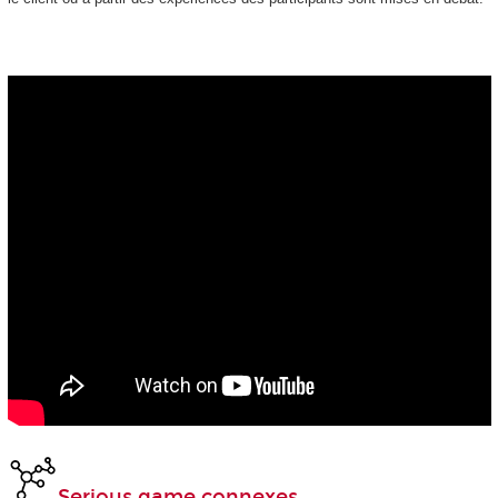
Serious game connexes