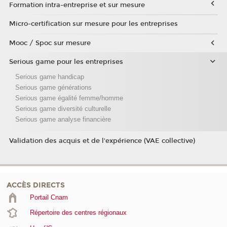
Formation intra-entreprise et sur mesure
Micro-certification sur mesure pour les entreprises
Mooc / Spoc sur mesure
Serious game pour les entreprises
Serious game handicap
Serious game générations
Serious game égalité femme/homme
Serious game diversité culturelle
Serious game analyse financière
Validation des acquis et de l'expérience (VAE collective)
ACCÈS DIRECTS
Portail Cnam
Répertoire des centres régionaux