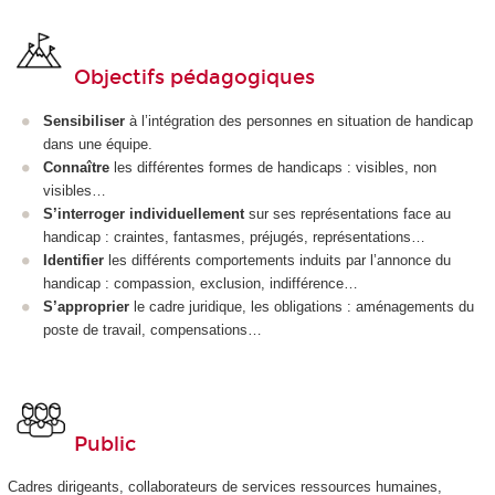
Objectifs pédagogiques
Sensibiliser
à l’intégration des personnes en situation de handicap
dans une équipe.
Connaître
les différentes formes de handicaps : visibles, non
visibles…
S’interroger individuellement
sur ses représentations face au
handicap : craintes, fantasmes, préjugés, représentations…
Identifier
les différents comportements induits par l’annonce du
handicap : compassion, exclusion, indifférence…
S’approprier
le cadre juridique, les obligations : aménagements du
poste de travail, compensations…
Public
Cadres dirigeants, collaborateurs de services ressources humaines,