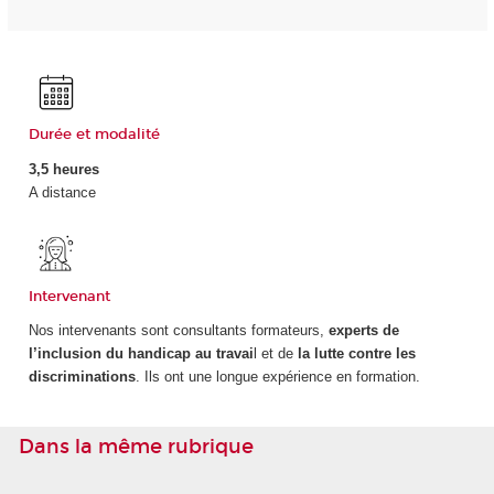
Durée et modalité
3,5 heures
A distance
Intervenant
Nos intervenants sont consultants formateurs,
experts de
l’inclusion du handicap au travai
l et de
la lutte contre les
discriminations
. Ils ont une longue expérience en formation.
Dans la même rubrique