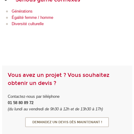
Générations
Égalité femme / homme
Diversité culturelle
Vous avez un projet ? Vous souhaitez
obtenir un devis ?
Contactez-nous par téléphone
01 58 80 89 72
(du lundi au vendredi de 9h30 à 12h et de 13h30 à 17h)
DEMANDEZ UN DEVIS DÈS MAINTENANT !