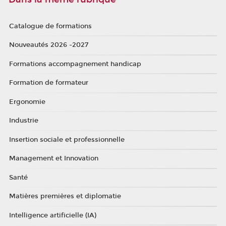
Catalogue de formations
Nouveautés 2026 -2027
Formations accompagnement handicap
Formation de formateur
Ergonomie
Industrie
Insertion sociale et professionnelle
Management et Innovation
Santé
Matières premières et diplomatie
Intelligence artificielle (IA)