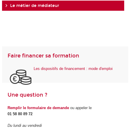
Le métier de médiateur
Faire financer sa formation
Les dispositifs de financement : mode d'emploi
Une question ?
Remplir le formulaire de demande
ou appeler le
01 58 80 89 72
Du lundi au vendredi