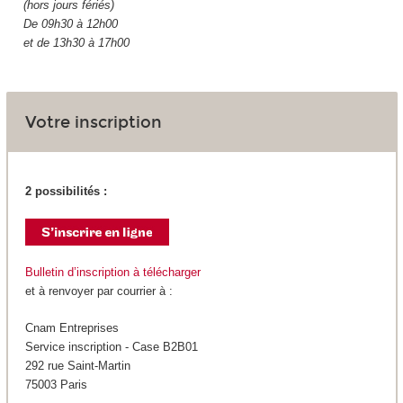
(hors jours fériés)
De 09h30 à 12h00
et de 13h30 à 17h00
Votre inscription
2 possibilités :
Bulletin d’inscription à télécharger
et à renvoyer par courrier à :
Cnam Entreprises
Service inscription - Case B2B01
292 rue Saint-Martin
75003 Paris