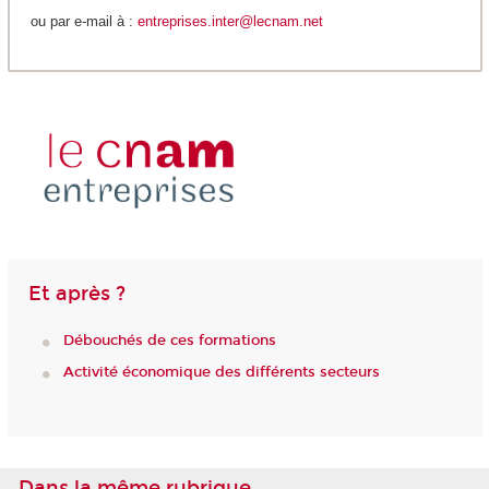
ou par e-mail à :
entreprises.inter@lecnam.net
Et après ?
Débouchés de ces formations
Activité économique des différents secteurs
Dans la même rubrique