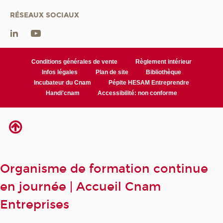
RÉSEAUX SOCIAUX
Conditions générales de vente
Règlement intérieur
Infos légales
Plan de site
Bibliothèque
Incubateur du Cnam
Pépite HESAM Entreprendre
Handi'cnam
Accessibilité: non conforme
Organisme de formation continue
en journée | Accueil Cnam
Entreprises