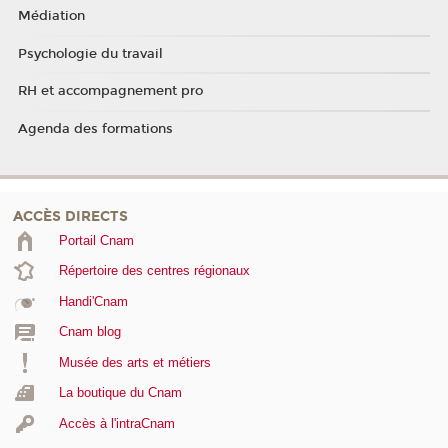
Médiation
Psychologie du travail
RH et accompagnement pro
Agenda des formations
ACCÈS DIRECTS
Portail Cnam
Répertoire des centres régionaux
Handi'Cnam
Cnam blog
Musée des arts et métiers
La boutique du Cnam
Accès à l'intraCnam