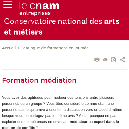
Conservatoire na
tional des
arts
et métiers
Catalogue de formations en journée
Accueil
Formation médiation
Vous avez des aptitudes pour modérer des tensions entre plusieurs
personnes ou un groupe ? Vous êtes considéré.e comme étant une
personne calme qui arrive à orienter la discussion vers un accord même
lorsque vous ne partagez pas le même avis ? Alors, pourquoi ne pas
exploiter ces compétences en devenant
médiateur
ou
expert dans la
gestion de conflits
?