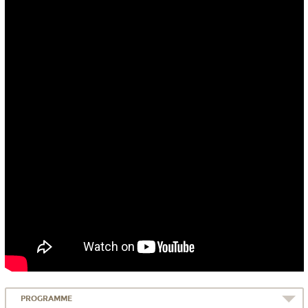
PROGRAMME