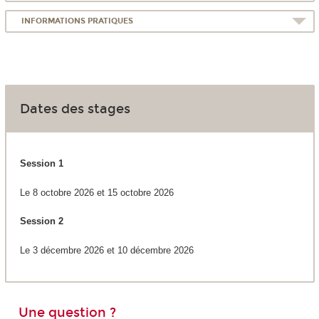
INFORMATIONS PRATIQUES
Dates des stages
Session 1
Le 8 octobre 2026 et 15 octobre 2026
Session 2
Le 3 décembre 2026 et 10 décembre 2026
Une question ?