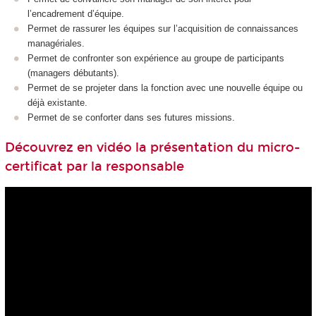
l’encadrement d’équipe.
Permet de rassurer les équipes sur l’acquisition de connaissances
managériales.
Permet de confronter son expérience au groupe de participants
(managers débutants).
Permet de se projeter dans la fonction avec une nouvelle équipe ou
déjà existante.
Permet de se conforter dans ses futures missions.
Découvrez en vidéo la présentation du micro-
certificat par la responsable