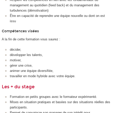
management au quotidien (feed back) et du management des
turbulences (démotivation)
Être en capacité de reprendre une équipe nouvelle ou dont on est
issu
Compétences visées
A la fin de cette formation vous saurez :
décider,
développer les talents,
motiver,
gérer une crise,
animer une équipe diversifiée,
travailler en mode hybride avec votre équipe.
Les + du stage
Formation en petits groupes avec le formateur expérimenté.
Mises en situation pratiques et basées sur des situations réelles des
participants.
Permet de convaincre son manager de son intérêt pour