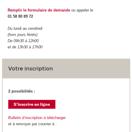
Remplir le formulaire de demande
ou appeler le
01 58 80 89 72
Du lundi au vendredi
(hors jours fériés)
De 09h30 à 12h00
et de 13h30 à 17h00
Votre inscription
2 possibilités :
Bulletin d’inscription à télécharger
et à renvoyer par courrier à :