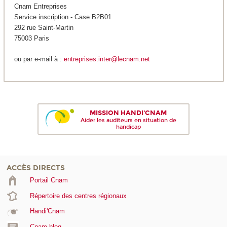
Cnam Entreprises
Service inscription - Case B2B01
292 rue Saint-Martin
75003 Paris
ou par e-mail à :
entreprises.inter@lecnam.net
MISSION HANDI'CNAM
Aider les auditeurs en situation de
handicap
ACCÈS DIRECTS
Portail Cnam
Répertoire des centres régionaux
Handi'Cnam
Cnam blog