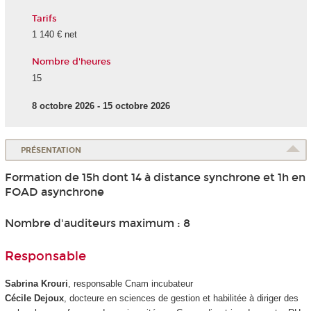
Tarifs
1 140 € net
Nombre d'heures
15
8 octobre 2026 - 15 octobre 2026
PRÉSENTATION
Formation de 15h dont 14 à distance synchrone et 1h en
FOAD asynchrone
Nombre d'auditeurs maximum : 8
Responsable
Sabrina Krouri
, responsable Cnam incubateur
Cécile Dejoux
, docteure en sciences de gestion et habilitée à diriger des