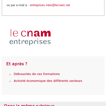
ou par e-mail à :
entreprises.inter@lecnam.net
Et après ?
Débouchés de ces formations
Activité économique des différents secteurs
Dans la même rubrique