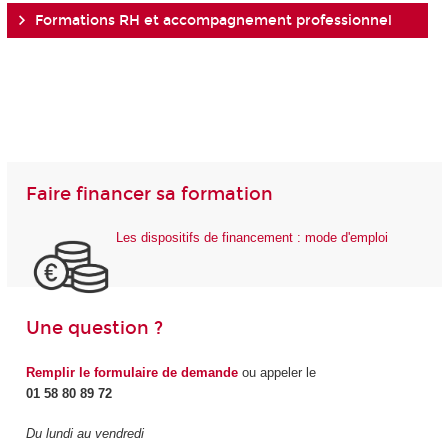
Formations RH et accompagnement professionnel
Faire financer sa formation
Les dispositifs de financement : mode d'emploi
Une question ?
Remplir le formulaire de demande
ou appeler le
01 58 80 89 72
Du lundi au vendredi