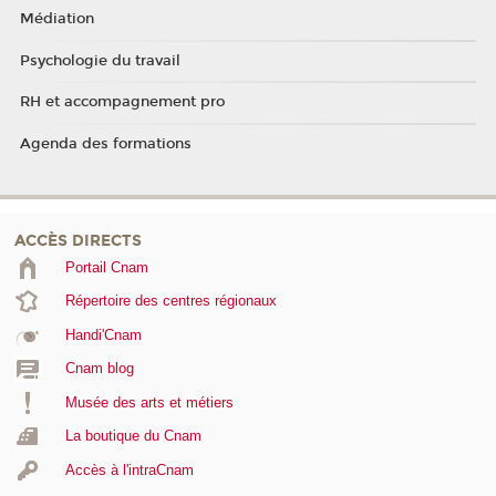
Médiation
Psychologie du travail
RH et accompagnement pro
Agenda des formations
ACCÈS DIRECTS
Portail Cnam
Répertoire des centres régionaux
Handi'Cnam
Cnam blog
Musée des arts et métiers
La boutique du Cnam
Accès à l'intraCnam