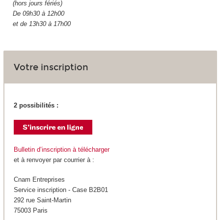
(hors jours fériés)
De 09h30 à 12h00
et de 13h30 à 17h00
Votre inscription
2 possibilités :
Bulletin d’inscription à télécharger
et à renvoyer par courrier à :
Cnam Entreprises
Service inscription - Case B2B01
292 rue Saint-Martin
75003 Paris