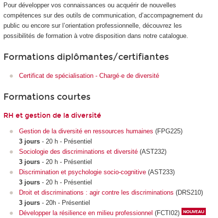
Pour développer vos connaissances ou acquérir de nouvelles
compétences sur des outils de communication, d’accompagnement du
public ou encore sur l’orientation professionnelle, découvrez les
possibilités de formation à votre disposition dans notre catalogue.
Formations diplômantes/certifiantes
Certificat de spécialisation - Chargé·e de diversité
Formations courtes
RH et gestion de la diversité
Gestion de la diversité en ressources humaines
(FPG225)
3 jours
- 20 h - Présentiel
Sociologie des discriminations et diversité
(AST232)
3 jours
- 20 h - Présentiel
Discrimination et psychologie socio-cognitive
(AST233)
3 jours
- 20 h - Présentiel
Droit et discriminations : agir contre les discriminations
(DRS210)
3 jours
- 20h - Présentiel
Développer la résilience en milieu professionnel
(FCTI02)