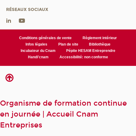
RÉSEAUX SOCIAUX
Conditions générales de vente
Règlement intérieur
Infos légales
Plan de site
Bibliothèque
Incubateur du Cnam
Pépite HESAM Entreprendre
Handi'cnam
Accessibilité: non conforme
Organisme de formation continue
en journée | Accueil Cnam
Entreprises