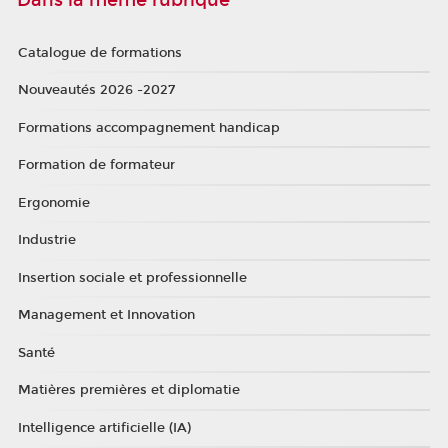
Catalogue de formations
Nouveautés 2026 -2027
Formations accompagnement handicap
Formation de formateur
Ergonomie
Industrie
Insertion sociale et professionnelle
Management et Innovation
Santé
Matières premières et diplomatie
Intelligence artificielle (IA)