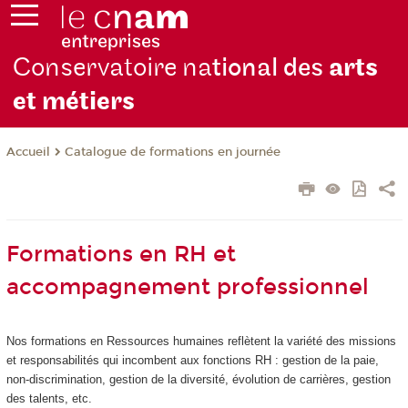
Conservatoire na
tional des
arts
et métiers
Catalogue de formations en journée
Accueil
Formations en RH et
accompagnement professionnel
Nos formations en Ressources humaines reflètent la variété des missions
et responsabilités qui incombent aux fonctions RH : gestion de la paie,
non-discrimination, gestion de la diversité, évolution de carrières, gestion
des talents, etc.