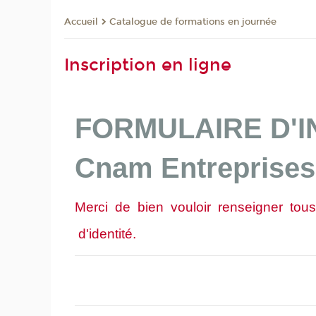
Catalogue de formations en journée
Accueil
Inscription en ligne