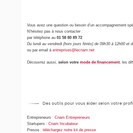
Vous avez une question ou besoin d’un accompagnement spé
N’hésitez pas à nous contacter :
par téléphone au
01 58 80 89 72
Du lundi au vendredi (hors jours fériés) de 09h30 à 12h00 et
ou par email à
entreprises@lecnam.net
Découvrez aussi,
selon votre
mode de financement
, les di
Des outils pour vous aider selon votre profi
Entrepreneurs :
Cnam Entrepreneurs
Startupers :
Cnam Incubateur
Presse :
téléchargez notre kit de presse