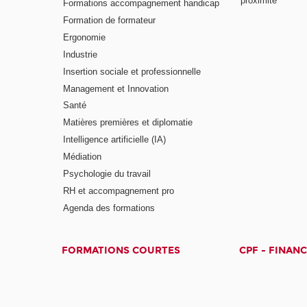
proximité
Formations accompagnement handicap
Formation de formateur
Ergonomie
Industrie
Insertion sociale et professionnelle
Management et Innovation
Santé
Matières premières et diplomatie
Intelligence artificielle (IA)
Médiation
Psychologie du travail
RH et accompagnement pro
Agenda des formations
FORMATIONS COURTES
CPF - FINAN