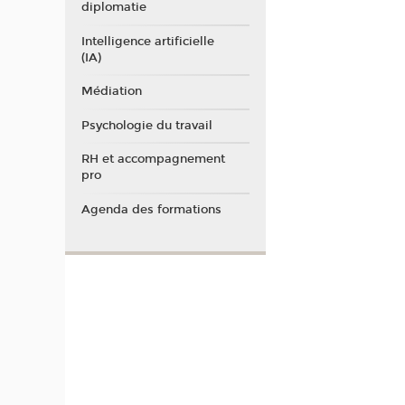
diplomatie
Intelligence artificielle
(IA)
Médiation
Psychologie du travail
RH et accompagnement
pro
Agenda des formations