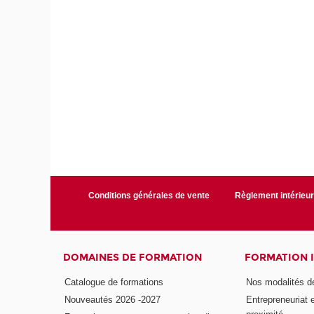
Conditions générales de vente
Règlement intérieu
DOMAINES DE FORMATION
FORMATION 
Catalogue de formations
Nos modalités d
Nouveautés 2026 -2027
Entrepreneuriat 