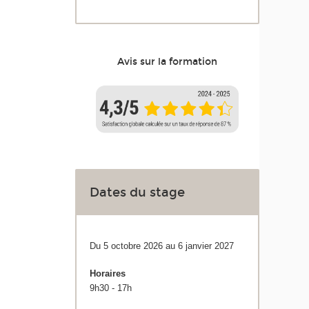
Avis sur la formation
Dates du stage
Du 5 octobre 2026 au 6 janvier 2027
Horaires
9h30 - 17h