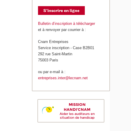
Bulletin d’inscription à télécharger
et à renvoyer par courrier à :
Cnam Entreprises
Service inscription - Case B2B01
292 rue Saint-Martin
75003 Paris
ou par e-mail à :
entreprises.inter@lecnam.net
MISSION
HANDI'CNAM
Aider les auditeurs en
situation de handicap