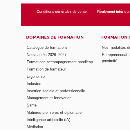
Conditions générales de vente
Règlement intérieu
DOMAINES DE FORMATION
FORMATION 
Catalogue de formations
Nos modalités d
Nouveautés 2026 -2027
Entrepreneuriat 
proximité
Formations accompagnement handicap
Formation de formateur
Ergonomie
Industrie
Insertion sociale et professionnelle
Management et Innovation
Santé
Matières premières et diplomatie
Intelligence artificielle (IA)
Médiation