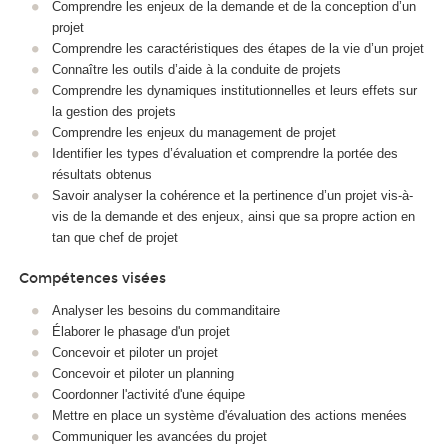
Comprendre les enjeux de la demande et de la conception d’un
projet
Comprendre les caractéristiques des étapes de la vie d’un projet
Connaître les outils d’aide à la conduite de projets
Comprendre les dynamiques institutionnelles et leurs effets sur
la gestion des projets
Comprendre les enjeux du management de projet
Identifier les types d’évaluation et comprendre la portée des
résultats obtenus
Savoir analyser la cohérence et la pertinence d’un projet vis-à-
vis de la demande et des enjeux, ainsi que sa propre action en
tan que chef de projet
Compétences visées
Analyser les besoins du commanditaire
Élaborer le phasage d'un projet
Concevoir et piloter un projet
Concevoir et piloter un planning
Coordonner l'activité d'une équipe
Mettre en place un système d'évaluation des actions menées
Communiquer les avancées du projet