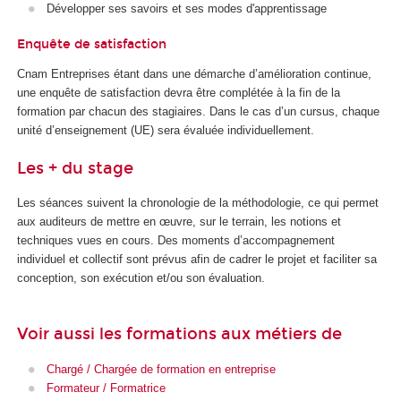
Développer ses savoirs et ses modes d'apprentissage
Enquête de satisfaction
Cnam Entreprises étant dans une démarche d’amélioration continue,
une enquête de satisfaction devra être complétée à la fin de la
formation par chacun des stagiaires. Dans le cas d’un cursus, chaque
unité d’enseignement (UE) sera évaluée individuellement.
Les + du stage
Les séances suivent la chronologie de la méthodologie, ce qui permet
aux auditeurs de mettre en œuvre, sur le terrain, les notions et
techniques vues en cours. Des moments d’accompagnement
individuel et collectif sont prévus afin de cadrer le projet et faciliter sa
conception, son exécution et/ou son évaluation.
Voir aussi les formations aux métiers de
Chargé / Chargée de formation en entreprise
Formateur / Formatrice