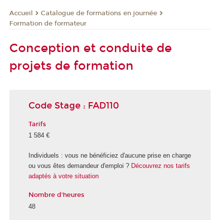
Catalogue de formations en journée
Accueil
Formation de formateur
Conception et conduite de
projets de formation
Code Stage : FAD110
Tarifs
1 584 €
Individuels : vous ne bénéficiez d'aucune prise en charge
ou vous êtes demandeur d'emploi ?
Découvrez nos tarifs
adaptés à votre situation
Nombre d'heures
48