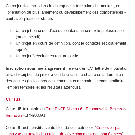
Ce projet d'action - dans le champ de la formation des adultes, de
l’orientation ou plus largement du développement des compétences -
peut avoir plusieurs statuts :
Un projet en cours d’exécution dans un contexte professionnel
(ou associatif) ;
Un projet en cours de définition, dont le contexte est clairement
repéré ;
Un projet à évaluer en tout ou partie.
Inscription soumise à agrément :
envoi d'un CV, lettre de motivation
et la description du projet à conduire dans le champ de la formation
des adultes (indications concernant la commande, le commanditaire,
l'empan temporel et les résultats attendus).
Cursus
Cette UE fait partie du
Titre RNCP Niveau 6 - Responsable Projets de
formation
(CPN9800A)
Cette UE est constitutive du bloc de compétences "
Concevoir par
l’analyse du travail des projets de développement de compétences
"