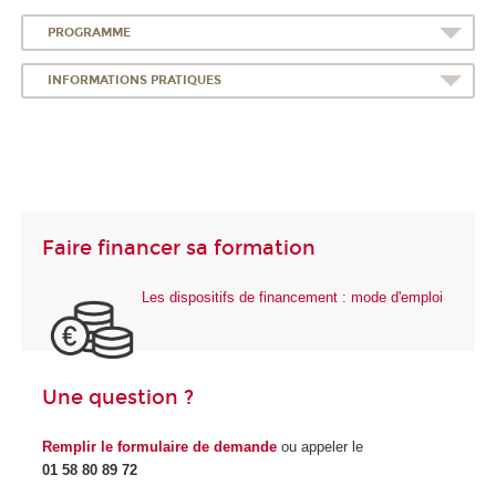
PROGRAMME
INFORMATIONS PRATIQUES
Faire financer sa formation
Les dispositifs de financement : mode d'emploi
Une question ?
Remplir le formulaire de demande
ou appeler le
01 58 80 89 72