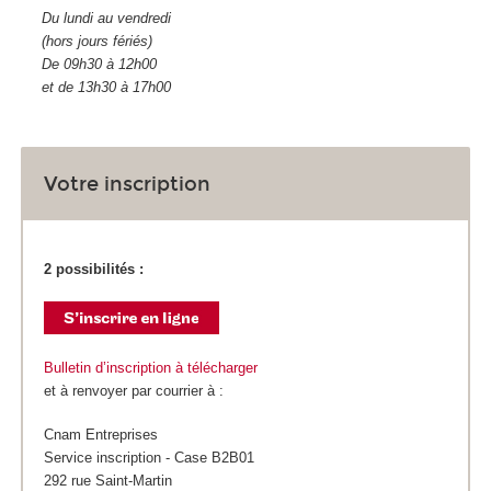
Du lundi au vendredi
(hors jours fériés)
De 09h30 à 12h00
et de 13h30 à 17h00
Votre inscription
2 possibilités :
Bulletin d’inscription à télécharger
et à renvoyer par courrier à :
Cnam Entreprises
Service inscription - Case B2B01
292 rue Saint-Martin