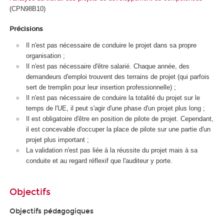
(CPN98B10)
Précisions
Il n'est pas nécessaire de conduire le projet dans sa propre
organisation ;
Il n'est pas nécessaire d'être salarié. Chaque année, des
demandeurs d'emploi trouvent des terrains de projet (qui parfois
sert de tremplin pour leur insertion professionnelle) ;
Il n'est pas nécessaire de conduire la totalité du projet sur le
temps de l'UE, il peut s'agir d'une phase d'un projet plus long ;
Il est obligatoire d'être en position de pilote de projet. Cependant,
il est concevable d'occuper la place de pilote sur une partie d'un
projet plus important ;
La validation n'est pas liée à la réussite du projet mais à sa
conduite et au regard réflexif que l'auditeur y porte.
Objectifs
Objectifs pédagogiques