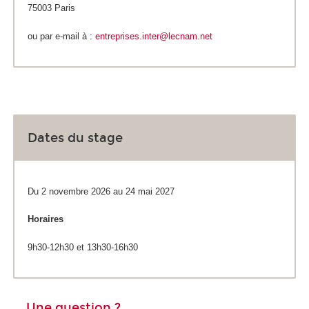
75003 Paris
ou par e-mail à :
entreprises.inter@lecnam.net
Dates du stage
Du 2 novembre 2026 au 24 mai 2027
Horaires
9h30-12h30 et 13h30-16h30
Une question ?