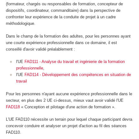
(formateur, chargés ou responsables de formation, concepteur de
dispositifs, coordinateur, commanditaire) dans la perspective de
confronter leur expérience de la conduite de projet à un cadre
méthodologique.
Dans le champ de la formation des adultes, pour les personnes ayant
une courte expérience professionnelle dans ce domaine, il est
conseillé d'avoir validé préalablement :
l'UE
FAD111 - Analyse du travail et ingénierie de la formation
professionnelle
,
l'UE
FAD114 - Développement des compétences en situation de
travail
Pour les personnes n'ayant aucune expérience professionnelle dans le
secteur, en plus des 2 UE ci-dessus, mieux vaut avoir validé l'UE
FAD118
« Conception et pilotage d'une action de formation ».
L'UE FAD110 nécessite un terrain pour lequel chaque participant devra
concevoir conduire et analyser un projet d'action au fil des séances
FAD110.