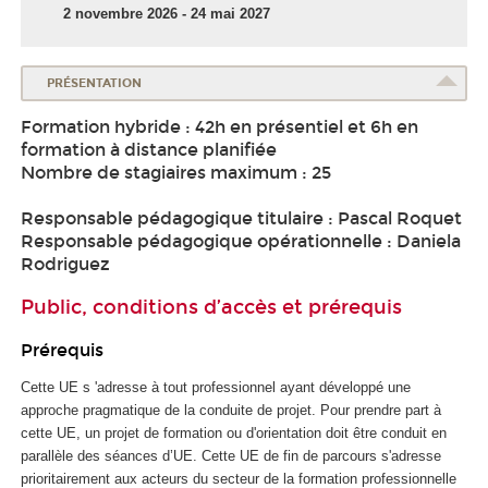
2 novembre 2026 - 24 mai 2027
PRÉSENTATION
Formation hybride : 42h en présentiel et 6h en
formation à distance planifiée
Nombre de stagiaires maximum : 25
Responsable pédagogique titulaire : Pascal Roquet
Responsable pédagogique opérationnelle : Daniela
Rodriguez
Public, conditions d’accès et prérequis
Prérequis
Cette UE s 'adresse à tout professionnel ayant développé une
approche pragmatique de la conduite de projet. Pour prendre part à
cette UE, un projet de formation ou d'orientation doit être conduit en
parallèle des séances d’UE. Cette UE de fin de parcours s'adresse
prioritairement aux acteurs du secteur de la formation professionnelle