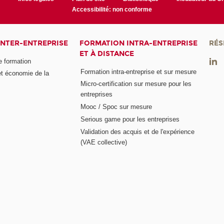
Accessibilité: non conforme
INTER-ENTREPRISE
FORMATION INTRA-ENTREPRISE
RÉS
ET À DISTANCE
e formation
Formation intra-entreprise et sur mesure
et économie de la
Micro-certification sur mesure pour les
entreprises
Mooc / Spoc sur mesure
Serious game pour les entreprises
Validation des acquis et de l'expérience
(VAE collective)