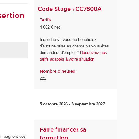
Code Stage : CC7800A
sertion
Tarifs
4 662 € net
Individuels : vous ne bénéficiez
d'aucune prise en charge ou vous êtes
demandeur d'emploi ?
Découvrez nos
tarifs adaptés à votre situation
Nombre d'heures
222
5 octobre 2026 - 3 septembre 2027
Faire financer sa
ccompagnent des
formation