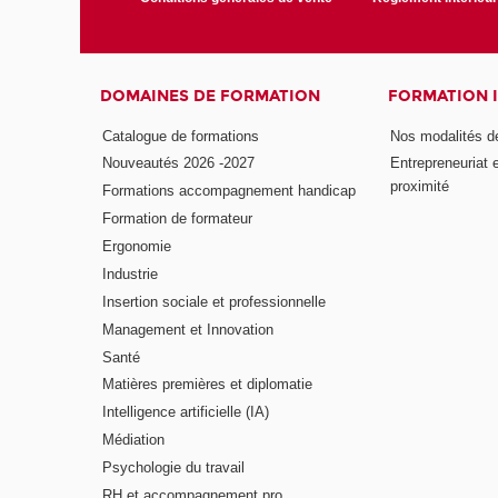
DOMAINES DE FORMATION
FORMATION 
Catalogue de formations
Nos modalités d
Nouveautés 2026 -2027
Entrepreneuriat 
proximité
Formations accompagnement handicap
Formation de formateur
Ergonomie
Industrie
Insertion sociale et professionnelle
Management et Innovation
Santé
Matières premières et diplomatie
Intelligence artificielle (IA)
Médiation
Psychologie du travail
RH et accompagnement pro