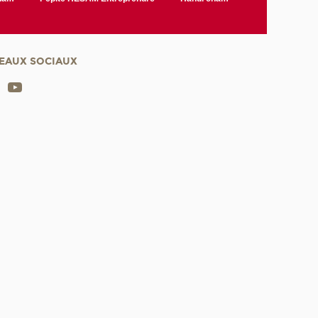
EAUX SOCIAUX