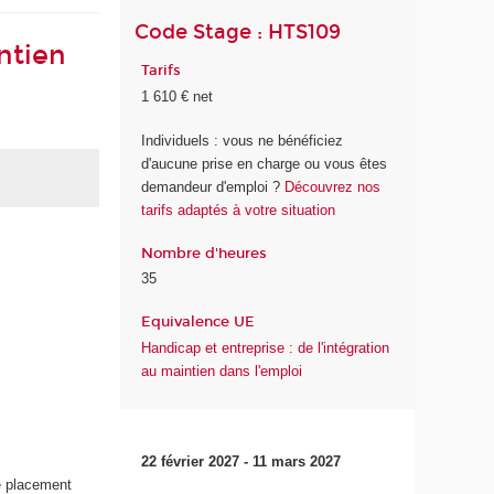
Code Stage : HTS109
ntien
Tarifs
1 610 € net
Individuels : vous ne bénéficiez
d'aucune prise en charge ou vous êtes
demandeur d'emploi ?
Découvrez nos
tarifs adaptés à votre situation
Nombre d'heures
35
Equivalence UE
Handicap et entreprise : de l'intégration
au maintien dans l'emploi
22 février 2027 - 11 mars 2027
e placement