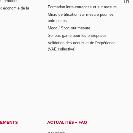
e formation
Formation intra-entreprise et sur mesure
et économie de la
Micro-certification sur mesure pour les
entreprises
Mooc / Spoc sur mesure
Serious game pour les entreprises
Validation des acquis et de l'expérience
(VAE collective)
CEMENTS
ACTUALITÉS - FAQ