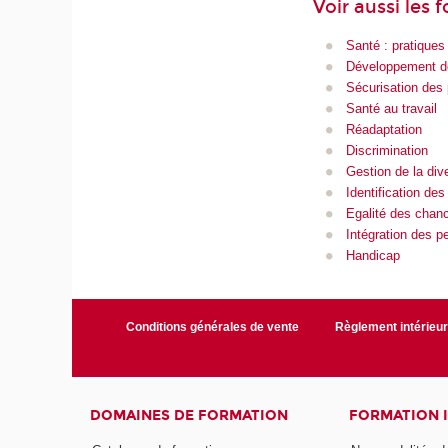
Voir aussi les 
Santé : pratiques
Développement d
Sécurisation des 
Santé au travail
Réadaptation
Discrimination
Gestion de la dive
Identification des
Egalité des chan
Intégration des 
Handicap
Conditions générales de vente
Règlement intérieu
DOMAINES DE FORMATION
FORMATION 