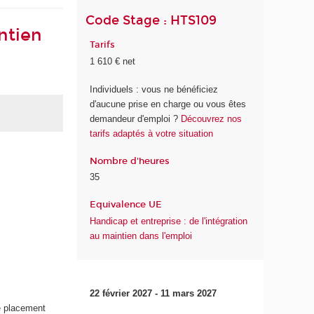
Code Stage : HTS109
ntien
Tarifs
1 610 € net
Individuels : vous ne bénéficiez
d'aucune prise en charge ou vous êtes
demandeur d'emploi ?
Découvrez nos
tarifs adaptés à votre situation
Nombre d'heures
35
Equivalence UE
Handicap et entreprise : de l'intégration
au maintien dans l'emploi
22 février 2027 - 11 mars 2027
e placement