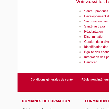
Voir aussi les 
Santé : pratiques
Développement d
Sécurisation des 
Santé au travail
Réadaptation
Discrimination
Gestion de la dive
Identification des
Egalité des chan
Intégration des 
Handicap
Conditions générales de vente
Règlement intérieu
DOMAINES DE FORMATION
FORMATION 