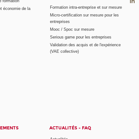
e formation
Formation intra-entreprise et sur mesure
et économie de la
Micro-certification sur mesure pour les
entreprises
Mooc / Spoc sur mesure
Serious game pour les entreprises
Validation des acquis et de l'expérience
(VAE collective)
CEMENTS
ACTUALITÉS - FAQ