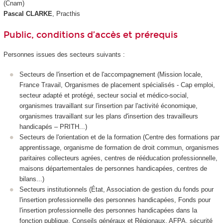
(Cnam)
Pascal CLARKE
, Practhis
Public, conditions d’accès et prérequis
Personnes issues des secteurs suivants :
Secteurs de l'insertion et de l'accompagnement (Mission locale,
France Travail, Organismes de placement spécialisés - Cap emploi,
secteur adapté et protégé, secteur social et médico-social,
organismes travaillant sur l'insertion par l'activité économique,
organismes travaillant sur les plans d'insertion des travailleurs
handicapés – PRITH...)
Secteurs de l'orientation et de la formation (Centre des formations par
apprentissage, organisme de formation de droit commun, organismes
paritaires collecteurs agrées, centres de rééducation professionnelle,
maisons départementales de personnes handicapées, centres de
bilans...)
Secteurs institutionnels (État, Association de gestion du fonds pour
l'insertion professionnelle des personnes handicapées, Fonds pour
l'insertion professionnelle des personnes handicapées dans la
fonction publique, Conseils généraux et Régionaux, AFPA, sécurité