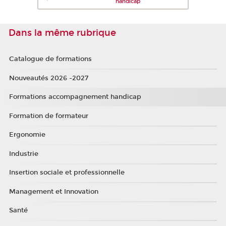
handicap
Dans la même rubrique
Catalogue de formations
Nouveautés 2026 -2027
Formations accompagnement handicap
Formation de formateur
Ergonomie
Industrie
Insertion sociale et professionnelle
Management et Innovation
Santé