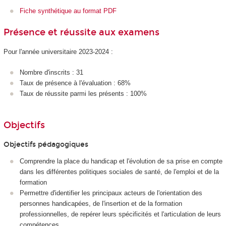
Fiche synthétique au format PDF
Présence et réussite aux examens
Pour l'année universitaire 2023-2024 :
Nombre d'inscrits : 31
Taux de présence à l'évaluation : 68%
Taux de réussite parmi les présents : 100%
Objectifs
Objectifs pédagogiques
Comprendre la place du handicap et l'évolution de sa prise en compte
dans les différentes politiques sociales de santé, de l'emploi et de la
formation
Permettre d'identifier les principaux acteurs de l'orientation des
personnes handicapées, de l'insertion et de la formation
professionnelles, de repérer leurs spécificités et l'articulation de leurs
compétences