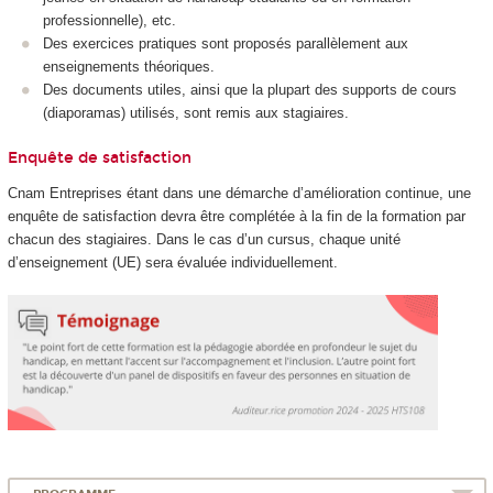
professionnelle), etc.
Des exercices pratiques sont proposés parallèlement aux
enseignements théoriques.
Des documents utiles, ainsi que la plupart des supports de cours
(diaporamas) utilisés, sont remis aux stagiaires.
Enquête de satisfaction
Cnam Entreprises étant dans une démarche d’amélioration continue, une
enquête de satisfaction devra être complétée à la fin de la formation par
chacun des stagiaires. Dans le cas d’un cursus, chaque unité
d’enseignement (UE) sera évaluée individuellement.