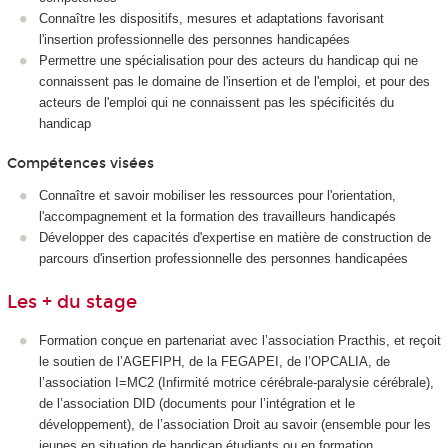
Connaître les dispositifs, mesures et adaptations favorisant
l'insertion professionnelle des personnes handicapées
Permettre une spécialisation pour des acteurs du handicap qui ne
connaissent pas le domaine de l'insertion et de l'emploi, et pour des
acteurs de l'emploi qui ne connaissent pas les spécificités du
handicap
Compétences visées
Connaître et savoir mobiliser les ressources pour l'orientation,
l'accompagnement et la formation des travailleurs handicapés
Développer des capacités d'expertise en matière de construction de
parcours d'insertion professionnelle des personnes handicapées
Les + du stage
Formation conçue en partenariat avec l’association Practhis, et reçoit
le soutien de l’AGEFIPH, de la FEGAPEI, de l’OPCALIA, de
l’association I=MC2 (Infirmité motrice cérébrale-paralysie cérébrale),
de l’association DID (documents pour l’intégration et le
développement), de l’association Droit au savoir (ensemble pour les
jeunes en situation de handicap étudiants ou en formation