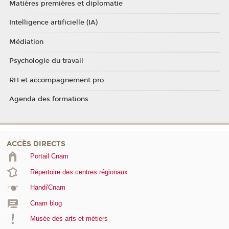
Matières premières et diplomatie
Intelligence artificielle (IA)
Médiation
Psychologie du travail
RH et accompagnement pro
Agenda des formations
ACCÈS DIRECTS
Portail Cnam
Répertoire des centres régionaux
Handi'Cnam
Cnam blog
Musée des arts et métiers