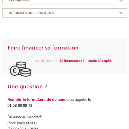
PROGRAMME
INFORMATIONS PRATIQUES
Faire financer sa formation
Les dispositifs de financement : mode d'emploi
Une question ?
Remplir le formulaire de demande
ou appeler le
01 58 80 89 72
Du lundi au vendredi
(hors jours fériés)