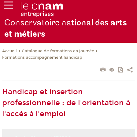
Conservatoire na
tional des
arts
et métiers
Catalogue de formations en journée
Accueil
Formations accompagnement handicap
Handicap et insertion
professionnelle : de l'orientation à
l'accès à l'emploi