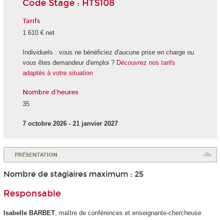
Code Stage : HTS108
Tarifs
1 610 € net
Individuels : vous ne bénéficiez d'aucune prise en charge ou
vous êtes demandeur d'emploi ?
Découvrez nos tarifs
adaptés à votre situation
Nombre d'heures
35
7 octobre 2026 - 21 janvier 2027
PRÉSENTATION
Nombre de stagiaires maximum : 25
Responsable
Isabelle BARBET
, maître de conférences et enseignante-chercheuse