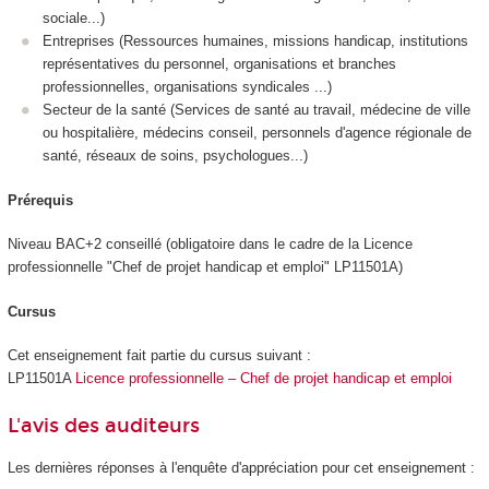
sociale...)
Entreprises (Ressources humaines, missions handicap, institutions
représentatives du personnel, organisations et branches
professionnelles, organisations syndicales ...)
Secteur de la santé (Services de santé au travail, médecine de ville
ou hospitalière, médecins conseil, personnels d'agence régionale de
santé, réseaux de soins, psychologues...)
Prérequis
Niveau BAC+2 conseillé (obligatoire dans le cadre de la Licence
professionnelle "Chef de projet handicap et emploi" LP11501A)
Cursus
Cet enseignement fait partie du cursus suivant :
LP11501A
Licence professionnelle – Chef de projet handicap et emploi
L'avis des auditeurs
Les dernières réponses à l'enquête d'appréciation pour cet enseignement :