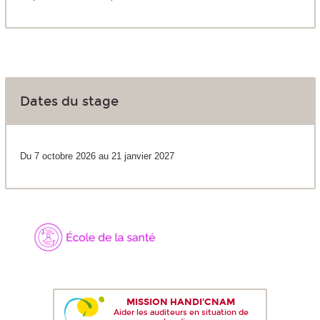
Dates du stage
Du 7 octobre 2026 au 21 janvier 2027
MISSION HANDI'CNAM
Aider les auditeurs en situation de