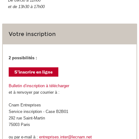
De 09h30 à 12h00
et de 13h30 à 17h00
Votre inscription
2 possibilités :
Bulletin d’inscription à télécharger
et à renvoyer par courrier à :
Cnam Entreprises
Service inscription - Case B2B01
292 rue Saint-Martin
75003 Paris
ou par e-mail à :
entreprises.inter@lecnam.net