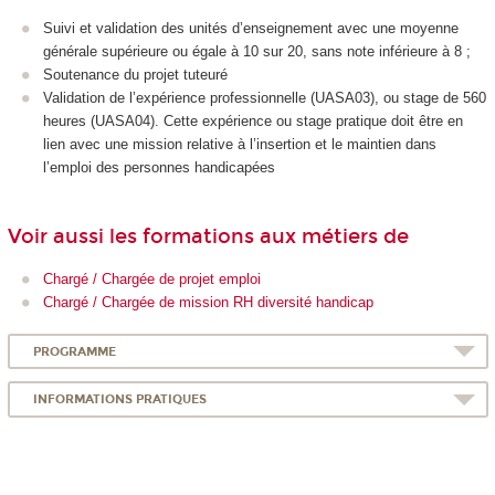
Suivi et validation des unités d’enseignement avec une moyenne
générale supérieure ou égale à 10 sur 20, sans note inférieure à 8 ;
Soutenance du projet tuteuré
Validation de l’expérience professionnelle (UASA03), ou stage de 560
heures (UASA04). Cette expérience ou stage pratique doit être en
lien avec une mission relative à l’insertion et le maintien dans
l’emploi des personnes handicapées
Voir aussi les formations aux métiers de
Chargé / Chargée de projet emploi
Chargé / Chargée de mission RH diversité handicap
PROGRAMME
INFORMATIONS PRATIQUES