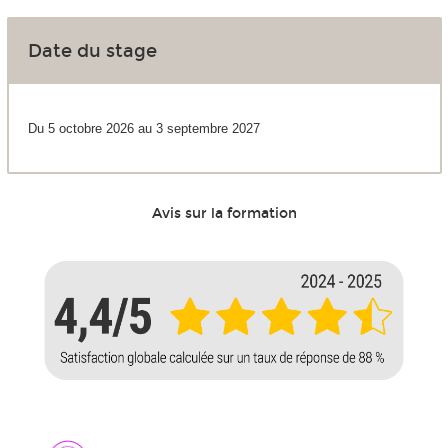
Date du stage
Du 5 octobre 2026 au 3 septembre 2027
Avis sur la formation