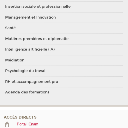
Insertion sociale et professionnelle
Management et Innovation
Santé
Matières premières et diplomatie
Intelligence artificielle (IA)
Médiation
Psychologie du travail
RH et accompagnement pro
Agenda des formations
ACCÈS DIRECTS
Portail Cnam