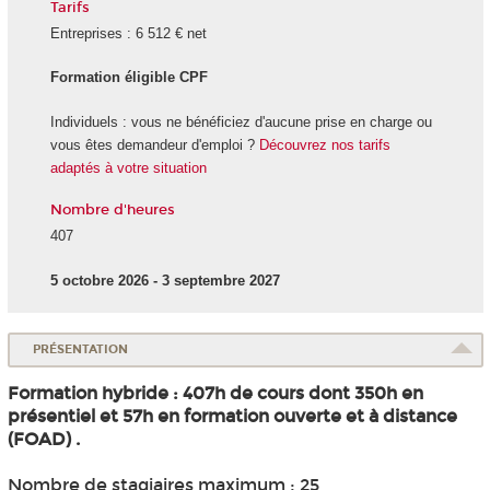
Tarifs
Entreprises : 6 512 € net
Formation éligible CPF
Individuels : vous ne bénéficiez d'aucune prise en charge ou
vous êtes demandeur d'emploi ?
Découvrez nos tarifs
adaptés à votre situation
Nombre d'heures
407
5 octobre 2026 - 3 septembre 2027
PRÉSENTATION
Formation hybride : 407h de cours dont 350h en
présentiel et 57h en formation ouverte et à distance
(FOAD) .
Nombre de stagiaires maximum : 25