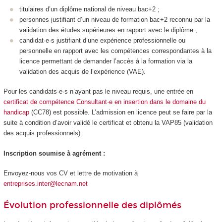
titulaires d’un diplôme national de niveau bac+2 ;
personnes justifiant d’un niveau de formation bac+2 reconnu par la
validation des études supérieures en rapport avec le diplôme ;
candidat·e·s justifiant d’une expérience professionnelle ou
personnelle en rapport avec les compétences correspondantes à la
licence permettant de demander l’accès à la formation via la
validation des acquis de l’expérience (VAE).
Pour les candidats·e·s n’ayant pas le niveau requis, une entrée en
certificat de compétence Consultant·e en insertion dans le domaine du
handicap
(CC78) est possible. L’admission en licence peut se faire par la
suite à condition d’avoir validé le certificat et obtenu la VAP85 (validation
des acquis professionnels).
Inscription soumise à agrément :
Envoyez-nous vos CV et lettre de motivation à
entreprises.inter@lecnam.net
Évolution professionnelle des diplômés