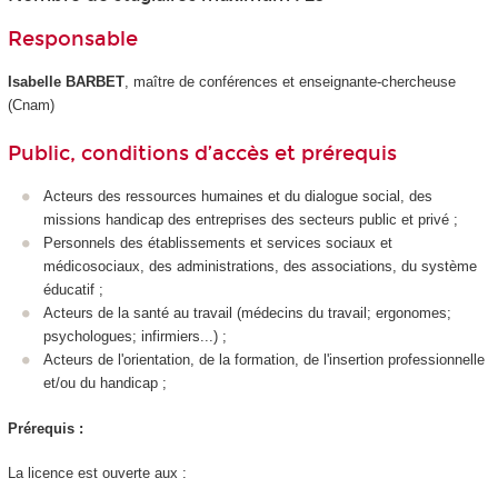
Responsable
Isabelle BARBET
, maître de conférences et enseignante-chercheuse
(Cnam)
Public, conditions d’accès et prérequis
Acteurs des ressources humaines et du dialogue social, des
missions handicap des entreprises des secteurs public et privé ;
Personnels des établissements et services sociaux et
médicosociaux, des administrations, des associations, du système
éducatif ;
Acteurs de la santé au travail (médecins du travail; ergonomes;
psychologues; infirmiers...) ;
Acteurs de l'orientation, de la formation, de l'insertion professionnelle
et/ou du handicap ;
Prérequis :
La licence est ouverte aux :