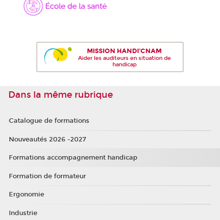
MISSION HANDI'CNAM
Aider les auditeurs en situation de
handicap
Dans la même rubrique
Catalogue de formations
Nouveautés 2026 -2027
Formations accompagnement handicap
Formation de formateur
Ergonomie
Industrie