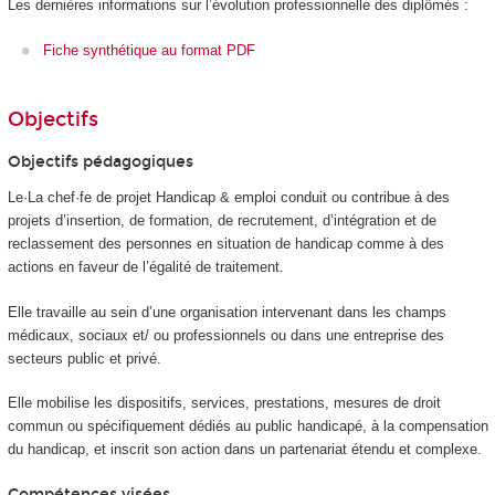
Les dernières informations sur l’évolution professionnelle des diplômés :
Fiche synthétique au format PDF
Objectifs
Objectifs pédagogiques
Le·La chef·fe de projet Handicap & emploi conduit ou contribue à des
projets d’insertion, de formation, de recrutement, d’intégration et de
reclassement des personnes en situation de handicap comme à des
actions en faveur de l’égalité de traitement.
Elle travaille au sein d’une organisation intervenant dans les champs
médicaux, sociaux et/ ou professionnels ou dans une entreprise des
secteurs public et privé.
Elle mobilise les dispositifs, services, prestations, mesures de droit
commun ou spécifiquement dédiés au public handicapé, à la compensation
du handicap, et inscrit son action dans un partenariat étendu et complexe.
Compétences visées