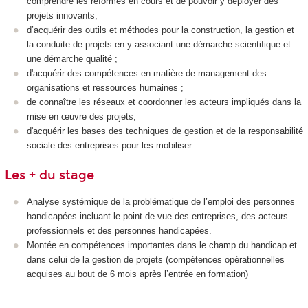
comprendre les réformes en cours et de pouvoir y déployer des
projets innovants;
d’acquérir des outils et méthodes pour la construction, la gestion et
la conduite de projets en y associant une démarche scientifique et
une démarche qualité ;
d'acquérir des compétences en matière de management des
organisations et ressources humaines ;
de connaître les réseaux et coordonner les acteurs impliqués dans la
mise en œuvre des projets;
d'acquérir les bases des techniques de gestion et de la responsabilité
sociale des entreprises pour les mobiliser.
Les + du stage
Analyse systémique de la problématique de l’emploi des personnes
handicapées incluant le point de vue des entreprises, des acteurs
professionnels et des personnes handicapées.
Montée en compétences importantes dans le champ du handicap et
dans celui de la gestion de projets (compétences opérationnelles
acquises au bout de 6 mois après l’entrée en formation)