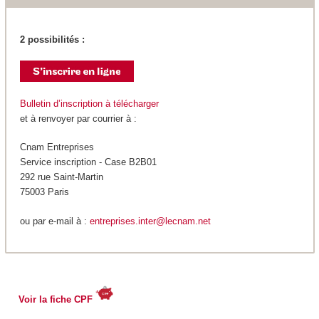
2 possibilités :
Bulletin d’inscription à télécharger
et à renvoyer par courrier à :
Cnam Entreprises
Service inscription - Case B2B01
292 rue Saint-Martin
75003 Paris
ou par e-mail à :
entreprises.inter@lecnam.net
Voir la fiche CPF