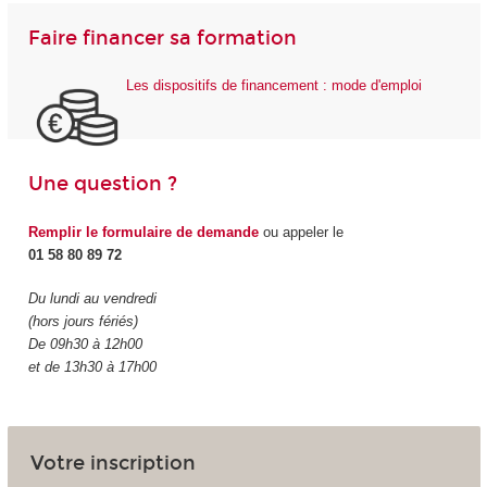
Faire financer sa formation
Les dispositifs de financement : mode d'emploi
Une question ?
Remplir le formulaire de demande
ou appeler le
01 58 80 89 72
Du lundi au vendredi
(hors jours fériés)
De 09h30 à 12h00
et de 13h30 à 17h00
Votre inscription