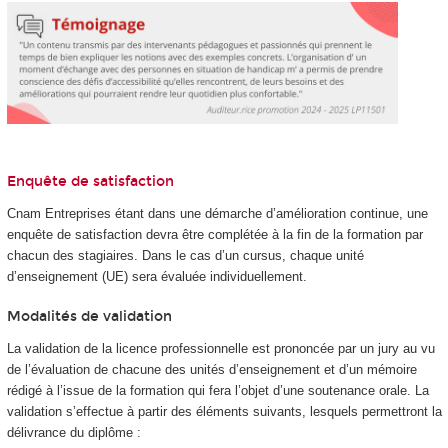
Enquête de satisfaction
Cnam Entreprises étant dans une démarche d’amélioration continue, une
enquête de satisfaction devra être complétée à la fin de la formation par
chacun des stagiaires. Dans le cas d’un cursus, chaque unité
d’enseignement (UE) sera évaluée individuellement.
Modalités de validation
La validation de la licence professionnelle est prononcée par un jury au vu
de l’évaluation de chacune des unités d’enseignement et d’un mémoire
rédigé à l’issue de la formation qui fera l’objet d’une soutenance orale. La
validation s’effectue à partir des éléments suivants, lesquels permettront la
délivrance du diplôme :