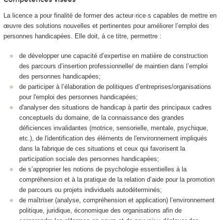
La licence a pour finalité de former des acteur·rice·s capables de mettre en
œuvre des solutions nouvelles et pertinentes pour améliorer l’emploi des
personnes handicapées. Elle doit, à ce titre, permettre :
de développer une capacité d’expertise en matière de construction
des parcours d’insertion professionnelle/ de maintien dans l’emploi
des personnes handicapées;
de participer à l’élaboration de politiques d’entreprises/organisations
pour l'emploi des personnes handicapées;
d'analyser des situations de handicap à partir des principaux cadres
conceptuels du domaine, de la connaissance des grandes
déficiences invalidantes (motrice, sensorielle, mentale, psychique,
etc.), de l'identification des éléments de l'environnement impliqués
dans la fabrique de ces situations et ceux qui favorisent la
participation sociale des personnes handicapées;
de s’approprier les notions de psychologie essentielles à la
compréhension et à la pratique de la relation d’aide pour la promotion
de parcours ou projets individuels autodéterminés;
de maîtriser (analyse, compréhension et application) l’environnement
politique, juridique, économique des organisations afin de