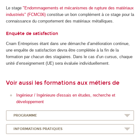
Le stage
"Endommagements et mécanismes de rupture des matériaux
industriels" (FCMC06)
constitue un bon complément à ce stage pour la
connaissance du comportement des matériaux métalliques.
Enquête de satisfaction
Cnam Entreprises étant dans une démarche d’amélioration continue,
une enquête de satisfaction devra être complétée à la fin de la
formation par chacun des stagiaires. Dans le cas d’un cursus, chaque
unité d’enseignement (UE) sera évaluée individuellement.
Voir aussi les formations aux métiers de
Ingénieur / Ingénieure d'essais en études, recherche et
développement
PROGRAMME
INFORMATIONS PRATIQUES