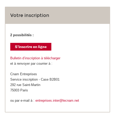
Votre inscription
2 possibilités :
Bulletin d’inscription à télécharger
et à renvoyer par courrier à :
Cnam Entreprises
Service inscription - Case B2B01
292 rue Saint-Martin
75003 Paris
ou par e-mail à :
entreprises.inter@lecnam.net