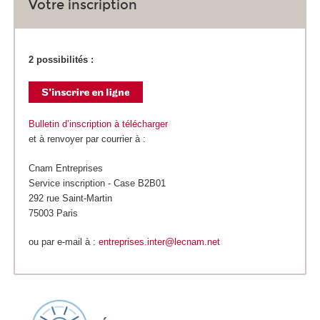
Votre inscription
2 possibilités :
Bulletin d’inscription à télécharger
et à renvoyer par courrier à :
Cnam Entreprises
Service inscription - Case B2B01
292 rue Saint-Martin
75003 Paris
ou par e-mail à :
entreprises.inter@lecnam.net