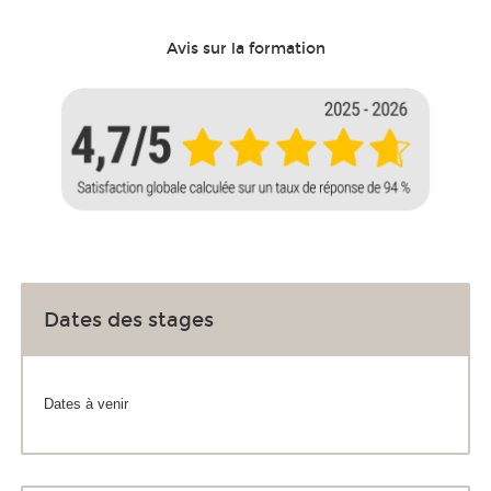
Avis sur la formation
Dates des stages
Dates à venir