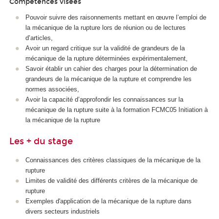
Compétences visées
Pouvoir suivre des raisonnements mettant en œuvre l’emploi de
la mécanique de la rupture lors de réunion ou de lectures
d’articles,
Avoir un regard critique sur la validité de grandeurs de la
mécanique de la rupture déterminées expérimentalement,
Savoir établir un cahier des charges pour la détermination de
grandeurs de la mécanique de la rupture et comprendre les
normes associées,
Avoir la capacité d’approfondir les connaissances sur la
mécanique de la rupture suite à la formation FCMC05 Initiation à
la mécanique de la rupture
Les + du stage
Connaissances des critères classiques de la mécanique de la
rupture
Limites de validité des différents critères de la mécanique de
rupture
Exemples d'application de la mécanique de la rupture dans
divers secteurs industriels