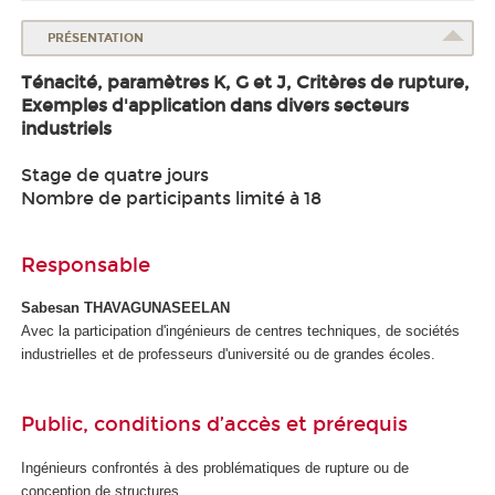
PRÉSENTATION
Ténacité, paramètres K, G et J, Critères de rupture,
Exemples d'application dans divers secteurs
industriels
Stage de quatre jours
Nombre de participants limité à 18
Responsable
Sabesan THAVAGUNASEELAN
Avec la participation d'ingénieurs de centres techniques, de sociétés
industrielles et de professeurs d'université ou de grandes écoles.
Public, conditions d’accès et prérequis
Ingénieurs confrontés à des problématiques de rupture ou de
conception de structures