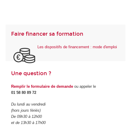
Faire financer sa formation
Les dispositifs de financement : mode d'emploi
Une question ?
Remplir le formulaire de demande
ou appeler le
01 58 80 89 72
Du lundi au vendredi
(hors jours fériés)
De 09h30 à 12h00
et de 13h30 à 17h00