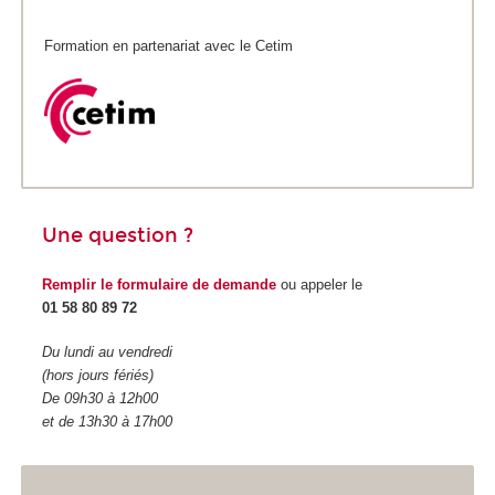
Formation en partenariat avec le Cetim
Une question ?
Remplir le formulaire de demande
ou appeler le
01 58 80 89 72
Du lundi au vendredi
(hors jours fériés)
De 09h30 à 12h00
et de 13h30 à 17h00