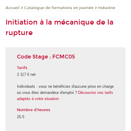
Catalogue de formations en journée
Industrie
Accueil
Initiation à la mécanique de la
rupture
Code Stage : FCMC05
Tarifs
2 117 € net
Individuels : vous ne bénéficiez d'aucune prise en charge
ou vous êtes demandeur d'emploi ?
Découvrez nos tarifs
adaptés à votre situation
Nombre d'heures
25.5