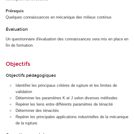
Prérequis
Quelques connaissances en mécanique des milieux continus
Évaluation
Un questionnaire d'évaluation des connaissances sera mis en place en
fin de formation.
Objectifs
Objectifs pédagogiques
Identifier les principaux critères de rupture et les limites de
validation
Déterminer les paramètres K et J selon diverses méthodes
Repérer les liens entre différents paramètres de ténacité
Déterminer des ténacités
Repérer les principales applications industrielles de la mécanique
de la rupture.