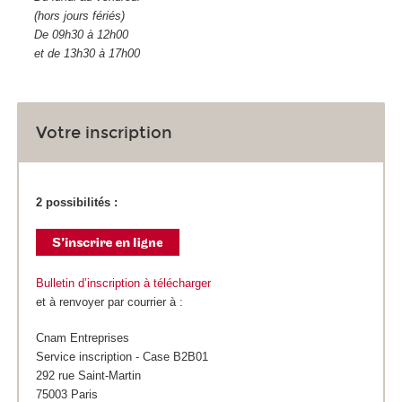
(hors jours fériés)
De 09h30 à 12h00
et de 13h30 à 17h00
Votre inscription
2 possibilités :
Bulletin d’inscription à télécharger
et à renvoyer par courrier à :
Cnam Entreprises
Service inscription - Case B2B01
292 rue Saint-Martin
75003 Paris