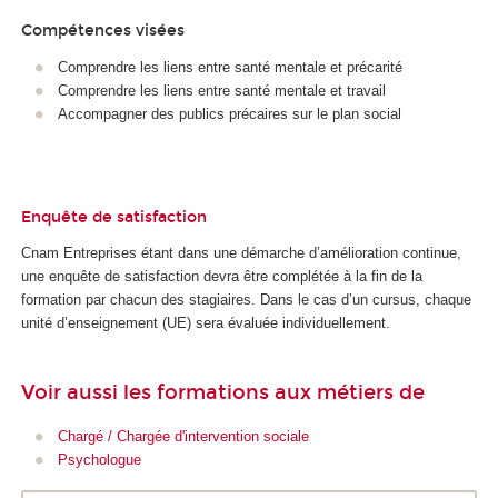
Compétences visées
Comprendre les liens entre santé mentale et précarité
Comprendre les liens entre santé mentale et travail
Accompagner des publics précaires sur le plan social
Enquête de satisfaction
Cnam Entreprises étant dans une démarche d’amélioration continue,
une enquête de satisfaction devra être complétée à la fin de la
formation par chacun des stagiaires. Dans le cas d’un cursus, chaque
unité d’enseignement (UE) sera évaluée individuellement.
Voir aussi les formations aux métiers de
Chargé / Chargée d'intervention sociale
Psychologue