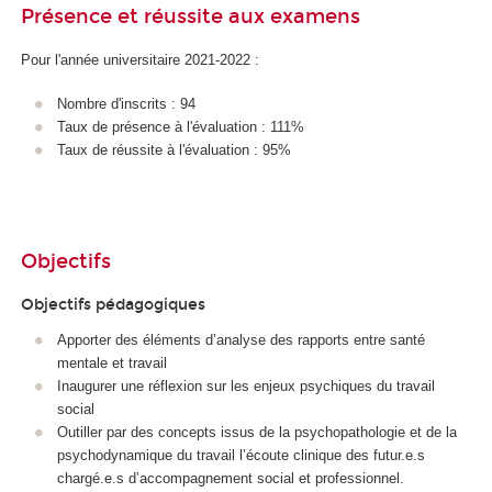
Présence et réussite aux examens
Pour l'année universitaire 2021-2022 :
Nombre d'inscrits : 94
Taux de présence à l'évaluation : 111%
Taux de réussite à l'évaluation : 95%
Objectifs
Objectifs pédagogiques
Apporter des éléments d’analyse des rapports entre santé
mentale et travail
Inaugurer une réflexion sur les enjeux psychiques du travail
social
Outiller par des concepts issus de la psychopathologie et de la
psychodynamique du travail l’écoute clinique des futur.e.s
chargé.e.s d’accompagnement social et professionnel.