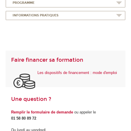
PROGRAMME
INFORMATIONS PRATIQUES
Faire financer sa formation
Les dispositifs de financement : mode d'emploi
Une question ?
Remplir le formulaire de demande
ou appeler le
01 58 80 89 72
Du lundi au vendredi