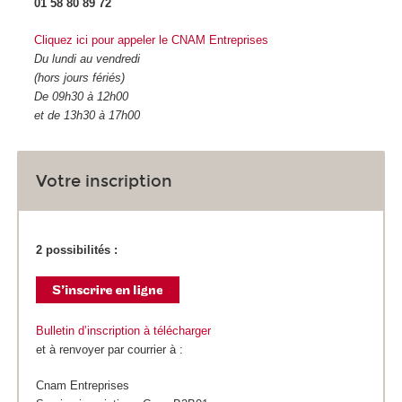
01 58 80 89 72
Cliquez ici pour appeler le CNAM Entreprises
Du lundi au vendredi
(hors jours fériés)
De 09h30 à 12h00
et de 13h30 à 17h00
Votre inscription
2 possibilités :
Bulletin d’inscription à télécharger
et à renvoyer par courrier à :
Cnam Entreprises