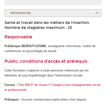
PRÉSENTATION
Santé et travail dans les métiers de l’insertion.
Nombre de stagiaires maximum : 25
Responsable
Frédérique DEBOUT-COSME
, enseignante chercheure, maître de
conférences en psychologie du travail
Public, conditions d’accès et prérequis
Cette formation s'adresse à toute personne intéressée par les
éléments de psychopathologie dans l'intervention sociale.
Cursus :
Titre RNCP de niveau II Chargé·e d’accompagnement social
et professionnel
Prérequis :
Aucune connaissance particulière n’est requise