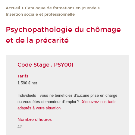
Catalogue de formations en journée
Accueil
Insertion sociale et professionnelle
Psychopathologie du chômage
et de la précarité
Code Stage : PSY001
Tarifs
1 596 € net
Individuels : vous ne bénéficiez d'aucune prise en charge
ou vous êtes demandeur d'emploi ?
Découvrez nos tarifs
adaptés à votre situation
Nombre d'heures
42