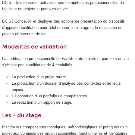
BC 5 : Développer et actualiser ses compétences professionnelles de
faciliteur de projets et parcours de vie.
BC 6 : Concevoir et déployer des actions de présentation du dispositif
d'appui/de facilitation pour l'élaboration, le pilotage et la réalisation de
projets et parcours de vie.
Modalités de validation
La certification professionnelle de Faciliteur de projets et parcours de vie
s’obtient par la validation de 4 modalités :
La production d’un projet tutoré
La production d’un dossier d’analyse des contextes et de leurs
enjeux
L’élaboration d’un portfolio de compétences
La rédaction d’un rapport de stage.
Les + du stage
Inscrire les composantes théoriques, méthodologiques et pratiques d’un
projet aux contingences organisationnelles, fonctionnelles et identitaires