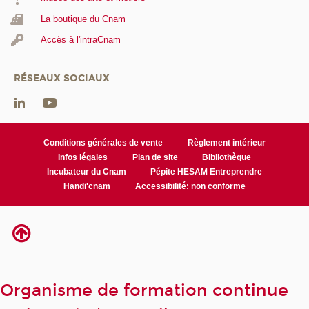
La boutique du Cnam
Accès à l'intraCnam
RÉSEAUX SOCIAUX
Conditions générales de vente
Règlement intérieur
Infos légales
Plan de site
Bibliothèque
Incubateur du Cnam
Pépite HESAM Entreprendre
Handi'cnam
Accessibilité: non conforme
Organisme de formation continue