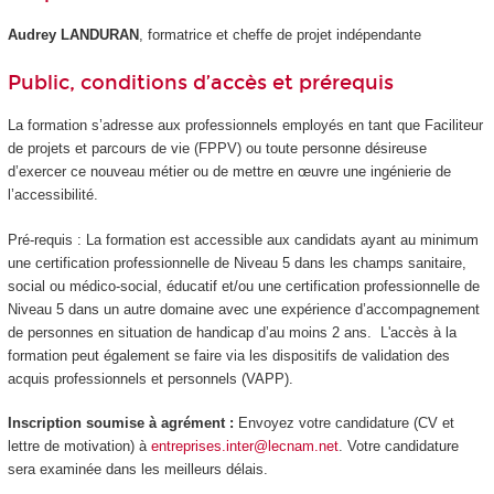
Audrey LANDURAN
, formatrice et cheffe de projet indépendante
Public, conditions d’accès et prérequis
La formation s’adresse aux professionnels employés en tant que Faciliteur
de projets et parcours de vie (FPPV) ou toute personne désireuse
d’exercer ce nouveau métier ou de mettre en œuvre une ingénierie de
l’accessibilité.
Pré-requis : La formation est accessible aux candidats ayant au minimum
une certification professionnelle de Niveau 5 dans les champs sanitaire,
social ou médico-social, éducatif et/ou une certification professionnelle de
Niveau 5 dans un autre domaine avec une expérience d’accompagnement
de personnes en situation de handicap d’au moins 2 ans. L'accès à la
formation peut également se faire via les dispositifs de validation des
acquis professionnels et personnels (VAPP).
Inscription soumise à agrément :
Envoyez votre candidature (CV et
lettre de motivation) à
entreprises.inter@lecnam.net
. Votre candidature
sera examinée dans les meilleurs délais.