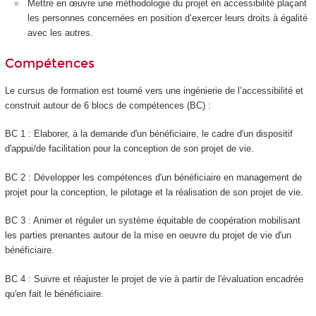
Mettre en œuvre une méthodologie du projet en accessibilité plaçant
les personnes concernées en position d’exercer leurs droits à égalité
avec les autres.
Compétences
Le cursus de formation est tourné vers une ingénierie de l’accessibilité et
construit autour de 6 blocs de compétences (BC) :
BC 1 : Elaborer, à la demande d'un bénéficiaire, le cadre d'un dispositif
d'appui/de facilitation pour la conception de son projet de vie.
BC 2 : Développer les compétences d'un bénéficiaire en management de
projet pour la conception, le pilotage et la réalisation de son projet de vie.
BC 3 : Animer et réguler un système équitable de coopération mobilisant
les parties prenantes autour de la mise en oeuvre du projet de vie d'un
bénéficiaire.
BC 4 : Suivre et réajuster le projet de vie à partir de l'évaluation encadrée
qu'en fait le bénéficiaire.