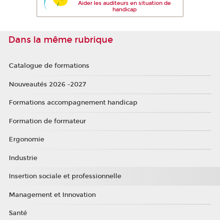
Aider les auditeurs en situation de
handicap
Dans la même rubrique
Catalogue de formations
Nouveautés 2026 -2027
Formations accompagnement handicap
Formation de formateur
Ergonomie
Industrie
Insertion sociale et professionnelle
Management et Innovation
Santé