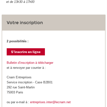
et de 13h30 à 17h00
Votre inscription
2 possibilités :
Bulletin d’inscription à télécharger
et à renvoyer par courrier à :
Cnam Entreprises
Service inscription - Case B2B01
292 rue Saint-Martin
75003 Paris
ou par e-mail à :
entreprises.inter@lecnam.net