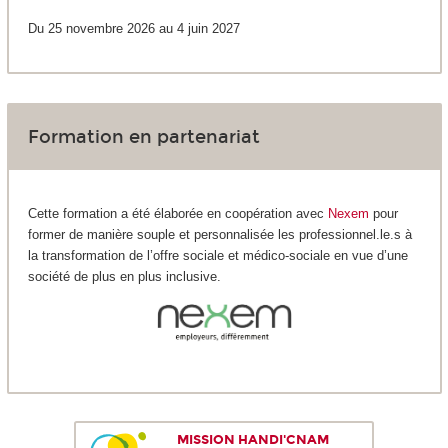
Du 25 novembre 2026 au 4 juin 2027
Formation en partenariat
Cette formation a été élaborée en coopération avec
Nexem
pour
former de manière souple et personnalisée les professionnel.le.s à
la transformation de l’offre sociale et médico-sociale en vue d’une
société de plus en plus inclusive.
MISSION HANDI'CNAM