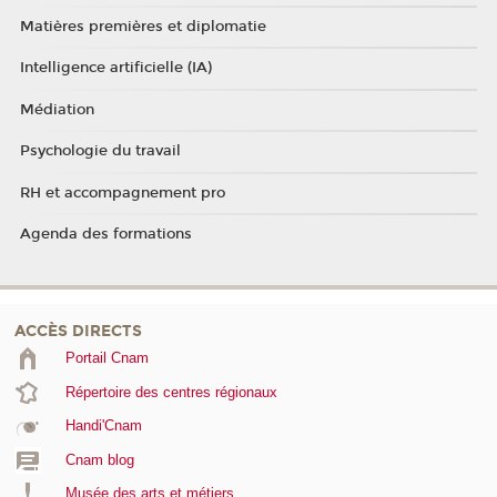
Matières premières et diplomatie
Intelligence artificielle (IA)
Médiation
Psychologie du travail
RH et accompagnement pro
Agenda des formations
ACCÈS DIRECTS
Portail Cnam
Répertoire des centres régionaux
Handi'Cnam
Cnam blog
Musée des arts et métiers