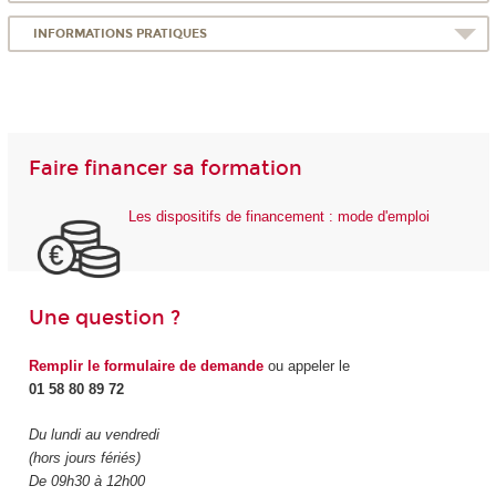
INFORMATIONS PRATIQUES
Faire financer sa formation
Les dispositifs de financement : mode d'emploi
Une question ?
Remplir le formulaire de demande
ou appeler le
01 58 80 89 72
Du lundi au vendredi
(hors jours fériés)
De 09h30 à 12h00