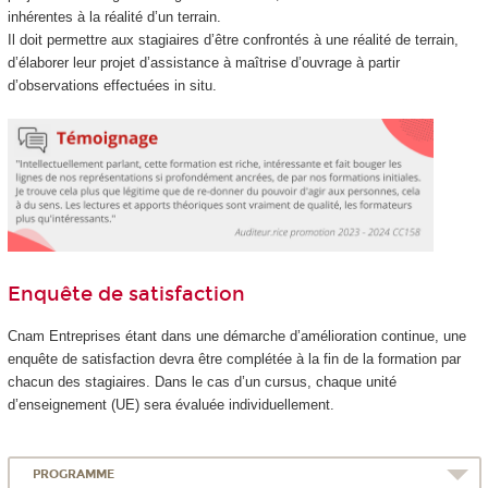
inhérentes à la réalité d’un terrain.
Il doit permettre aux stagiaires d’être confrontés à une réalité de terrain,
d’élaborer leur projet d’assistance à maîtrise d’ouvrage à partir
d’observations effectuées in situ.
Enquête de satisfaction
Cnam Entreprises étant dans une démarche d’amélioration continue, une
enquête de satisfaction devra être complétée à la fin de la formation par
chacun des stagiaires. Dans le cas d’un cursus, chaque unité
d’enseignement (UE) sera évaluée individuellement.
PROGRAMME