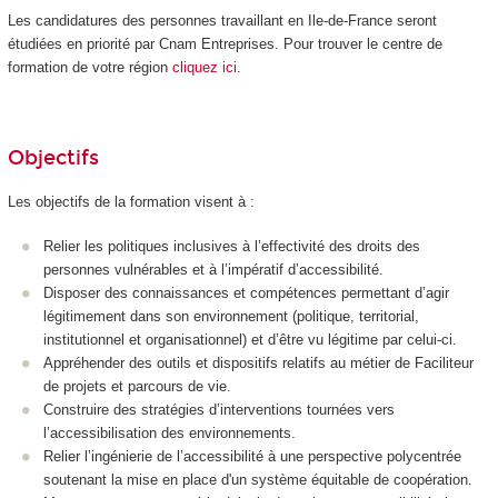
Les candidatures des personnes travaillant en Ile-de-France seront
étudiées en priorité par Cnam Entreprises. Pour trouver le centre de
formation de votre région
cliquez ici
.
Objectifs
Les objectifs de la formation visent à :
Relier les politiques inclusives à l’effectivité des droits des
personnes vulnérables et à l’impératif d’accessibilité.
Disposer des connaissances et compétences permettant d’agir
légitimement dans son environnement (politique, territorial,
institutionnel et organisationnel) et d’être vu légitime par celui-ci.
Appréhender des outils et dispositifs relatifs au métier de Faciliteur
de projets et parcours de vie.
Construire des stratégies d’interventions tournées vers
l’accessibilisation des environnements.
Relier l’ingénierie de l’accessibilité à une perspective polycentrée
soutenant la mise en place d'un système équitable de coopération.