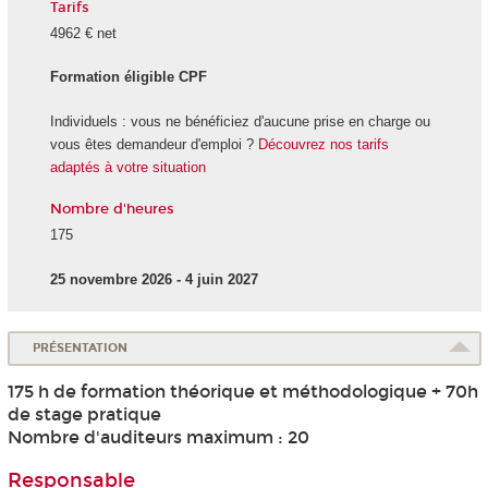
Tarifs
4962 € net
Formation éligible CPF
Individuels : vous ne bénéficiez d'aucune prise en charge ou
vous êtes demandeur d'emploi ?
Découvrez nos tarifs
adaptés à votre situation
Nombre d'heures
175
25 novembre 2026 - 4 juin 2027
PRÉSENTATION
175 h de formation théorique et méthodologique + 70h
de stage pratique
Nombre d'auditeurs maximum : 20
Responsable