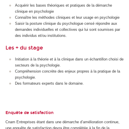
Acquérir les bases théoriques et pratiques de la démarche
clinique en psychologie
Connaître les méthodes cliniques et leur usage en psychologie
Saisir la posture clinique du psychologue censé répondre aux
demandes individuelles et collectives qui lui sont soumises par
des individus et/ou institutions.
Les + du stage
Initiation à la théorie et à la clinique dans un échantillon choisi de
secteurs de la psychologie.
Compréhension concrète des enjeux propres à la pratique de la
psychologie.
Des formateurs experts dans le domaine.
Enquête de satisfaction
Cnam Entreprises étant dans une démarche d’amélioration continue,
une enquête de satisfaction devra être complétée à la fin de la