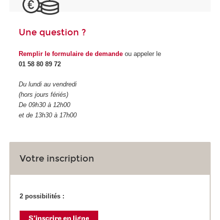
Une question ?
Remplir le formulaire de demande
ou appeler le
01 58 80 89 72
Du lundi au vendredi
(hors jours fériés)
De 09h30 à 12h00
et de 13h30 à 17h00
Votre inscription
2 possibilités :