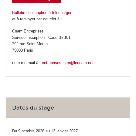
Bulletin d’inscription à télécharger
et à renvoyer par courrier à :
Cnam Entreprises
Service inscription - Case B2B01
292 rue Saint-Martin
75003 Paris
ou par e-mail à :
entreprises.inter@lecnam.net
Dates du stage
Du 9 octobre 2026 au 13 janvier 2027