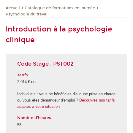
Catalogue de formations en journée
Accueil
Psychologie du travail
Introduction à la psychologie
clinique
Code Stage : PST002
Tarifs
2 014 € net
Individuels : vous ne bénéficiez d'aucune prise en charge
ou vous êtes demandeur d'emploi ?
Découvrez nos tarifs
adaptés à votre situation
Nombre d'heures
53