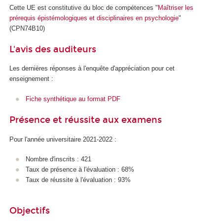
Cette UE est constitutive du bloc de compétences "
Maîtriser les
prérequis épistémologiques et disciplinaires en psychologie
"
(CPN74B10)
L'avis des auditeurs
Les dernières réponses à l'enquête d'appréciation pour cet
enseignement :
Fiche synthétique au format PDF
Présence et réussite aux examens
Pour l'année universitaire 2021-2022 :
Nombre d'inscrits : 421
Taux de présence à l'évaluation : 68%
Taux de réussite à l'évaluation : 93%
Objectifs