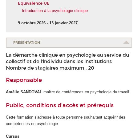
Equivalence UE
Introduction à la psychologie clinique
9 octobre 2026 - 13 janvier 2027
PRÉSENTATION
La démarche clinique en psychologie au service du
collectif et de l’individu dans les institutions
Nombre de stagiaires maximum : 20
Responsable
Amélie SANDOVAL
maître de conférences en psychologie du travail
Public, conditions d’accès et prérequis
Cette formation s'adresse à toute personne souhaitant acquérir des
compétences en psychologie.
Cursus