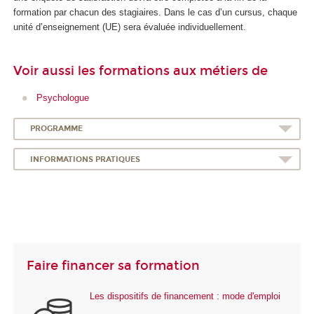
formation par chacun des stagiaires. Dans le cas d’un cursus, chaque
unité d’enseignement (UE) sera évaluée individuellement.
Voir aussi les formations aux métiers de
Psychologue
PROGRAMME
INFORMATIONS PRATIQUES
Faire financer sa formation
Les dispositifs de financement : mode d'emploi